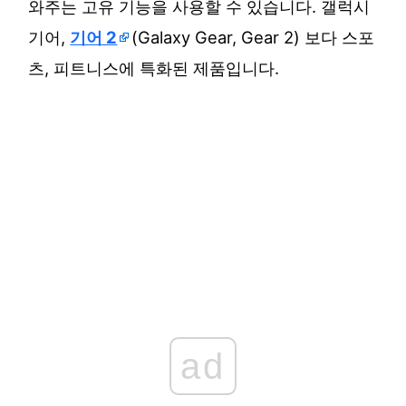
와주는 고유 기능을 사용할 수 있습니다. 갤럭시
기어,
기어 2
(Galaxy Gear, Gear 2) 보다 스포
츠, 피트니스에 특화된 제품입니다.
ad