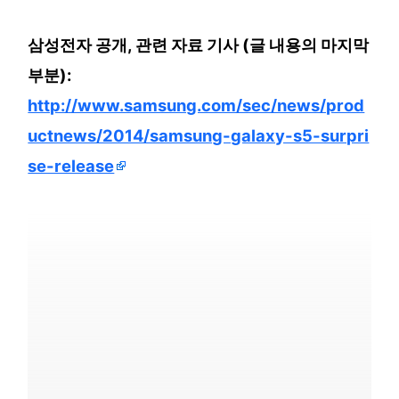
삼성전자 공개, 관련 자료 기사 (글 내용의 마지막
부분):
http://www.samsung.com/sec/news/prod
uctnews/2014/samsung-galaxy-s5-surpri
se-release