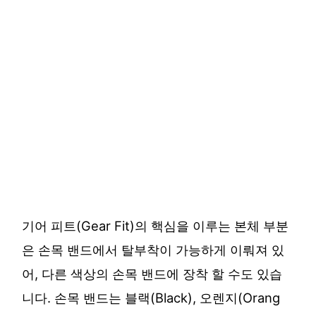
기어 피트(Gear Fit)의 핵심을 이루는 본체 부분
은 손목 밴드에서 탈부착이 가능하게 이뤄져 있
어, 다른 색상의 손목 밴드에 장착 할 수도 있습
니다. 손목 밴드는 블랙(Black), 오렌지(Orang