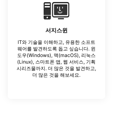
서지스윈
IT와 기술을 이해하고, 유용한 소프트
웨어를 발견하도록 돕고 싶습니다. 윈
도우(Windows), 맥(macOS), 리눅스
(Linux), 스마트폰 앱, 웹 서비스, 기획
시리즈물까지. 더 많은 것을 발견하고,
더 많은 것을 해보세요.