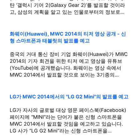
탄 ‘갤럭시 기어 2(Galaxy Gear 2)’를 발표할 것이라
고, 삼성의 계획을 알고 있는 인물로부터의 정보로…
화웨이(Huawei), MWC 2014의 티저 영상 공개 - 신
형 스마트폰과 태블릿의 발표를 예고
중국의 거대 통신 장비 기업 화웨이(Huawei)가 MWC
2014의 기자 회견을 위한 티저 예고 영상을 유튜브
(YouTube)에 공개했습니다. 화웨이는 영상 속에서
MWC 2014에서 발표할 것으로 보이는 3기종의…
LG가 MWC 2014에서의 "LG G2 Mini"의 발표를 예고
LG가 자사의 글로벌 대상 영문 페이스북(Facebook)
페이지에 "MINI"라는 단어가 붙은 신형 스마트폰을
MWC 2014에서 발표할 것임을 예고하고 있습니다.
LG 사가 “LG G2 Mini”라는 신형 스마트폰을…