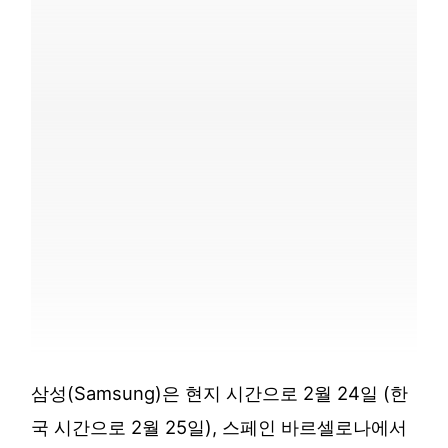
삼성(Samsung)은 현지 시간으로 2월 24일 (한
국 시간으로 2월 25일), 스페인 바르셀로나에서