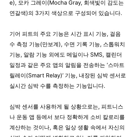
e), 모카 그레이(Mocha Gray, 회색빛이 감도는
연갈색)의 3가지 색상으로 구성되어 있습니다.
기어 피트의 주요 기능은 시간 표시 기능, 걸음
수 측정 기능(만보계), 수면 기록 기능, 스톱워치
기능, 알람 기능 외에도 메일이나 SMS, 캘린더
일정과 같은 주요 앱의 알림을 전송하는 ‘스마트
릴레이(Smart Relay)’ 기능, 내장된 심박 센서로
실시간 심박 수를 측정하는 기능입니다.
심박 센서를 사용하게 될 상황으로는, 피트니스
나 운동 앱 등에서 보다 정확하게 소비 칼로리를
계산하는 것이나, 혹은 일상 생활 속에서 자신의