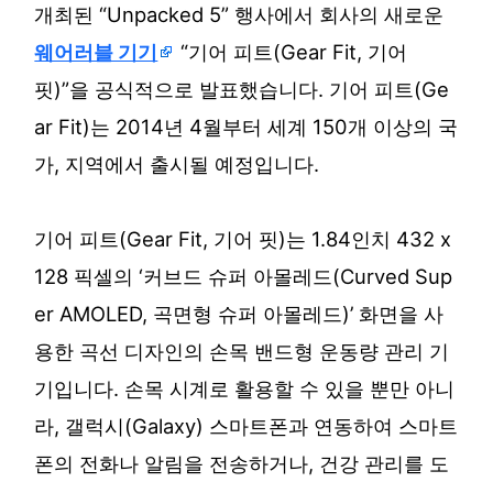
개최된 “Unpacked 5” 행사에서 회사의 새로운
웨어러블 기기
“기어 피트(Gear Fit, 기어
핏)”을 공식적으로 발표했습니다. 기어 피트(Ge
ar Fit)는 2014년 4월부터 세계 150개 이상의 국
가, 지역에서 출시될 예정입니다.
기어 피트(Gear Fit, 기어 핏)는 1.84인치 432 x
128 픽셀의 ‘커브드 슈퍼 아몰레드(Curved Sup
er AMOLED, 곡면형 슈퍼 아몰레드)’ 화면을 사
용한 곡선 디자인의 손목 밴드형 운동량 관리 기
기입니다. 손목 시계로 활용할 수 있을 뿐만 아니
라, 갤럭시(Galaxy) 스마트폰과 연동하여 스마트
폰의 전화나 알림을 전송하거나, 건강 관리를 도