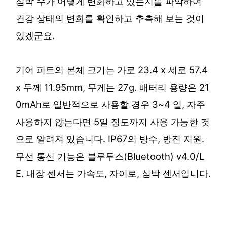
심박 수가 어떻게 변화하고 있는지를 파악하여
건강 상태의 변화를 확인하고 추측해 보는 것이
있겠군요.
기어 피트의 본체 크기는 가로 23.4 x 세로 57.4
x 두께 11.95mm, 무게는 27g. 배터리 용량은 21
0mAh로 일반적으로 사용할 경우 3~4 일, 자주
사용하지 않는다면 5일 정도까지 사용 가능한 것
으로 알려져 있습니다. IP67의 방수, 방진 지원.
무선 통신 기능은 블루투스(Bluetooth) v4.0/L
E. 내장 센서는 가속도, 자이로, 심박 센서입니다.