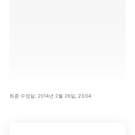
최종 수정일:
2014년 2월 26일, 23:04