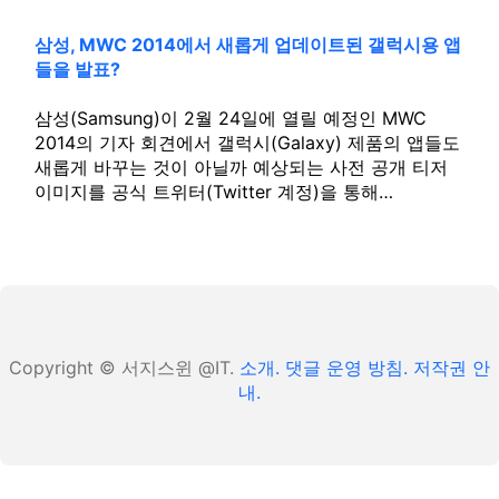
삼성, MWC 2014에서 새롭게 업데이트된 갤럭시용 앱
들을 발표?
삼성(Samsung)이 2월 24일에 열릴 예정인 MWC
2014의 기자 회견에서 갤럭시(Galaxy) 제품의 앱들도
새롭게 바꾸는 것이 아닐까 예상되는 사전 공개 티저
이미지를 공식 트위터(Twitter 계정)을 통해…
Copyright © 서지스윈 @IT.
소개.
댓글 운영 방침.
저작권 안
내.