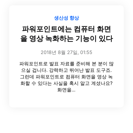
생산성 향상
파워포인트에는 컴퓨터 화면
을 영상 녹화하는 기능이 있다
2018년 8월 27일, 01:55
파워포인트로 발표 자료를 준비해 본 분이 많
으실 겁니다. 강력하고 뛰어난 발표 도구죠.
그런데 파워포인트로 컴퓨터 화면을 영상 녹
화할 수 있다는 사실을 혹시 알고 계셨나요?
화면을…