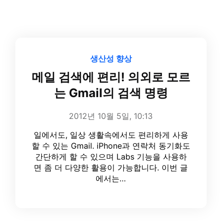
생산성 향상
메일 검색에 편리! 의외로 모르
는 Gmail의 검색 명령
2012년 10월 5일, 10:13
일에서도, 일상 생활속에서도 편리하게 사용
할 수 있는 Gmail. iPhone과 연락처 동기화도
간단하게 할 수 있으며 Labs 기능을 사용하
면 좀 더 다양한 활용이 가능합니다. 이번 글
에서는…