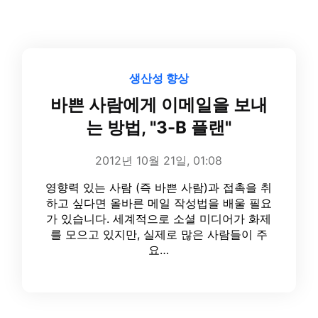
생산성 향상
바쁜 사람에게 이메일을 보내
는 방법, "3-B 플랜"
2012년 10월 21일, 01:08
영향력 있는 사람 (즉 바쁜 사람)과 접촉을 취
하고 싶다면 올바른 메일 작성법을 배울 필요
가 있습니다. 세계적으로 소셜 미디어가 화제
를 모으고 있지만, 실제로 많은 사람들이 주
요…