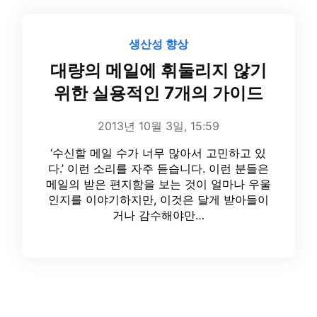
생산성 향상
대량의 메일에 휘둘리지 않기
위한 실용적인 7개의 가이드
2013년 10월 3일, 15:59
‘수신할 메일 수가 너무 많아서 고민하고 있
다.’ 이런 소리를 자주 듣습니다. 이런 분들은
메일의 받은 편지함을 보는 것이 얼마나 우울
인지를 이야기하지만, 이것은 달게 받아들이
거나 감수해야만…