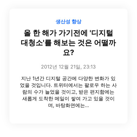
생산성 향상
올 한 해가 가기전에 '디지털
대청소'를 해보는 것은 어떨까
요?
2012년 12월 21일, 23:13
지난 1년간 디지털 공간에 다양한 변화가 있
었을 것입니다. 트위터에서는 팔로우 하는 사
람의 수가 늘었을 것이고, 받은 편지함에는
새롭게 도착한 메일이 쌓여 가고 있을 것이
며, 바탕화면에는…