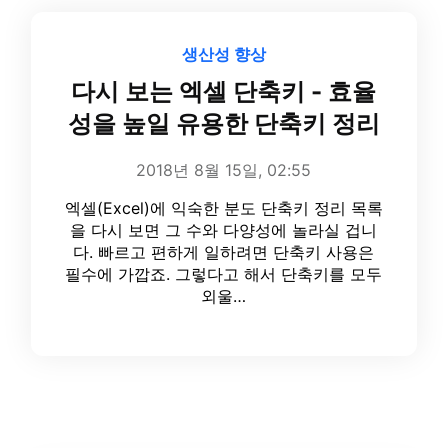
생산성 향상
다시 보는 엑셀 단축키 - 효율
성을 높일 유용한 단축키 정리
2018년 8월 15일, 02:55
엑셀(Excel)에 익숙한 분도 단축키 정리 목록
을 다시 보면 그 수와 다양성에 놀라실 겁니
다. 빠르고 편하게 일하려면 단축키 사용은
필수에 가깝죠. 그렇다고 해서 단축키를 모두
외울…