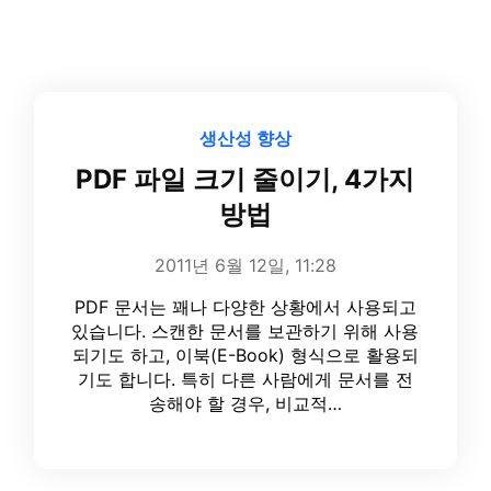
생산성 향상
PDF 파일 크기 줄이기, 4가지
방법
2011년 6월 12일, 11:28
PDF 문서는 꽤나 다양한 상황에서 사용되고
있습니다. 스캔한 문서를 보관하기 위해 사용
되기도 하고, 이북(E-Book) 형식으로 활용되
기도 합니다. 특히 다른 사람에게 문서를 전
송해야 할 경우, 비교적…