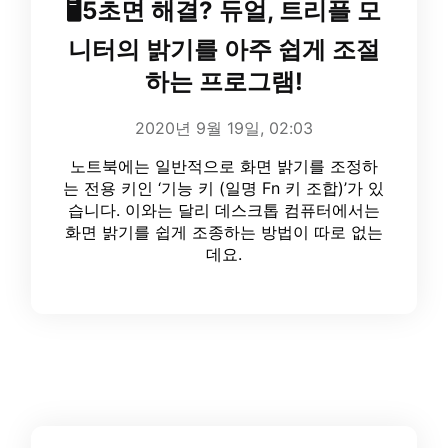
🖥️5초면 해결? 듀얼, 트리플 모
니터의 밝기를 아주 쉽게 조절
하는 프로그램!
2020년 9월 19일, 02:03
노트북에는 일반적으로 화면 밝기를 조정하
는 전용 키인 ‘기능 키 (일명 Fn 키 조합)’가 있
습니다. 이와는 달리 데스크톱 컴퓨터에서는
화면 밝기를 쉽게 조종하는 방법이 따로 없는
데요.