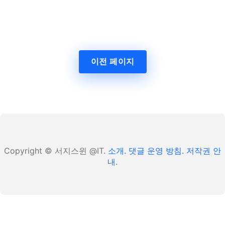
이전 페이지
Copyright © 서지스윈 @IT.
소개.
댓글 운영 방침.
저작권 안
내.