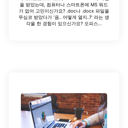
을 받았는데, 컴퓨터나 스마트폰에 MS 워드
가 없어 고민이신가요? .doc나 .docx 파일을
무심코 받았다가 '음.. 어떻게 열지..?' 라는 생
각을 한 경험이 있으신가요? 오피스…