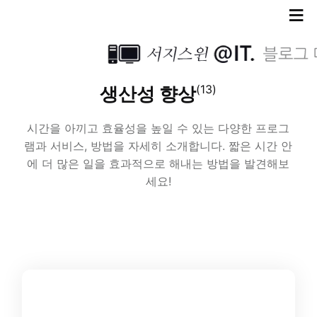
≡
(13)
생산성 향상
시간을 아끼고 효율성을 높일 수 있는 다양한 프로그
램과 서비스, 방법을 자세히 소개합니다. 짧은 시간 안
에 더 많은 일을 효과적으로 해내는 방법을 발견해보
세요!