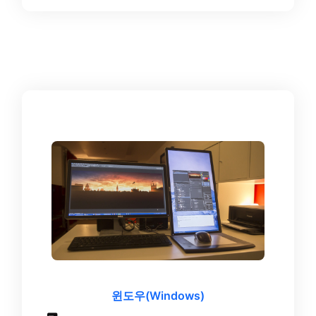
윈도우(Windows)