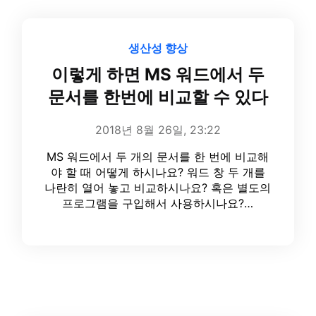
생산성 향상
이렇게 하면 MS 워드에서 두
문서를 한번에 비교할 수 있다
2018년 8월 26일, 23:22
MS 워드에서 두 개의 문서를 한 번에 비교해
야 할 때 어떻게 하시나요? 워드 창 두 개를
나란히 열어 놓고 비교하시나요? 혹은 별도의
프로그램을 구입해서 사용하시나요?…