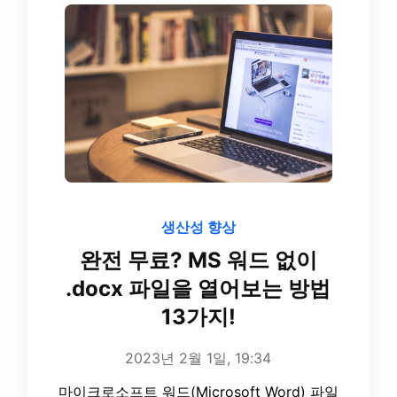
생산성 향상
완전 무료? MS 워드 없이
.docx 파일을 열어보는 방법
13가지!
2023년 2월 1일, 19:34
마이크로소프트 워드(Microsoft Word) 파일