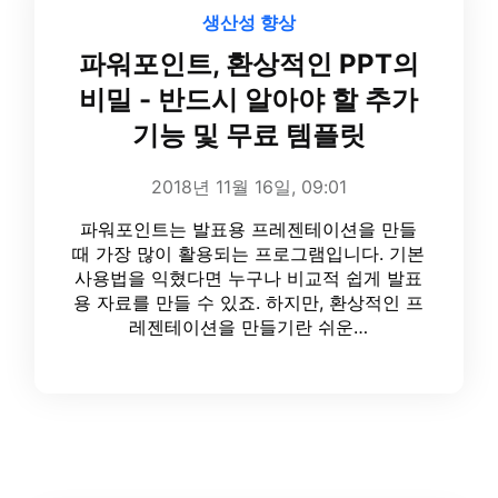
생산성 향상
파워포인트, 환상적인 PPT의
비밀 - 반드시 알아야 할 추가
기능 및 무료 템플릿
2018년 11월 16일, 09:01
파워포인트는 발표용 프레젠테이션을 만들
때 가장 많이 활용되는 프로그램입니다. 기본
사용법을 익혔다면 누구나 비교적 쉽게 발표
용 자료를 만들 수 있죠. 하지만, 환상적인 프
레젠테이션을 만들기란 쉬운…