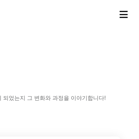
≡
게 되었는지 그 변화와 과정을 이야기합니다!