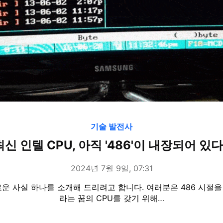
기술 발전사
최신 인텔 CPU, 아직 '486'이 내장되어 있다
2024년 7월 9일, 07:31
운 사실 하나를 소개해 드리려고 합니다. 여러분은 486 시절을 기
라는 꿈의 CPU를 갖기 위해…