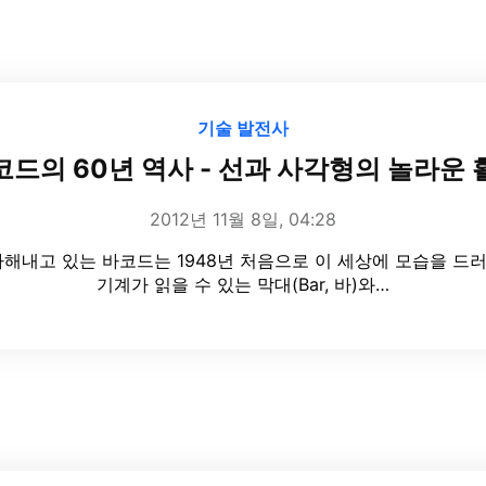
기술 발전사
코드의 60년 역사 - 선과 사각형의 놀라운 
2012년 11월 8일, 04:28
내고 있는 바코드는 1948년 처음으로 이 세상에 모습을 드러냈습니
기계가 읽을 수 있는 막대(Bar, 바)와…