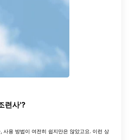
조련사'?
, 사용 방법이 여전히 쉽지만은 않았고요. 이런 상