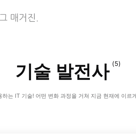
(5)
기술 발전사
하는 IT 기술! 어떤 변화 과정을 거쳐 지금 현재에 이르