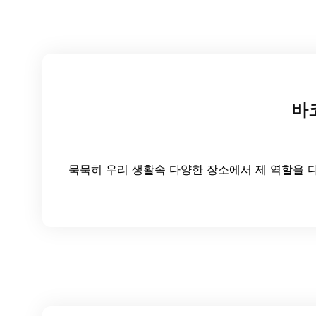
바
묵묵히 우리 생활속 다양한 장소에서 제 역할을 다해