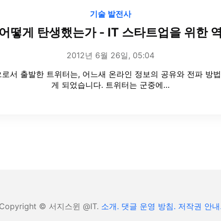
기술 발전사
어떻게 탄생했는가 - IT 스타트업을 위한 
2012년 6월 26일, 05:04
으로서 출발한 트위터는, 어느새 온라인 정보의 공유와 전파 방
게 되었습니다. 트위터는 군중에…
Copyright © 서지스윈 @IT.
소개.
댓글 운영 방침.
저작권 안내