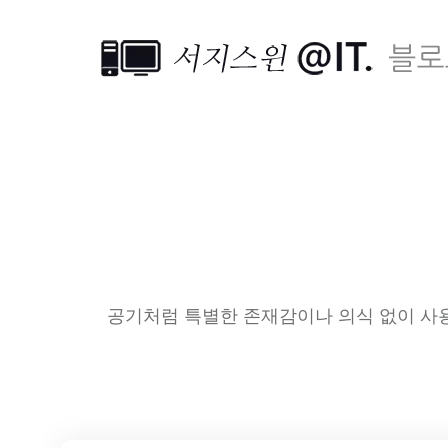
공기처럼 특별한 존재감이나 의식 없이 사용