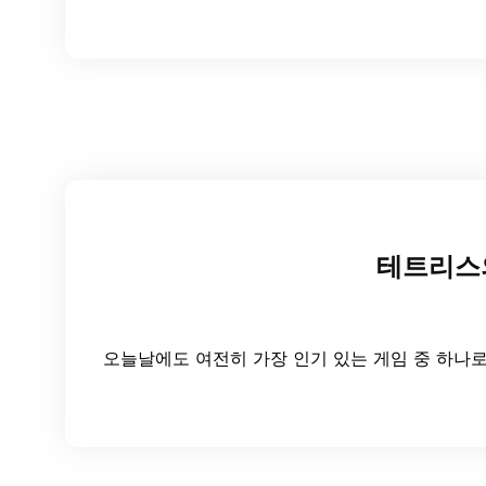
테트리스의
오늘날에도 여전히 가장 인기 있는 게임 중 하나로