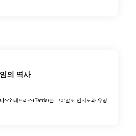
게임의 역사
? 테트리스(Tetris)는 그야말로 인지도와 유명