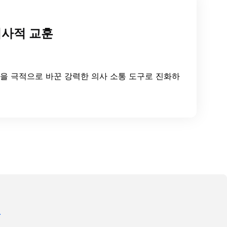
역사적 교훈
법을 극적으로 바꾼 강력한 의사 소통 도구로 진화하
.