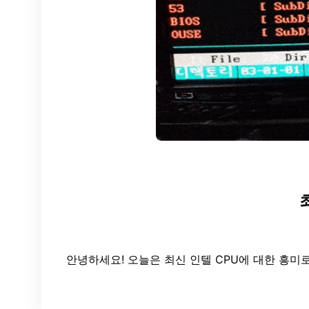
안녕하세요! 오늘은 최신 인텔 CPU에 대한 흥미로