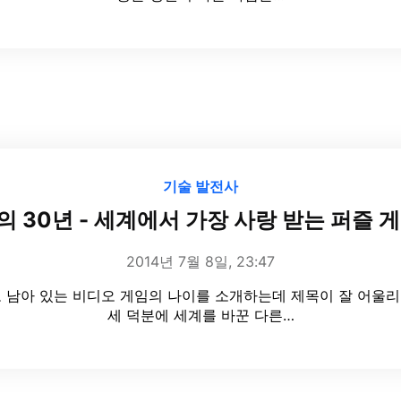
기술 발전사
 30년 - 세계에서 가장 사랑 받는 퍼즐 
2014년 7월 8일, 23:47
 남아 있는 비디오 게임의 나이를 소개하는데 제목이 잘 어울리나요
세 덕분에 세계를 바꾼 다른…