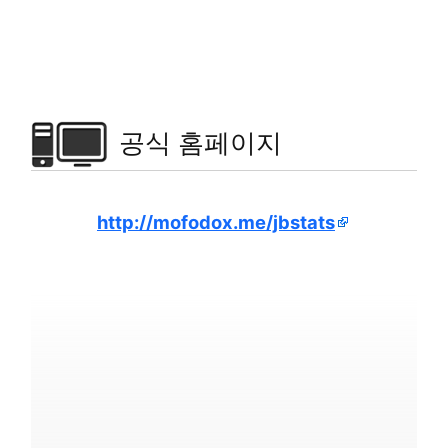
공식 홈페이지
http://mofodox.me/jbstats