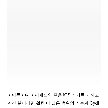
아이폰이나 아이패드와 같은 iOS 기기를 가지고
계신 분이라면 훨씬 더 넓은 범위의 기능과 Cydi