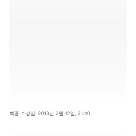
최종 수정일:
2013년 2월 12일, 21:40