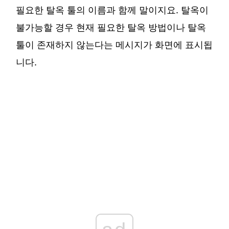
필요한 탈옥 툴의 이름과 함께 말이지요. 탈옥이
불가능할 경우 현재 필요한 탈옥 방법이나 탈옥
툴이 존재하지 않는다는 메시지가 화면에 표시됩
니다.