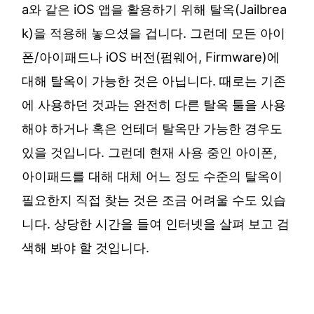
a와 같은 iOS 앱을 활용하기 위해 탈옥(Jailbrea
k)을 적용해 놓으셨을 겁니다. 그런데 모든 아이
폰/아이패드나 iOS 버전(펌웨어, Firmware)에
대해 탈옥이 가능한 것은 아닙니다. 때로는 기존
에 사용하던 것과는 완전히 다른 탈옥 툴을 사용
해야 하거나 혹은 언테더 탈옥만 가능한 경우도
있을 것입니다. 그런데 현재 사용 중인 아이폰,
아이패드를 대해 대체 어느 정도 수준의 탈옥이
필요한지 직접 찾는 것은 조금 어려울 수도 있습
니다. 상당한 시간을 들여 인터넷을 살펴 보고 검
색해 봐야 할 것입니다.