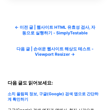
← 이전 글 | 웹사이트 HTML 유효성 검사, 자
동으로 실행하기 - SimplyTestable
다음 글 | 손쉬운 웹사이트 해상도 테스트 -
Viewport Resizer →
다음 글도 읽어보세요:
소치 올림픽 정보, 구글(Google) 검색 앱으로 간단하
게 확인하기
구글(Google) 검색 엔진과 앱에서, 현지 시간으로