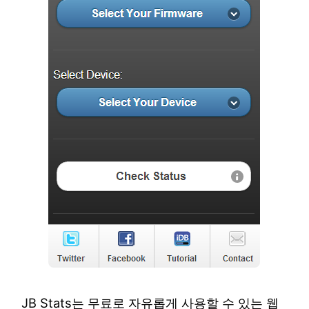
JB Stats는 무료로 자유롭게 사용할 수 있는 웹