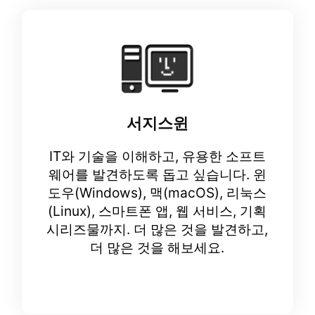
서지스윈
IT와 기술을 이해하고, 유용한 소프트
웨어를 발견하도록 돕고 싶습니다. 윈
도우(Windows), 맥(macOS), 리눅스
(Linux), 스마트폰 앱, 웹 서비스, 기획
시리즈물까지. 더 많은 것을 발견하고,
더 많은 것을 해보세요.