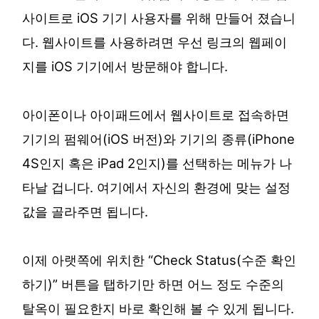
사이트로 iOS 기기 사용자를 위해 만들어 졌습니
다. 웹사이트를 사용하려면 우선 링크의 웹페이
지를 iOS 기기에서 방문해야 합니다.
아이폰이나 아이패드에서 웹사이트로 접속하면
기기의 펌웨어(iOS 버전)와 기기의 종류(iPhone
4S인지 혹은 iPad 2인지)를 선택하는 메뉴가 나
타날 겁니다. 여기에서 자신의 환경에 맞는 설정
값을 골라주면 됩니다.
이제 아랫쪽에 위치한 “Check Status(수준 확인
하기)” 버튼을 탭하기만 하면 어느 정도 수준의
탈옥이 필요한지 바로 확인해 볼 수 있게 됩니다.