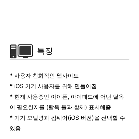
특징
*
사용자 친화적인 웹사이트
*
iOS 기기 사용자를 위해 만들어짐
*
현재 사용중인 아이폰, 아이패드에 어떤 탈옥
이 필요한지를 (탈옥 툴과 함께) 표시해줌
*
기기 모델명과 펌웨어(iOS 버전)을 선택할 수
있음