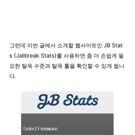
그런데 이번 글에서 소개할 웹사이트인 JB Stat
s (Jailbreak Stats)를 사용하면 좀 더 손쉽게 필
요한 탈옥 수준과 탈옥 툴을 확인할 수 있게 됩니
다.