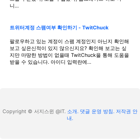
니…
트위터계정 스팸여부 확인하기 - TwitChuck
팔로우하고 있는 계정이 스팸 계정인지 아닌지 확인해
보고 싶은신적이 있지 않으신지요? 확인해 보고는 싶
지만 마땅한 방법이 없을때 TwitChuck을 통해 도움을
받을 수 있습니다. 아이디 입력란에…
Copyright © 서지스윈 @IT.
소개.
댓글 운영 방침.
저작권 안
내.