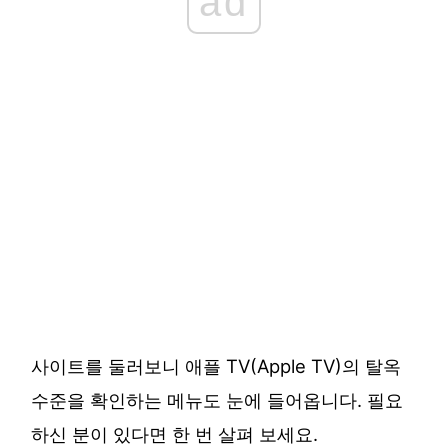
ad
사이트를 둘러보니 애플 TV(Apple TV)의 탈옥
수준을 확인하는 메뉴도 눈에 들어옵니다. 필요
하신 분이 있다면 한 번 살펴 보세요.