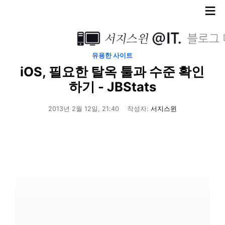
≡
유용한 사이트
iOS, 필요한 탈옥 툴과 수준 확인
하기 - JBStats
2013년 2월 12일, 21:40
작성자:
서지스윈