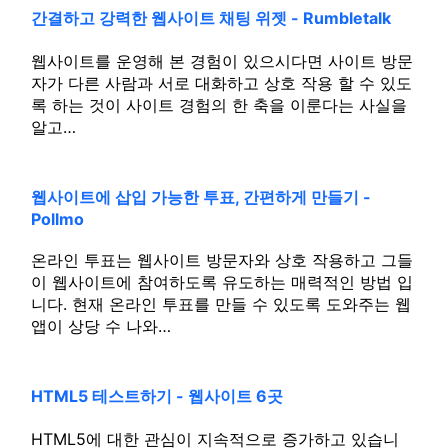
간결하고 강력한 웹사이트 채팅 위젯 - Rumbletalk
웹사이트를 운영해 본 경험이 있으시다면 사이트 방문
자가 다른 사람과 서로 대화하고 상호 작용 할 수 있도
록 하는 것이 사이트 경험의 한 축을 이룬다는 사실을
알고…
웹사이트에 삽입 가능한 투표, 간편하게 만들기 -
Pollmo
온라인 투표는 웹사이트 방문자와 상호 작용하고 그들
이 웹사이트에 참여하도록 유도하는 매력적인 방법 입
니다. 현재 온라인 투표를 만들 수 있도록 도와주는 웹
앱이 상당 수 나와…
HTML5 테스트하기 - 웹사이트 6곳
HTML5에 대한 관심이 지속적으로 증가하고 있습니