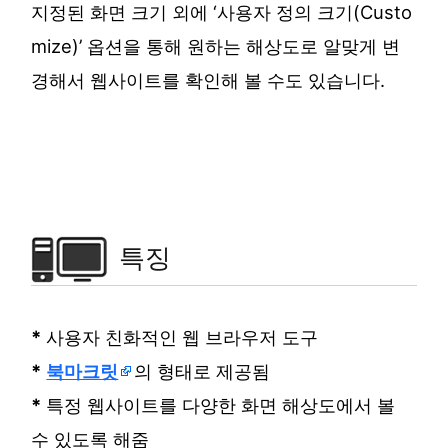
지정된 화면 크기 외에 ‘사용자 정의 크기(Custo
mize)’ 옵션을 통해 원하는 해상도로 알맞게 변
경해서 웹사이트를 확인해 볼 수도 있습니다.
특징
*
사용자 친화적인 웹 브라우저 도구
*
북마크릿
의 형태로 제공됨
*
특정 웹사이트를 다양한 화면 해상도에서 볼
수 있도록 해줌