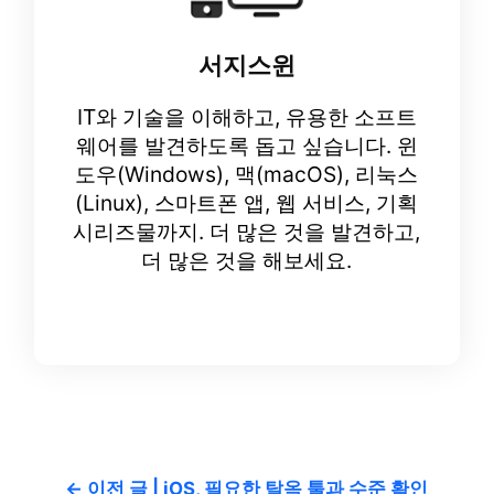
서지스윈
IT와 기술을 이해하고, 유용한 소프트
웨어를 발견하도록 돕고 싶습니다. 윈
도우(Windows), 맥(macOS), 리눅스
(Linux), 스마트폰 앱, 웹 서비스, 기획
시리즈물까지. 더 많은 것을 발견하고,
더 많은 것을 해보세요.
← 이전 글 | iOS, 필요한 탈옥 툴과 수준 확인