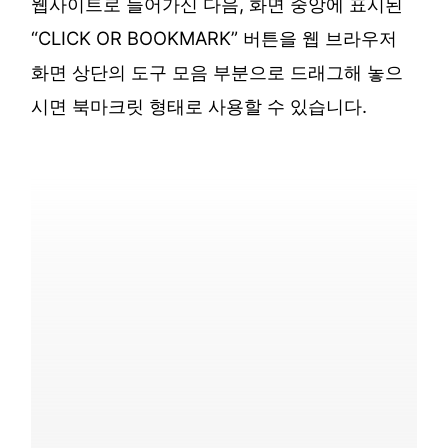
웹사이트로 들어가신 다음, 화면 중앙에 표시된
“CLICK OR BOOKMARK” 버튼을 웹 브라우저
화면 상단의 도구 모음 부분으로 드래그해 놓으
시면 북마크릿 형태로 사용할 수 있습니다.