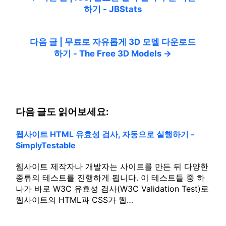
하기 - JBStats
다음 글 | 무료로 자유롭게 3D 모델 다운로드
하기 - The Free 3D Models →
다음 글도 읽어보세요:
웹사이트 HTML 유효성 검사, 자동으로 실행하기 -
SimplyTestable
웹사이트 제작자나 개발자는 사이트를 만든 뒤 다양한
종류의 테스트를 진행하게 됩니다. 이 테스트들 중 하
나가 바로 W3C 유효성 검사(W3C Validation Test)로
웹사이트의 HTML과 CSS가 웹…