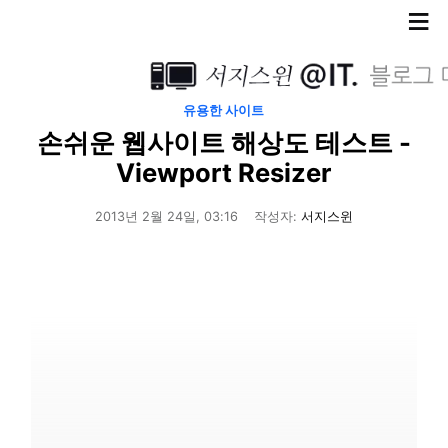
≡
유용한 사이트
손쉬운 웹사이트 해상도 테스트 -
Viewport Resizer
2013년 2월 24일, 03:16
작성자:
서지스윈