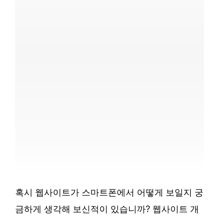
혹시 웹사이트가 스마트폰에서 어떻게 보일지 궁
금하게 생각해 보신적이 있습니까? 웹사이트 개