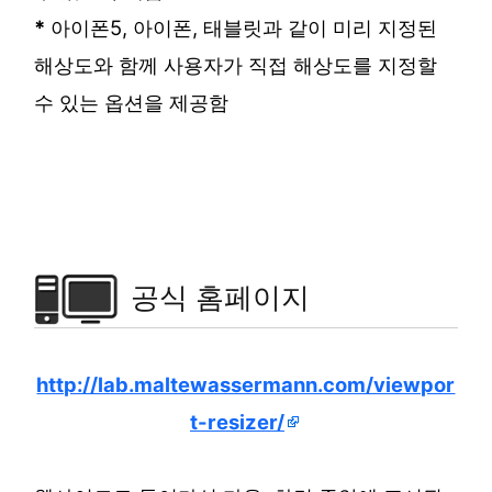
*
아이폰5, 아이폰, 태블릿과 같이 미리 지정된
해상도와 함께 사용자가 직접 해상도를 지정할
수 있는 옵션을 제공함
공식 홈페이지
http://lab.maltewassermann.com/viewpor
t-resizer/