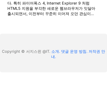
다. 특히 파이어폭스 4, Internet Explorer 9 처럼
HTML5 지원을 부각한 새로운 웹브라우저가 잇달아
출시되면서, 이전부터 꾸준히 이어져 오던 관심이…
Copyright © 서지스윈 @IT.
소개.
댓글 운영 방침.
저작권 안
내.