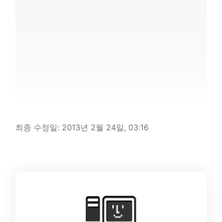
최종 수정일:
2013년 2월 24일, 03:16