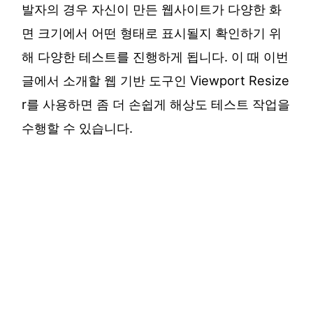
발자의 경우 자신이 만든 웹사이트가 다양한 화
면 크기에서 어떤 형태로 표시될지 확인하기 위
해 다양한 테스트를 진행하게 됩니다. 이 때 이번
글에서 소개할 웹 기반 도구인 Viewport Resize
r를 사용하면 좀 더 손쉽게 해상도 테스트 작업을
수행할 수 있습니다.