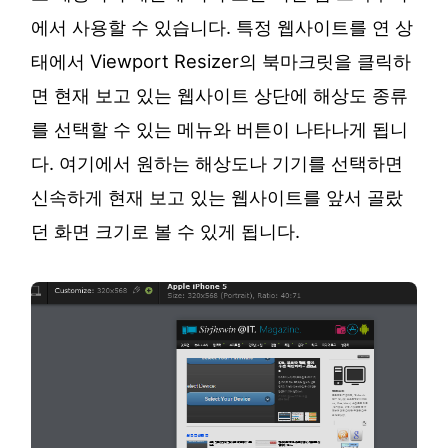
에서 사용할 수 있습니다. 특정 웹사이트를 연 상
태에서 Viewport Resizer의 북마크릿을 클릭하
면 현재 보고 있는 웹사이트 상단에 해상도 종류
를 선택할 수 있는 메뉴와 버튼이 나타나게 됩니
다. 여기에서 원하는 해상도나 기기를 선택하면
신속하게 현재 보고 있는 웹사이트를 앞서 골랐
던 화면 크기로 볼 수 있게 됩니다.