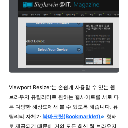
Viewport Resizer는 손쉽게 사용할 수 있는 웹
브라우저 유틸리티로 원하는 웹사이트를 서로 다
른 다양한 해상도에서 볼 수 있도록 해줍니다. 유
틸리티 자체가
북마크릿(Bookmarklet)
형태
로 제공되기 때문에 거의 모든 최신 웹 브라우저