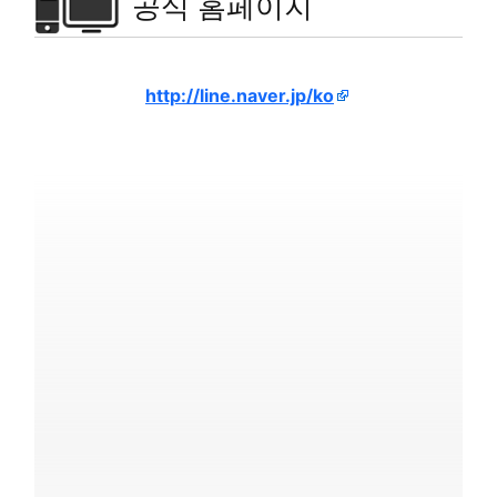
공식 홈페이지
http://line.naver.jp/ko