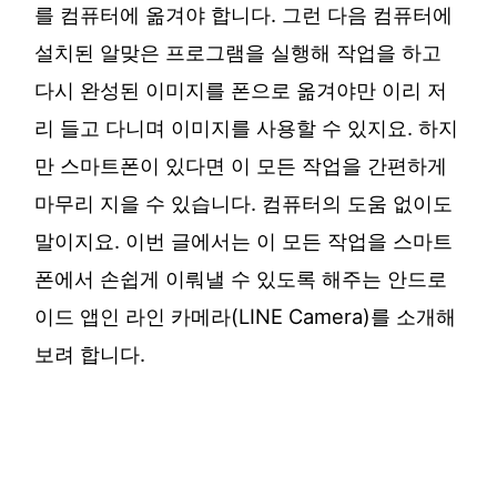
를 컴퓨터에 옮겨야 합니다. 그런 다음 컴퓨터에
설치된 알맞은 프로그램을 실행해 작업을 하고
다시 완성된 이미지를 폰으로 옮겨야만 이리 저
리 들고 다니며 이미지를 사용할 수 있지요. 하지
만 스마트폰이 있다면 이 모든 작업을 간편하게
마무리 지을 수 있습니다. 컴퓨터의 도움 없이도
말이지요. 이번 글에서는 이 모든 작업을 스마트
폰에서 손쉽게 이뤄낼 수 있도록 해주는 안드로
이드 앱인 라인 카메라(LINE Camera)를 소개해
보려 합니다.