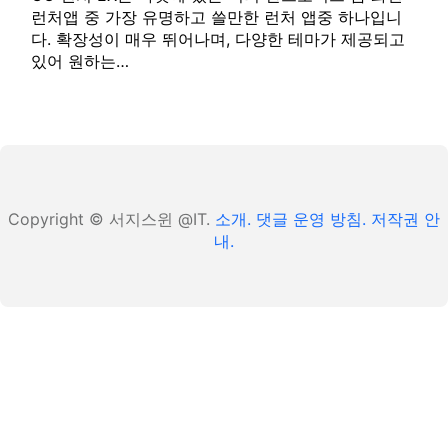
런처앱 중 가장 유명하고 쓸만한 런처 앱중 하나입니
다. 확장성이 매우 뛰어나며, 다양한 테마가 제공되고
있어 원하는…
Copyright © 서지스윈 @IT.
소개.
댓글 운영 방침.
저작권 안
내.