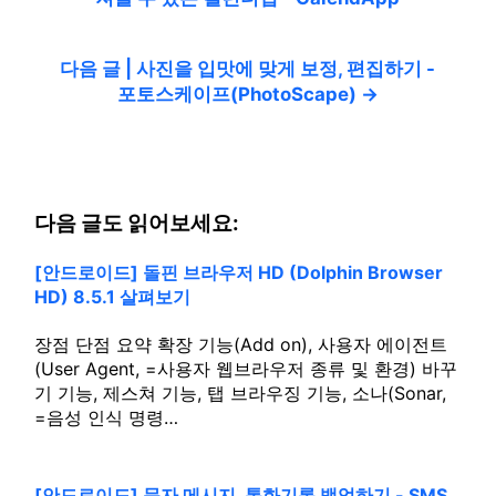
다음 글 | 사진을 입맛에 맞게 보정, 편집하기 -
포토스케이프(PhotoScape) →
다음 글도 읽어보세요:
[안드로이드] 돌핀 브라우저 HD (Dolphin Browser
HD) 8.5.1 살펴보기
장점 단점 요약 확장 기능(Add on), 사용자 에이전트
(User Agent, =사용자 웹브라우저 종류 및 환경) 바꾸
기 기능, 제스쳐 기능, 탭 브라우징 기능, 소나(Sonar,
=음성 인식 명령…
[안드로이드] 문자 메시지, 통화기록 백업하기 - SMS