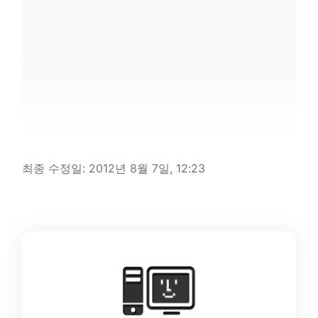
최종 수정일:
2012년 8월 7일, 12:23