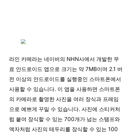
라인 카메라는 네이버의 NHN사에서 개발한 무
료 안드로이드 앱으로 크기는 약 7MB이며 2.1 버
전 이상의 안드로이드를 실행중인 스마트폰에서
사용할 수 있습니다. 이 앱을 사용하면 스마트폰
의 카메라로 촬영한 사진을 여러 장식과 프레임
으로 예쁘게 꾸밀 수 있습니다. 사진에 스티커처
럼 붙여 장식할 수 있는 700개가 넘는 스탬프와
액자처럼 사진의 테두리를 장식할 수 있는 100