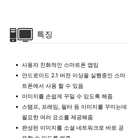
특징
사용자 친화적인 스마트폰 앱임
안드로이드 2.1 버전 이상을 실행중인 스마
트폰에서 사용 할 수 있음
이미지를 손쉽게 꾸밀 수 있도록 해줌
스탬프, 프레임, 필터 등 이미지를 꾸미는데
필요한 여러 요소를 제공해줌
완성된 이미지를 소셜 네트워크로 바로 공
유할 수 있도록 해줌