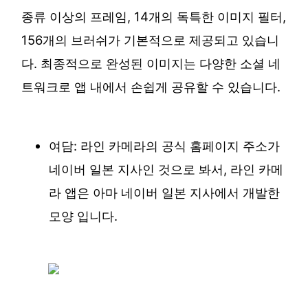
종류 이상의 프레임, 14개의 독특한 이미지 필터,
156개의 브러쉬가 기본적으로 제공되고 있습니
다. 최종적으로 완성된 이미지는 다양한 소셜 네
트워크로 앱 내에서 손쉽게 공유할 수 있습니다.
여담: 라인 카메라의 공식 홈페이지 주소가
네이버 일본 지사인 것으로 봐서, 라인 카메
라 앱은 아마 네이버 일본 지사에서 개발한
모양 입니다.