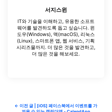
서지스윈
IT와 기술을 이해하고, 유용한 소프트
웨어를 발견하도록 돕고 싶습니다. 윈
도우(Windows), 맥(macOS), 리눅스
(Linux), 스마트폰 앱, 웹 서비스, 기획
시리즈물까지. 더 많은 것을 발견하고,
더 많은 것을 해보세요.
← 이전 글 | [iOS] 페이스북에서 이벤트를 가
져올 수 있는 캘린더앱 - CalendApp