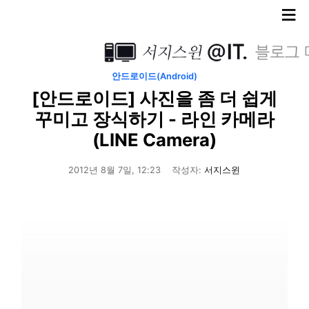
≡
안드로이드(Android)
[안드로이드] 사진을 좀 더 쉽게
꾸미고 장식하기 - 라인 카메라
(LINE Camera)
2012년 8월 7일, 12:23
작성자:
서지스윈