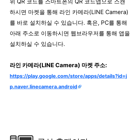
위 QR 코드를 스마트폰의 QR 코드앱으로 스캔
하시면 마켓을 통해 라인 카메라(LINE Camera)
를 바로 설치하실 수 있습니다. 혹은, PC를 통해
아래 주소로 이동하시면 웹브라우저를 통해 앱을
설치하실 수 있습니다.
라인 카메라(LINE Camera) 마켓 주소:
https://play.google.com/store/apps/details?id=j
p.naver.linecamera.android