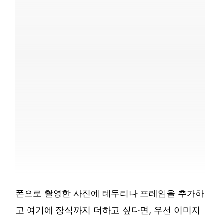
폰으로 촬영한 사진에 테두리나 프레임을 추가하
고 여기에 장식까지 더하고 싶다면, 우선 이미지