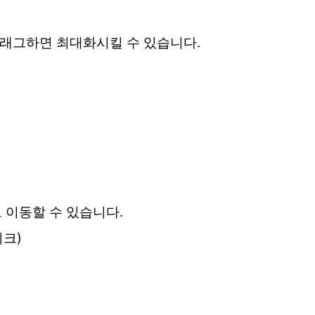
드래그하면 최대화시킬 수 있습니다.
.
 이동할 수 있습니다.
이크)