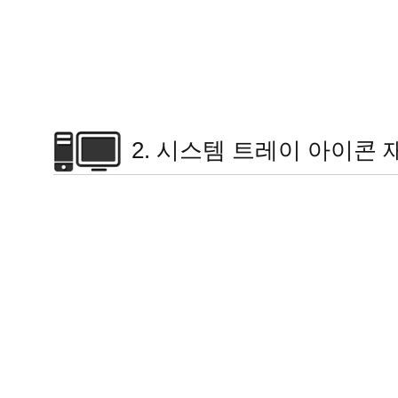
2. 시스템 트레이 아이콘