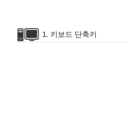
1. 키보드 단축키