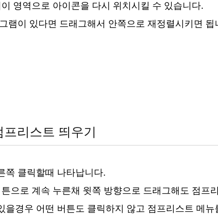
이 영역으로 아이콘을 다시 위치시킬 수 있습니다.
로그램이 있다면 드래그해서 안쪽으로 재정렬시키면 됩
 점프리스트 띄우기
른쪽 클릭할때 나타납니다.
버튼으로 계속 누른채 윗쪽 방향으로 드래그해도 점프리
을경우 어떤 버튼도 클릭하지 않고 점프리스트 메뉴를 