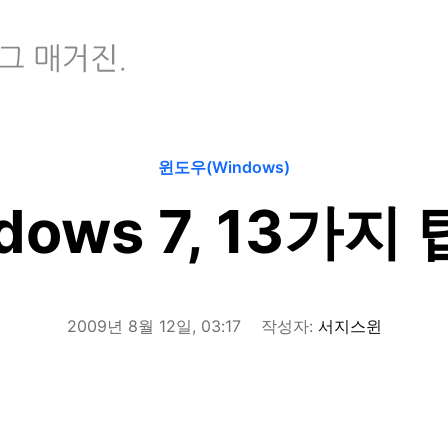
윈도우(Windows)
dows 7, 13가지 팁
2009년 8월 12일, 03:17
작성자:
서지스윈