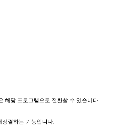
은 해당 프로그램으로 전환할 수 있습니다.
 재정렬하는 기능입니다.