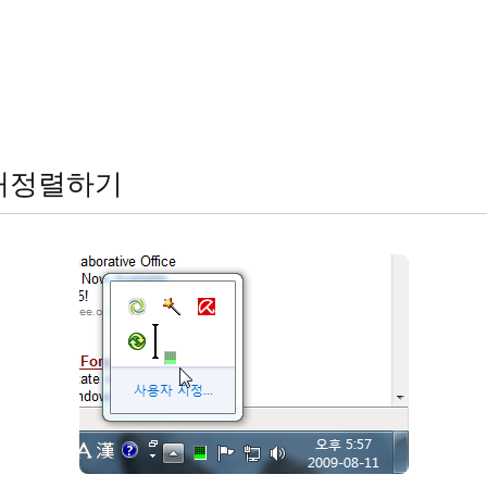
 재정렬하기