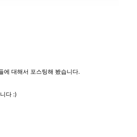
트릭들에 대해서 포스팅해 봤습니다.
다 :)