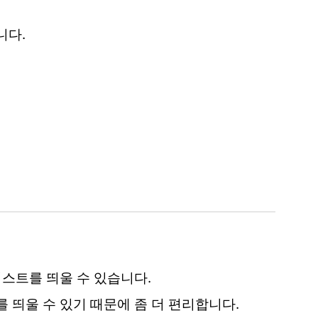
니다.
스트를 띄울 수 있습니다.
띄울 수 있기 때문에 좀 더 편리합니다.