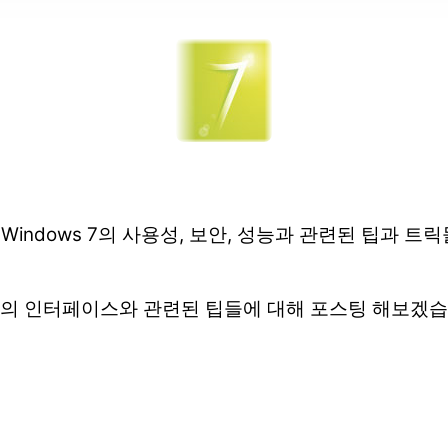
 Windows 7의 사용성, 보안, 성능과 관련된 팁과 
 7의 인터페이스와 관련된 팁들에 대해 포스팅 해보겠습니