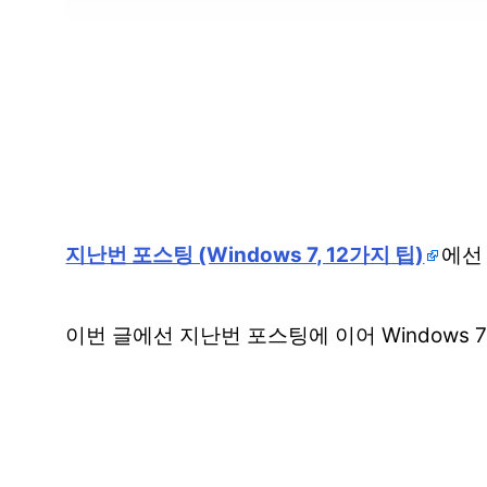
지난번 포스팅 (Windows 7, 12가지 팁)
에선
이번 글에선 지난번 포스팅에 이어 Windows