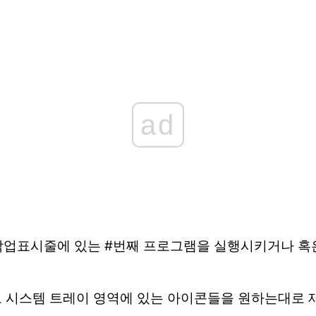
ad
작업표시줄에 있는 #번째 프로그램을 실행시키거나 혹
로 시스템 트레이 영역에 있는 아이콘들을 원하는대로