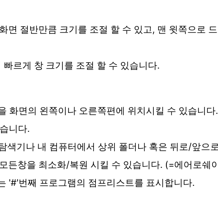
면 절반만큼 크기를 조절 할 수 있고, 맨 윗쪽으로 
 빠르게 창 크기를 조절 할 수 있습니다.
을 화면의 왼쪽이나 오른쪽편에 위치시킬 수 있습니다
있습니다.
탐색기나 내 컴퓨터에서 상위 폴더나 혹은 뒤로/앞으로
모든창을 최소화/복원 시킬 수 있습니다. (=에어로쉐
는 '#'번째 프로그램의 점프리스트를 표시합니다.