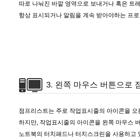
따로 나눠진 바깥 영역으로 보내거나 혹은 트레
항상 표시되거나 알림을 계속 받아야하는 프
3. 왼쪽 마우스 버튼으로
점프리스트는 주로 작업표시줄의 아이콘을 오
하지만, 작업표시줄의 아이콘을 왼쪽 마우스 
노트북의 터치패드나 터치스크린을 사용하고 있