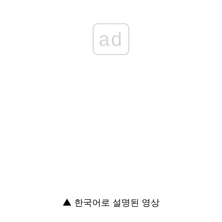
ad
▲ 한국어로 설명된 영상