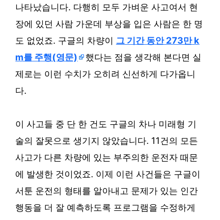
나타났습니다. 다행히 모두 가벼운 사고여서 현
장에 있던 사람 가운데 부상을 입은 사람은 한 명
도 없었죠. 구글의 차량이
그 기간 동안 273만 k
m를 주행(영문)
했다는 점을 생각해 본다면 실
제로는 이런 수치가 오히려 신선하게 다가옵니
다.
이 사고들 중 단 한 건도 구글의 차나 미래형 기
술의 잘못으로 생기지 않았습니다. 11건의 모든
사고가 다른 차량에 있는 부주의한 운전자 때문
에 발생한 것이었죠. 이제 이런 사건들은 구글이
서툰 운전의 형태를 알아내고 문제가 있는 인간
행동을 더 잘 예측하도록 프로그램을 수정하게