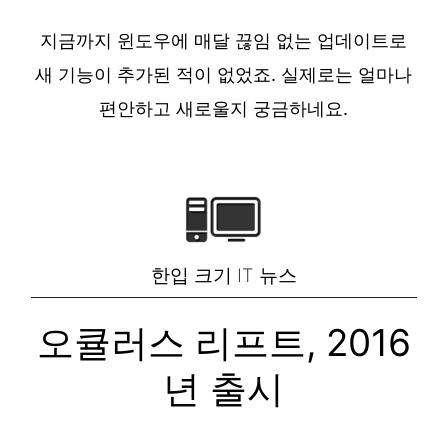
지금까지 윈도우에 매달 끊임 없는 업데이트로
새 기능이 추가된 적이 없었죠. 실제로는 얼마나
편안하고 새로울지 궁금하네요.
한입 크기 IT 뉴스
오큘러스 리프트, 2016
년 출시