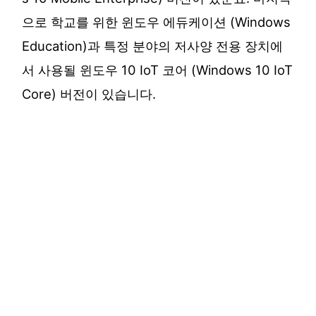
으로 학교를 위한 윈도우 에듀케이션 (Windows
Education)과 특정 분야의 저사양 전용 장치에
서 사용될 윈도우 10 IoT 코어 (Windows 10 IoT
Core) 버전이 있습니다.