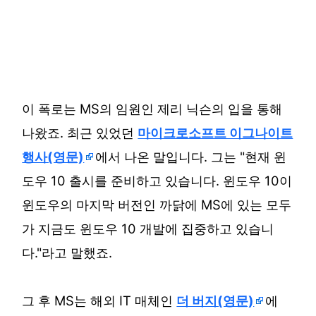
이 폭로는 MS의 임원인 제리 닉슨의 입을 통해
나왔죠. 최근 있었던
마이크로소프트 이그나이트
행사(영문)
에서 나온 말입니다. 그는 "현재 윈
도우 10 출시를 준비하고 있습니다. 윈도우 10이
윈도우의 마지막 버전인 까닭에 MS에 있는 모두
가 지금도 윈도우 10 개발에 집중하고 있습니
다."라고 말했죠.
그 후 MS는 해외 IT 매체인
더 버지(영문)
에