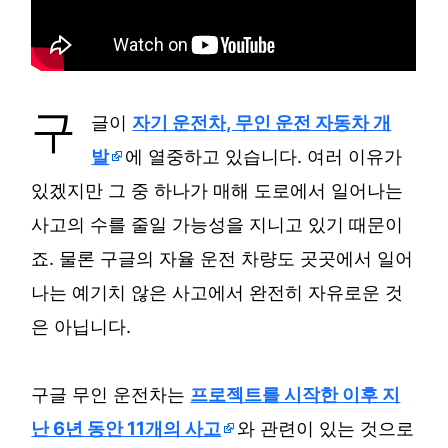
구
글이
자기 운전차, 무인 운전 자동차 개
발
에 열중하고 있습니다. 여러 이유가
있겠지만 그 중 하나가 매해 도로에서 일어나는
사고의 수를 줄일 가능성을 지니고 있기 때문이
죠. 물론 구글의 자율 운전 차량도 곳곳에서 일어
나는 예기치 않은 사고에서 완전히 자유로운 것
은 아닙니다.
구글 무인 운전차는
프로젝트를 시작한 이후 지
난 6년 동안 11개의 사고
와 관련이 있는 것으로