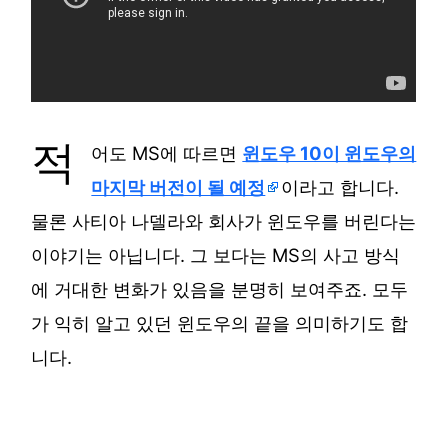
적
어도 MS에 따르면
윈도우 10이 윈도우의
마지막 버전이 될 예정
이라고 합니다.
물론 사티아 나델라와 회사가 윈도우를 버린다는
이야기는 아닙니다. 그 보다는 MS의 사고 방식
에 거대한 변화가 있음을 분명히 보여주죠. 모두
가 익히 알고 있던 윈도우의 끝을 의미하기도 합
니다.