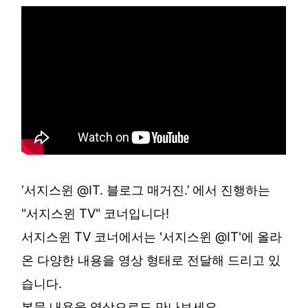
‘서지스윈 @IT. 블로그 매거진.’ 에서 진행하는
"서지스윈 TV" 코너입니다!
서지스윈 TV 코너에서는 '서지스윈 @IT'에 올라
온 다양한 내용을 영상 형태로 전달해 드리고 있
습니다.
본문 내용을 영상으로도 만나보세요.