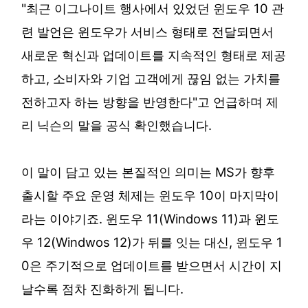
"최근 이그나이트 행사에서 있었던 윈도우 10 관
련 발언은 윈도우가 서비스 형태로 전달되면서
새로운 혁신과 업데이트를 지속적인 형태로 제공
하고, 소비자와 기업 고객에게 끊임 없는 가치를
전하고자 하는 방향을 반영한다"고 언급하며 제
리 닉슨의 말을 공식 확인했습니다.
이 말이 담고 있는 본질적인 의미는 MS가 향후
출시할 주요 운영 체제는 윈도우 10이 마지막이
라는 이야기죠. 윈도우 11(Windows 11)과 윈도
우 12(Windwos 12)가 뒤를 잇는 대신, 윈도우 1
0은 주기적으로 업데이트를 받으면서 시간이 지
날수록 점차 진화하게 됩니다.