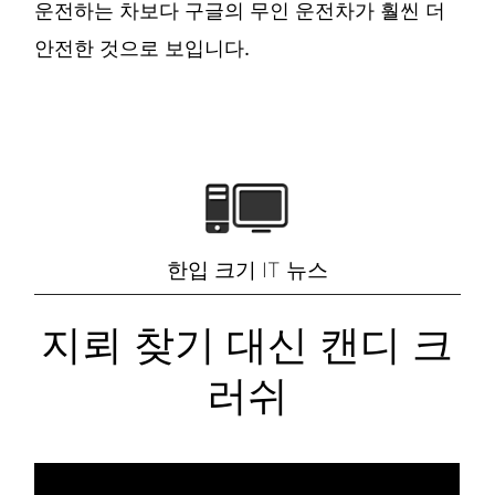
운전하는 차보다 구글의 무인 운전차가 훨씬 더
안전한 것으로 보입니다.
한입 크기 IT 뉴스
지뢰 찾기 대신 캔디 크
러쉬