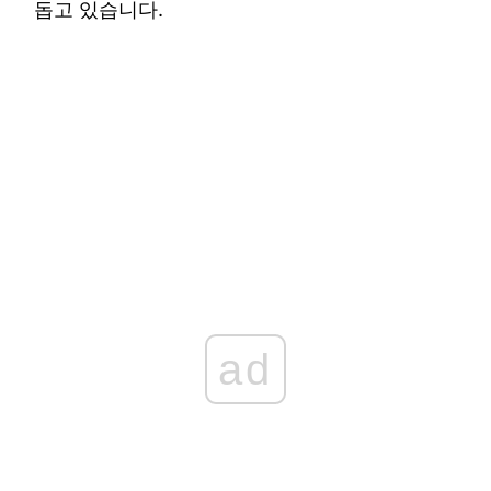
돕고 있습니다.
ad