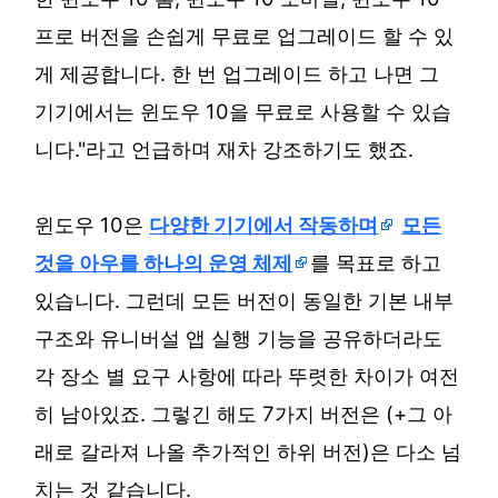
프로 버전을 손쉽게 무료로 업그레이드 할 수 있
게 제공합니다. 한 번 업그레이드 하고 나면 그
기기에서는 윈도우 10을 무료로 사용할 수 있습
니다."라고 언급하며 재차 강조하기도 했죠.
윈도우 10은
다양한 기기에서 작동하며
모든
것을 아우를 하나의 운영 체제
를 목표로 하고
있습니다. 그런데 모든 버전이 동일한 기본 내부
구조와 유니버설 앱 실행 기능을 공유하더라도
각 장소 별 요구 사항에 따라 뚜렷한 차이가 여전
히 남아있죠. 그렇긴 해도 7가지 버전은 (+그 아
래로 갈라져 나올 추가적인 하위 버전)은 다소 넘
치는 것 같습니다.