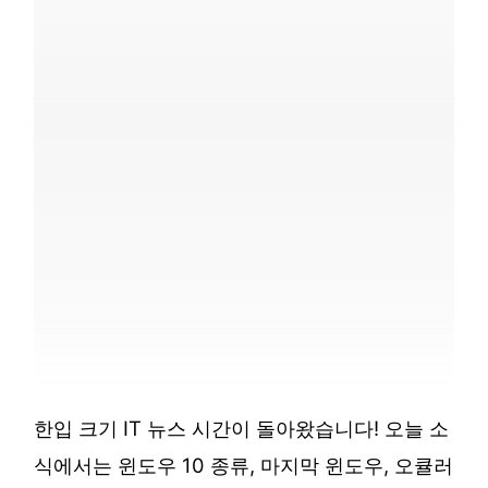
한입 크기 IT 뉴스 시간이 돌아왔습니다! 오늘 소
식에서는 윈도우 10 종류, 마지막 윈도우, 오큘러