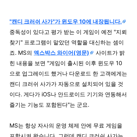
"캔디 크러쉬 사가"가 윈도우 10에 내장됩니다.
중독성이 있다고 평가 받는 이 게임이 예전 "지뢰
찾기" 프로그램이 맡았던 역할을 대신하는 셈이
죠. MS의
엑스박스 와이어(영문)
사이트가 밝
힌 내용을 보면 "게임이 출시된 이후 윈도우 10
으로 업그레이드 했거나 다운로드 한 고객에게는
캔디 크러쉬 사가가 자동으로 설치되어 있을 것
이다. 게다가 iOS나 안드로이드 기기와 연동해서
즐기는 기능도 포함된다"는 군요.
MS는 항상 자사의 운영 체제 안에 무료 게임을
포함시켜 왔습니다. 그런데 캔디 크러쉬 사가는