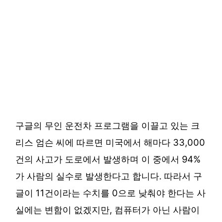
구글의 무인 운전차 프로그램을 이끌고 있는 크
리스 엄슨 씨에 따르면 미국에서 해마다 33,000
건의 사고가 도로에서 발생하며 이 중에서 94%
가 사람의 실수로 발생한다고 합니다. 따라서 구
글이 11건이라는 수치를 0으로 낮춰야 한다는 사
실에는 변함이 없겠지만, 컴퓨터가 아닌 사람이