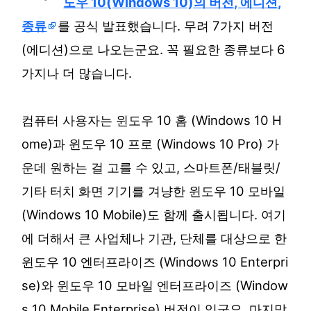
도우 10(Windows 10)의 버전, 에디션,
종류
를 공식 발표했습니다. 무려 7가지 버전
(에디션)으로 나오는군요. 꼭 필요한 종류보다 6
가지나 더 많습니다.
컴퓨터 사용자는 윈도우 10 홈 (Windows 10 H
ome)과 윈도우 10 프로 (Windows 10 Pro) 가
운데 원하는 걸 고를 수 있고, 스마트폰/태블릿/
기타 터치 화면 기기를 겨냥한 윈도우 10 모바일
(Windows 10 Mobile)도 함께 출시됩니다. 여기
에 더해서 큰 사업체나 기관, 단체를 대상으로 한
윈도우 10 엔터프라이즈 (Windows 10 Enterpri
se)와 윈도우 10 모바일 엔터프라이즈 (Window
s 10 Mobile Enterprise) 버전이 있군요. 마지막