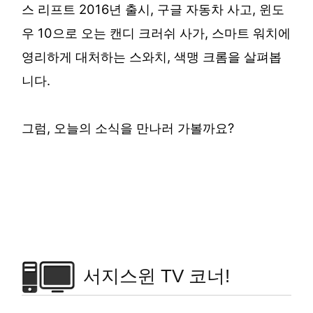
스 리프트 2016년 출시, 구글 자동차 사고, 윈도
우 10으로 오는 캔디 크러쉬 사가, 스마트 워치에
영리하게 대처하는 스와치, 색맹 크롬을 살펴봅
니다.
그럼, 오늘의 소식을 만나러 가볼까요?
서지스윈 TV 코너!