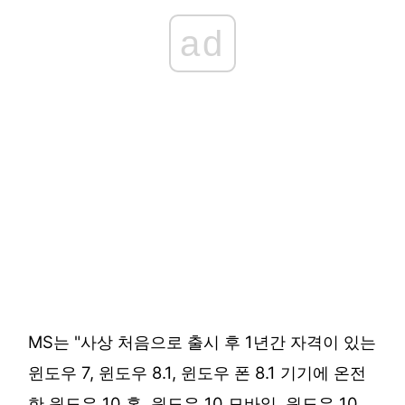
ad
MS는 "사상 처음으로 출시 후 1년간 자격이 있는
윈도우 7, 윈도우 8.1, 윈도우 폰 8.1 기기에 온전
한 윈도우 10 홈, 윈도우 10 모바일, 윈도우 10