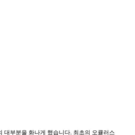
의 대부분을 화나게 했습니다. 최초의 오큘러스