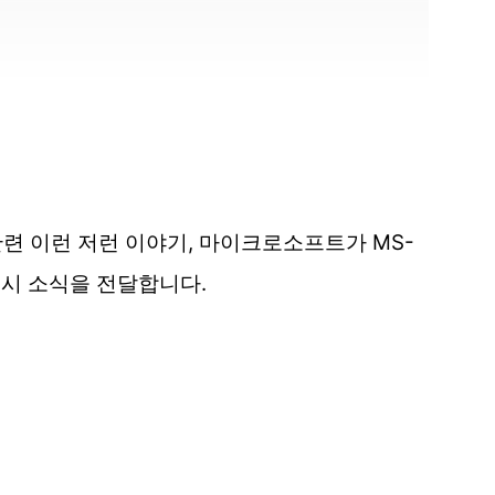
 관련 이런 저런 이야기, 마이크로소프트가 MS-
 출시 소식을 전달합니다.