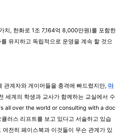
치, 한화로 1조 7,164억 8,000만원)를 포함한
 본사를 유지하고 독립적으로 운영을 계속 할 것으
계 관계자와 게이머들을 충격에 빠드렸지만,
마
'전 세계의 학생과 교사가 함께하는 교실에서 수
ver the world or consulting with a doc
m)'으로 오큘러스 리프트를 보고 있다고 서술하고 있습
도 여전히 페이스북과 이것들이 무슨 관계가 있