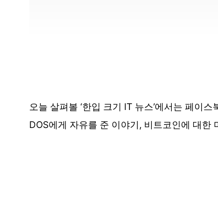
오늘 살펴볼 ‘한입 크기 IT 뉴스’에서는 페이스
DOS에게 자유를 준 이야기, 비트코인에 대한 미국