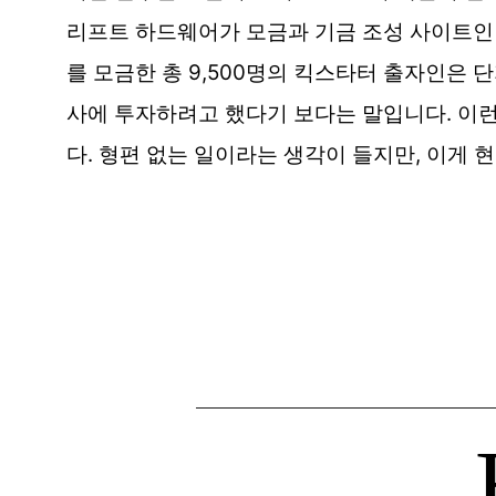
리프트 하드웨어가 모금과 기금 조성 사이트
를 모금한 총 9,500명의 킥스타터 출자인은 
사에 투자하려고 했다기 보다는 말입니다. 이
다. 형편 없는 일이라는 생각이 들지만, 이게 