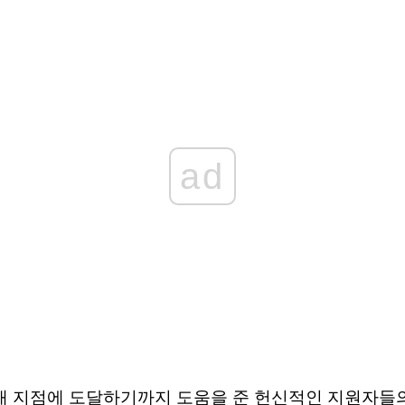
ad
현재 지점에 도달하기까지 도움을 준 헌신적인 지원자들