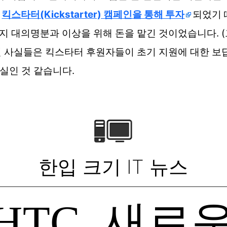
인
킥스타터(Kickstarter) 캠페인을 통해 투자
되었기 때
단지 대의명분과 이상을 위해 돈을 맡긴 것이었습니다. 
런 사실들은 킥스타터 후원자들이 초기 지원에 대한 보
현실인 것 같습니다.
한입 크기 IT 뉴스
HTC, 새로