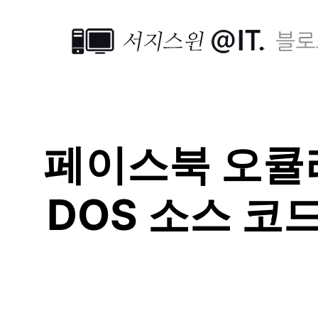
페이스북 오큘러스
DOS 소스 코드,