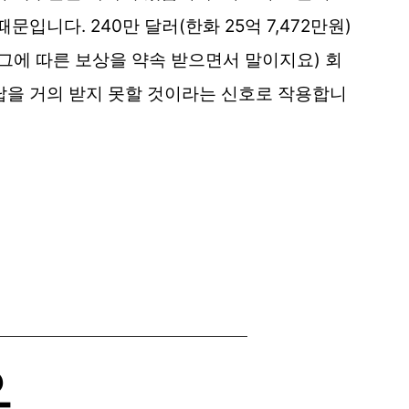
문입니다. 240만 달러(한화 25억 7,472만원)
(그에 따른 보상을 약속 받으면서 말이지요) 회
답을 거의 받지 못할 것이라는 신호로 작용합니
운