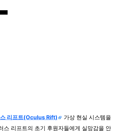
 리프트(Oculus Rift)
가상 현실 시스템을
큘러스 리프트의 초기 후원자들에게 실망감을 안