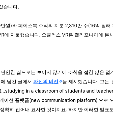
 있습니다.
0만원)와 페이스북 주식의 지분 2,310만 주(16억 달러 가
큘러스 VR에 지불했습니다. 오큘러스 VR은 캘리포니아에
 편안한 집으로는 보이지 않기에 소식을 접한 많은 업
북에 남긴 글에서
자신의 비전
을 제시했습니다. 그는 
 a classroom of students and teachers all o
커뮤니케이션 플랫폼(new communication platfor
를 정확히 집어내 묘사한 것이지요. 하지만 이러한 발표