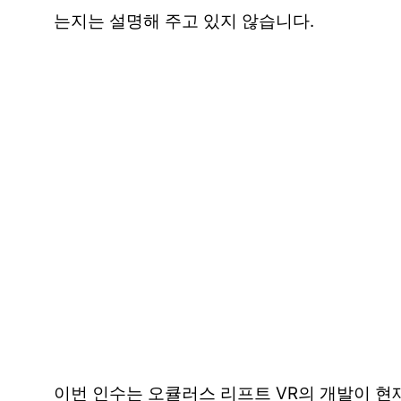
는지는 설명해 주고 있지 않습니다.
이번 인수는 오큘러스 리프트 VR의 개발이 