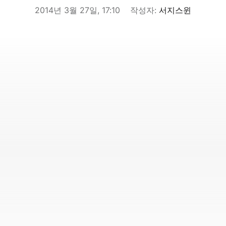
2014년 3월 27일, 17:10
작성자:
서지스윈