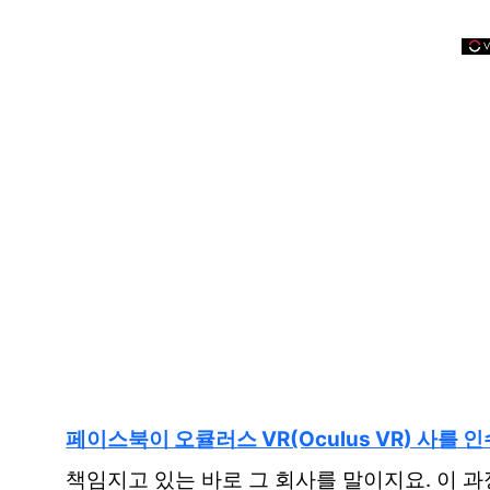
페이스북이 오큘러스 VR(Oculus VR) 사를 
책임지고 있는 바로 그 회사를 말이지요. 이