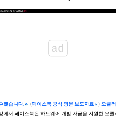
ad
인수했습니다.
(
페이스북 공식 영문 보도자료
)
오큘러스
 과정에서 페이스북은 하드웨어 개발 자금을 지원한 오