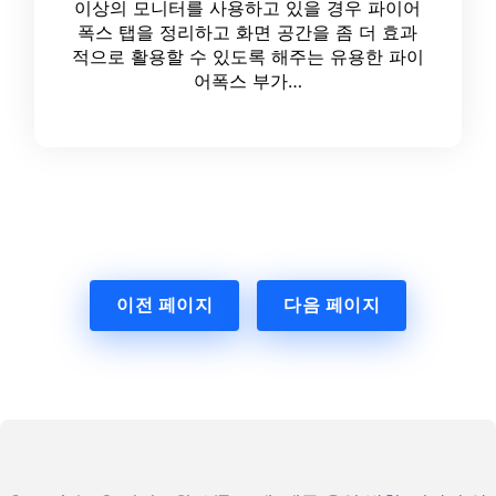
이상의 모니터를 사용하고 있을 경우 파이어
폭스 탭을 정리하고 화면 공간을 좀 더 효과
적으로 활용할 수 있도록 해주는 유용한 파이
어폭스 부가…
이전 페이지
다음 페이지