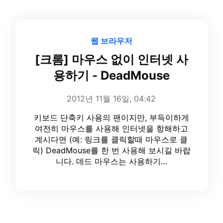
웹 브라우저
[크롬] 마우스 없이 인터넷 사
용하기 - DeadMouse
2012년 11월 16일, 04:42
키보드 단축키 사용의 팬이지만, 부득이하게
여전히 마우스를 사용해 인터넷을 항해하고
계시다면 (예: 링크를 클릭할때 마우스로 클
릭) DeadMouse를 한 번 사용해 보시길 바랍
니다. 데드 마우스는 사용하기…