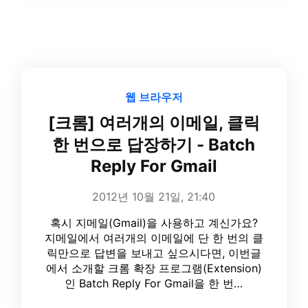
웹 브라우저
[크롬] 여러개의 이메일, 클릭
한 번으로 답장하기 - Batch
Reply For Gmail
2012년 10월 21일, 21:40
혹시 지메일(Gmail)을 사용하고 계신가요?
지메일에서 여러개의 이메일에 단 한 번의 클
릭만으로 답변을 보내고 싶으시다면, 이번글
에서 소개할 크롬 확장 프로그램(Extension)
인 Batch Reply For Gmail을 한 번…