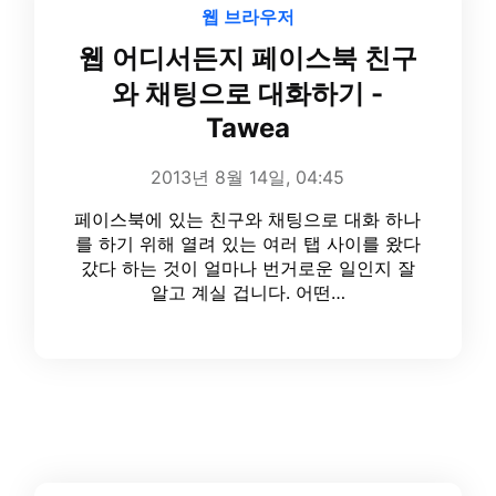
웹 브라우저
웹 어디서든지 페이스북 친구
와 채팅으로 대화하기 -
Tawea
2013년 8월 14일, 04:45
페이스북에 있는 친구와 채팅으로 대화 하나
를 하기 위해 열려 있는 여러 탭 사이를 왔다
갔다 하는 것이 얼마나 번거로운 일인지 잘
알고 계실 겁니다. 어떤…