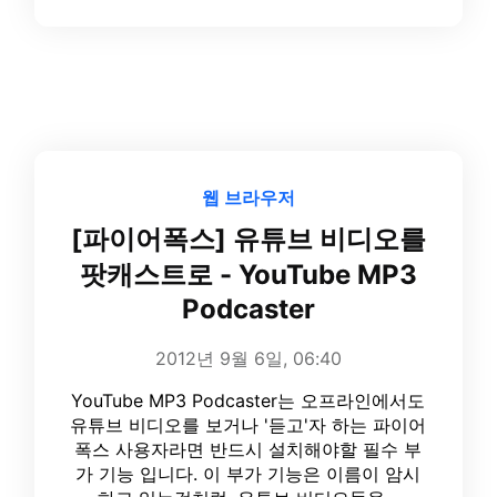
웹 브라우저
[파이어폭스] 유튜브 비디오를
팟캐스트로 - YouTube MP3
Podcaster
2012년 9월 6일, 06:40
YouTube MP3 Podcaster는 오프라인에서도
유튜브 비디오를 보거나 '듣고'자 하는 파이어
폭스 사용자라면 반드시 설치해야할 필수 부
가 기능 입니다. 이 부가 기능은 이름이 암시