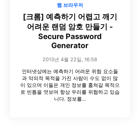
웹 브라우저
[크롬] 예측하기 어렵고 깨기
어려운 랜덤 암호 만들기 -
Secure Password
Generator
2013년 4월 22일, 16:58
인터넷상에는 예측하기 어려운 위험 요소들
과 악의적 목적을 가진 사람이 수도 없이 많
이 있으며 이들은 개인 정보를 훔쳐갈 목적으
로 빈틈을 엿보며 항상 우리를 위협하고 있습
니다. 정보를…