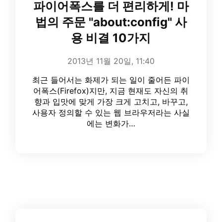
파이어폭스를 더 편리하게! 마
법의 주문 "about:config" 사
용 비결 10가지
2013년 11월 20일, 11:40
최근 들어서는 화제가 되는 일이 줄어든 파이
어폭스(Firefox)지만, 지금 현재도 자신의 취
향과 입맛에 맞게 가장 크게 고치고, 바꾸고,
사용자 정의할 수 있는 웹 브라우저라는 사실
에는 변화가…