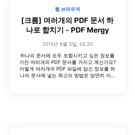
웹 브라우저
[크롬] 여러개의 PDF 문서 하
나로 합치기 - PDF Mergy
2013년 6월 5일, 05:20
하나의 문서에 모두 포함시키고 싶은 정보를
가진 여러개의 PDF 문서를 가지고 계신가요?
이렇게 여러개의 PDF 파일에 담긴 정보를 하
나의 문서에 넣는 최고의 방법은 당연히 이…