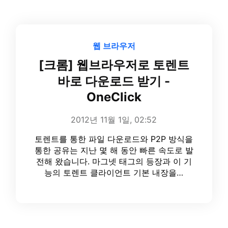
웹 브라우저
[크롬] 웹브라우저로 토렌트
바로 다운로드 받기 -
OneClick
2012년 11월 1일, 02:52
토렌트를 통한 파일 다운로드와 P2P 방식을
통한 공유는 지난 몇 해 동안 빠른 속도로 발
전해 왔습니다. 마그넷 태그의 등장과 이 기
능의 토렌트 클라이언트 기본 내장을…