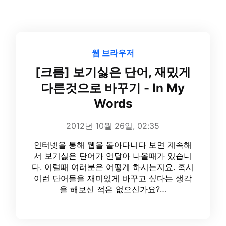
웹 브라우저
[크롬] 보기싫은 단어, 재밌게
다른것으로 바꾸기 - In My
Words
2012년 10월 26일, 02:35
인터넷을 통해 웹을 돌아다니다 보면 계속해
서 보기싫은 단어가 연달아 나올때가 있습니
다. 이럴때 여러분은 어떻게 하시는지요. 혹시
이런 단어들을 재미있게 바꾸고 싶다는 생각
을 해보신 적은 없으신가요?…