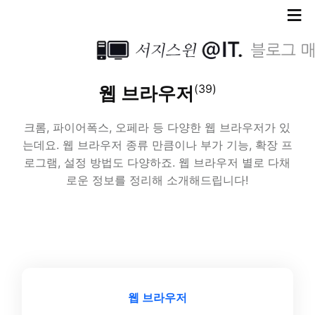
≡
(39)
웹 브라우저
크롬, 파이어폭스, 오페라 등 다양한 웹 브라우저가 있
는데요. 웹 브라우저 종류 만큼이나 부가 기능, 확장 프
로그램, 설정 방법도 다양하죠. 웹 브라우저 별로 다채
로운 정보를 정리해 소개해드립니다!
웹 브라우저