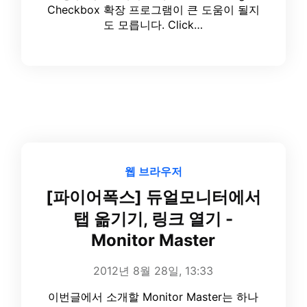
Checkbox 확장 프로그램이 큰 도움이 될지
도 모릅니다. Click…
웹 브라우저
[파이어폭스] 듀얼모니터에서
탭 옮기기, 링크 열기 -
Monitor Master
2012년 8월 28일, 13:33
이번글에서 소개할 Monitor Master는 하나