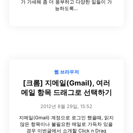
가 가세해 좀 더 풍부하고 다양한 일들이 가
능하도록…
웹 브라우저
[크롬] 지메일(Gmail), 여러
메일 항목 드래그로 선택하기
2012년 8월 29일, 15:52
지메일(Gmail) 계정으로 로그인 했을때, 읽지
않은 항목이나 불필요한 메일로 가득차 있을
경우 이번글에서 소개할 Click n Drag