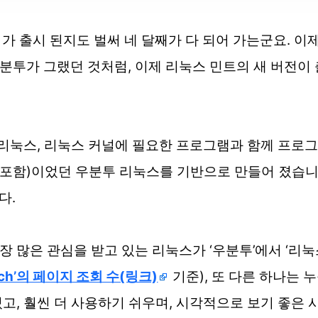
가 출시 된지도 벌써 네 달째가 다 되어 가는군요. 이제 
우분투가 그랬던 것처럼, 이제 리눅스 민트의 새 버전이
(리눅스, 리눅스 커널에 필요한 프로그램과 함께 프로그
 배포함)이었던 우분투 리눅스를 기반으로 만들어 졌습니
다.
가장 많은 관심을 받고 있는 리눅스가 ‘우분투’에서 ‘리
atch’의 페이지 조회 수(링크)
기준), 또 다른 하나는
 있고, 훨씬 더 사용하기 쉬우며, 시각적으로 보기 좋은