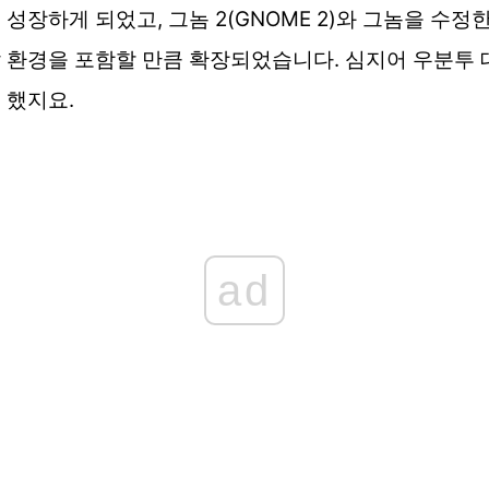
 성장하게 되었고, 그놈 2(GNOME 2)와 그놈을 수
 환경을 포함할 만큼 확장되었습니다. 심지어 우분투
 했지요.
ad