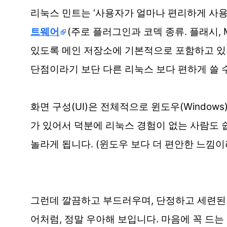
리눅스 민트는 ‘사용자가 얼마나 편리하게 사용
트웨어
(주로 플러그인과 코덱 종류. 플래시, M
있도록 메인 저장소에 기본적으로 포함하고 있
단점이라기 보단 다른 리눅스 보다 편하게 쓸 
화면 구성(UI)은 전체적으로 윈도우(Windo
가 있어서 덕분에 리눅스 경험이 없는 사람도 
놀라게 됩니다. (윈도우 보다 더 편안한 느낌
그런데 깔끔하고 부드러우며, 단정하고 세련된 회
어처럼, 정말 우아해 보입니다. 마음에 꼭 드는