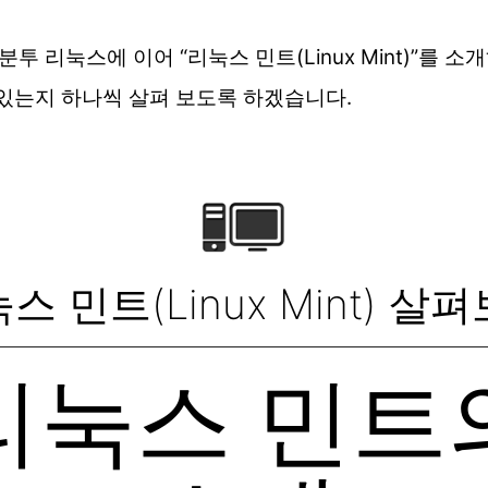
리눅스에 이어 “리눅스 민트(Linux Mint)”를 소
 있는지 하나씩 살펴 보도록 하겠습니다.
스 민트(Linux Mint) 살
리눅스 민트