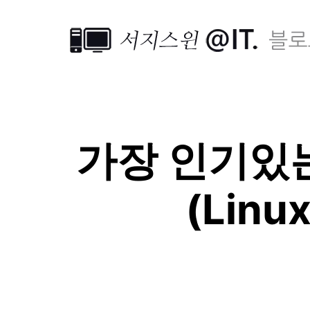
가장 인기있는
(Linu