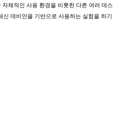
정한 자체적인 사용 환경을 비롯한 다른 여러 데스
 대신 데비안을 기반으로 사용하는 실험을 하기