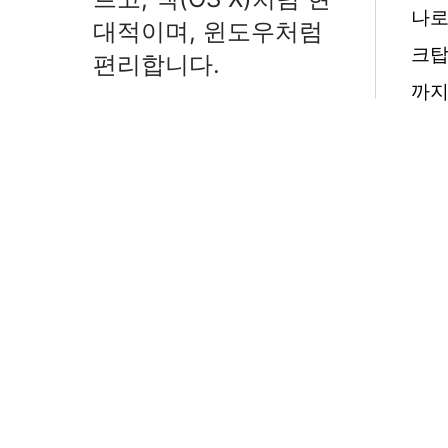
나로
대적이며, 윈도우처럼
크탑
편리합니다.
까지