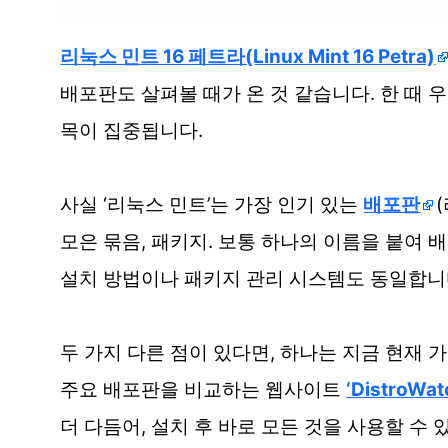
리눅스 민트 16 페트라(Linux Mint 16 Petra)
배포판도 살펴볼 때가 온 것 같습니다. 한 때 
목이 집중됩니다.
사실 ‘리눅스 민트’는 가장 인기 있는
배포판
모은 묶음, 패키지. 보통 하나의 이름을 붙여
설치 방법이나 패키지 관리 시스템도 동일합니
두 가지 다른 점이 있다면, 하나는 지금 현재 
주요 배포판을 비교하는 웹사이트
‘DistroW
더 다듬어, 설치 후 바로 모든 것을 사용할 수