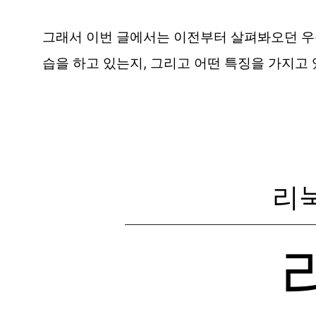
그래서 이번 글에서는 이전부터 살펴봐오던 우분투 
습을 하고 있는지, 그리고 어떤 특징을 가지고
리눅