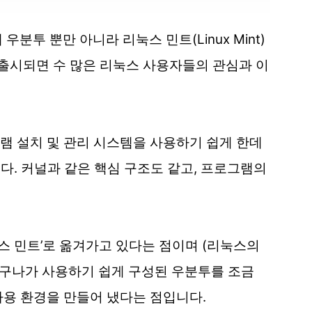
우분투 뿐만 아니라 리눅스 민트(Linux Mint)
 출시되면 수 많은 리눅스 사용자들의 관심과 이
램 설치 및 관리 시스템을 사용하기 쉽게 한데
다. 커널과 같은 핵심 구조도 같고, 프로그램의
눅스 민트’로 옮겨가고 있다는 점이며 (리눅스의
 누구나가 사용하기 쉽게 구성된 우분투를 조금
 사용 환경을 만들어 냈다는 점입니다.