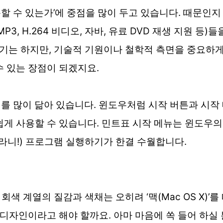
할 수 있는가’에 중점을 많이 두고 있습니다. 때문인
P3, H.264 비디오, 자바, 유료 DVD 재생 지원 등
기는 하지만, 기술적 기원이나 철학적 측면을 중요하게
수 있는 장점이 되겠지요.
ws)를 많이 닮아 있습니다. 윈도우처럼 시작 버튼과 시
쉽게 사용할 수 있습니다. 민트표 시작 메뉴는 윈도우의
이라니!) 프로그램 실행하기가 한결 수월합니다.
색 계열의 질감과 색채는 오히려 ‘맥(Mac OS X)’
 디자인이라고 해야 할까요. 아마 마음에 쏙 들어 하실 