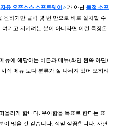
지
자유 오픈소스 소프트웨어
가 아닌
독점 소프
)들을 원하기만 클릭 몇 번 만으로 바로 설치할 수
 여기고 지키려는 분이 아니라면 이런 특징은
작 메뉴에 해당하는 버튼과 메뉴(화면 왼쪽 하단)
 시작 메뉴 보다 분류가 잘 나눠져 있어 오히려
를 떠올리게 합니다. 우아함을 목표로 한다는 표
분이 많을 것 같습니다. 정말 깔끔합니다. 자연