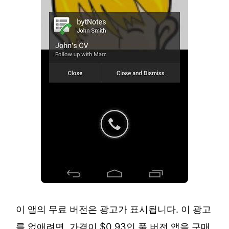
이 앱의 무료 버전은 광고가 표시됩니다. 이 광고
를 없애려면, 가격이 $0.93인 풀 버전 앱을 구매