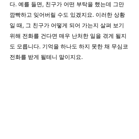
다. 예를 들면, 친구가 어떤 부탁을 했는데 그만
깜빡하고 잊어버릴 수도 있겠지요. 이러한 상황
일 때, 그 친구가 어떻게 되어 가는지 살펴 보기
위해 전화를 건다면 매우 난처한 일을 겪게 될지
도 모릅니다. 기억을 하나도 하지 못한 채 무심코
전화를 받게 될테니 말이지요.