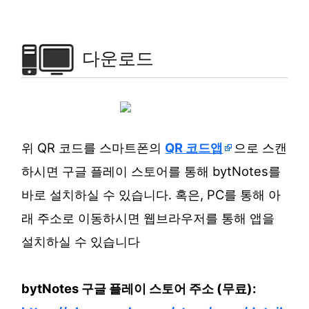
다운로드
위 QR 코드를 스마트폰의
QR 코드앱
으로 스캔
하시면 구글 플레이 스토어를 통해 bytNotes를
바로 설치하실 수 있습니다. 혹은, PC를 통해 아
래 주소로 이동하시면 웹브라우저를 통해 앱을
설치하실 수 있습니다
bytNotes 구글 플레이 스토어 주소 (무료):