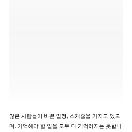
많은 사람들이 바쁜 일정, 스케쥴을 가지고 있으
며, 기억해야 할 일을 모두 다 기억하지는 못합니