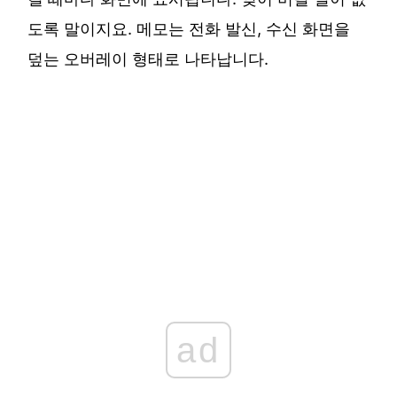
도록 말이지요. 메모는 전화 발신, 수신 화면을
덮는 오버레이 형태로 나타납니다.
ad