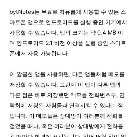
bytNotes는 무료로 자유롭게 사용할 수 있는 스
마트폰 앱으로 안드로이드를 실행 중인 기기에서
사용할 수 있습니다. 앱의 크기는 약 0.4 MB 이
며 안드로이드 2.1 버전 이상을 실행 중인 스마트
폰에서 사용 가능합니다.
이 깔끔한 앱을 사용하면, 다른 앱들처럼 메모를
저장할 수 있습니다. 그런데 이 앱이 다른 앱과
다른 점은 바로 저장했던 메모를 전화번호부, 연
락처에 저장된 사람들과 연결시킬 수 있다는 점
입니다. 이 메모들은 상대방이 여러분께 전화를
걸었을 때나, 혹은 여러분이 상대방에게 전화를
걸 때마다 화면에 표시됩니다. 잊어 버릴 일이 없