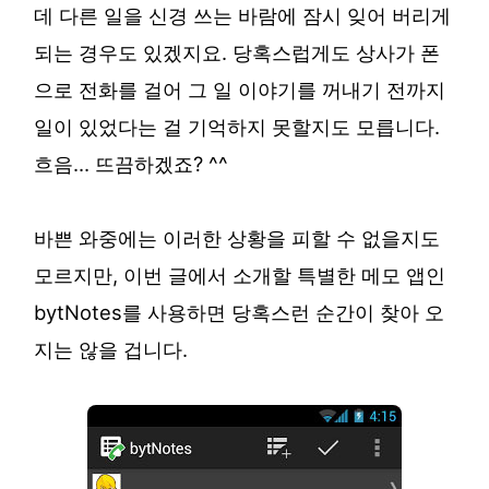
데 다른 일을 신경 쓰는 바람에 잠시 잊어 버리게
되는 경우도 있겠지요. 당혹스럽게도 상사가 폰
으로 전화를 걸어 그 일 이야기를 꺼내기 전까지
일이 있었다는 걸 기억하지 못할지도 모릅니다.
흐음… 뜨끔하겠죠? ^^
바쁜 와중에는 이러한 상황을 피할 수 없을지도
모르지만, 이번 글에서 소개할 특별한 메모 앱인
bytNotes를 사용하면 당혹스런 순간이 찾아 오
지는 않을 겁니다.