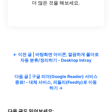
더 많은 것을 해보세요.
← 이전 글 | 바탕화면 아이콘, 깔끔하게 폴더로
자동 분류/정리하기 - Desktop Intray
다음 글 | 구글 리더(Google Reader) 서비스
종료! - 대체 서비스, 피들리(Feedly)로 이동
하기 →
다음 글도 읽어보세요: