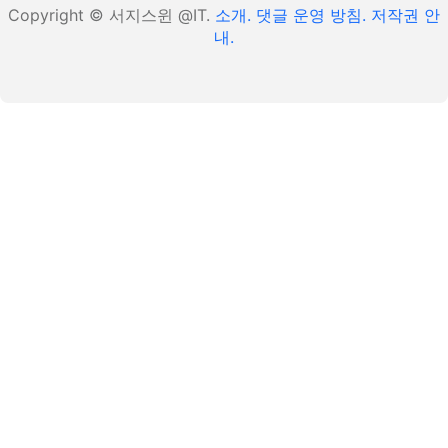
Copyright © 서지스윈 @IT.
소개.
댓글 운영 방침.
저작권 안
내.