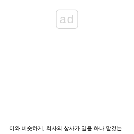
ad
이와 비슷하게, 회사의 상사가 일을 하나 맡겼는