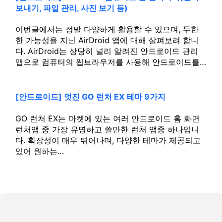
보내기, 파일 관리, 사진 보기 등)
이번글에서는 정말 다양하게 활용할 수 있으며, 무한
한 가능성을 지닌 AirDroid 앱에 대해 살펴보려 합니
다. AirDroid는 상당히 널리 알려진 안드로이드 관리
앱으로 컴퓨터의 웹브라우저를 사용해 안드로이드를…
[안드로이드] 멋진 GO 런처 EX 테마 9가지
GO 런처 EX는 마켓에 있는 여러 안드로이드 홈 화면
런처앱 중 가장 유명하고 쓸만한 런처 앱중 하나입니
다. 확장성이 매우 뛰어나며, 다양한 테마가 제공되고
있어 원하는…