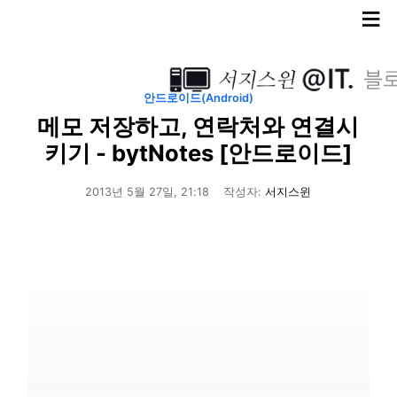
≡
안드로이드(Android)
메모 저장하고, 연락처와 연결시
키기 - bytNotes [안드로이드]
2013년 5월 27일, 21:18
작성자:
서지스윈