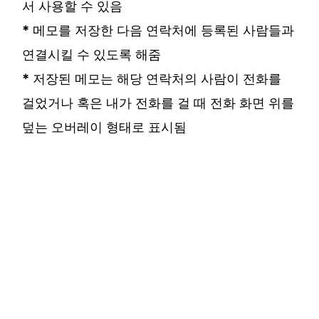
서 사용할 수 있음
*
메모를 저장한 다음 연락처에 등록된 사람들과
연결시킬 수 있도록 해줌
*
저장된 메모는 해당 연락처의 사람이 전화를
걸었거나 혹은 내가 전화를 걸 때 전화 화면 위를
덮는 오버레이 형태로 표시됨