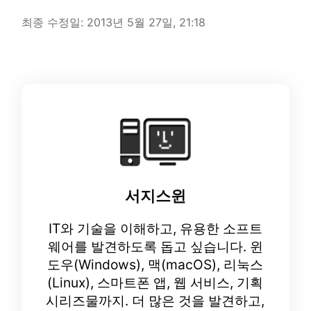
최종 수정일:
2013년 5월 27일, 21:18
서지스윈
IT와 기술을 이해하고, 유용한 소프트
웨어를 발견하도록 돕고 싶습니다. 윈
도우(Windows), 맥(macOS), 리눅스
(Linux), 스마트폰 앱, 웹 서비스, 기획
시리즈물까지. 더 많은 것을 발견하고,