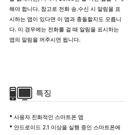
해야 합니다. 참고로 전화 송.수신 시 알림을 표
시하는 앱이 있다면 이 앱과 충돌할지도 모릅니
다. 이 경우에는 전화를 걸 때 알림을 표시하는
앱의 알림을 꺼주시면 됩니다.
특징
*
사용자 친화적인 스마트폰 앱
*
안드로이드 2.1 이상을 실행 중인 스마트폰에