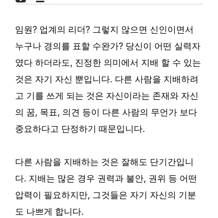
임원? 업계의 리더? 그렇지 않으면 신인이면서
누구나 경의를 표할 수완가? 당신이 어떤 실력자
였다 하더라도, 진정한 의미에서 지배 할 수 있는
것은 자기 자신 뿐입니다. 다른 사람을 지배하려
고 기를 쓰게 되는 것은 자신이라는 존재와 자신
의 꿈, 목표, 의견 등이 다른 사람의 무언가 보다
중요하다고 단정하기 때문입니다.
다른 사람을 지배하는 것은 잘해도 단기간입니
다. 지배는 많은 경우 권력과 불안, 권위 등 어떤
압력이 필요하지만, 그것들은 자기 자신의 기분
도 나쁘게 합니다.