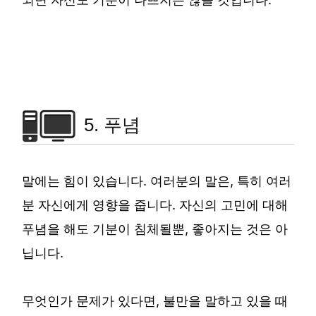
5. 푸념
말에는 힘이 있습니다. 여러분의 말은, 특히 여러
분 자신에게 영향을 줍니다. 자신의 고민에 대해
푸념을 해도 기분이 침체될뿐, 좋아지는 것은 아
닙니다.
무엇인가 문제가 있다면, 불만을 말하고 있을 때