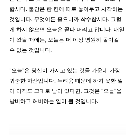
합시다. 불안은 한 켠에 따로 놓아두고 시작하는
것입니다. 무엇이든 좋으니까 착수합시다. 그렇
게 하지 않으면 오늘은 끝나 버리고 맙니다. 내일
이 왔을 때에는, 오늘은 더 이상 영원히 돌이킬
수 없는 것입니다.
"오늘"은 당신이 가지고 있는 것들 가운데 가장
귀중한 자산입니다. 두려움 때문에 하지 못한 일
이 아직도 그대로 남아 있다면, 그것은 "오늘"을
낭비하고 허비하는 일이 될 것입니다.