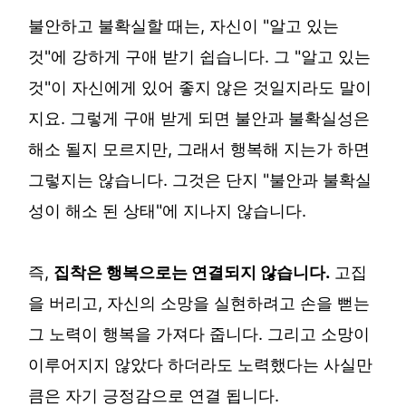
불안하고 불확실할 때는, 자신이 "알고 있는
것"에 강하게 구애 받기 쉽습니다. 그 "알고 있는
것"이 자신에게 있어 좋지 않은 것일지라도 말이
지요. 그렇게 구애 받게 되면 불안과 불확실성은
해소 될지 모르지만, 그래서 행복해 지는가 하면
그렇지는 않습니다. 그것은 단지 "불안과 불확실
성이 해소 된 상태"에 지나지 않습니다.
즉,
집착은 행복으로는 연결되지 않습니다.
고집
을 버리고, 자신의 소망을 실현하려고 손을 뻗는
그 노력이 행복을 가져다 줍니다. 그리고 소망이
이루어지지 않았다 하더라도 노력했다는 사실만
큼은 자기 긍정감으로 연결 됩니다.