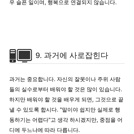
우 슬픈 일이며, 행복으로 연결되지 않습니다.
9. 과거에 사로잡힌다
과거는 중요합니다. 자신의 잘못이나 주위 사람
들의 실수로부터 배워야 할 것은 많이 있습니다.
하지만 배워야 할 것을 배우게 되면, 그것으로 끝
낼 수 있도록 합시다. "말이야 쉽지만 실제로 행
동하기는 어렵다"고 생각 하시겠지​​만, 중점을 어
디에 두느냐에 따라 다릅니다.