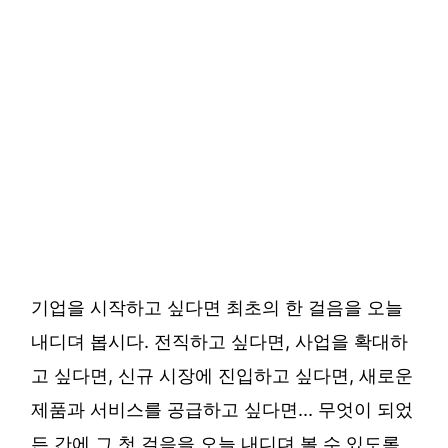
기업을 시작하고 싶다면 최초의 한 걸음을 오늘
내디뎌 봅시다. 전직하고 싶다면, 사업을 확대하
고 싶다면, 신규 시장에 진입하고 싶다면, 새로운
제품과 서비스를 공급하고 싶다면… 무엇이 되었
든 간에 그 첫 걸음을 오늘 내디뎌 볼 수 있도록