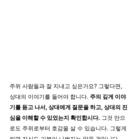
주위 사람들과 잘 지내고 싶은가요? 그렇다면,
상대의 이야기를 들어야 합니다.
주의 깊게 이야
기를 듣고 나서, 상대에게 질문을 하고, 상대의 진
심을 이해할 수 있었는지 확인합시다.
그것 만으
로도 주위로부터 호감을 살 수 있습니다. 그렇게
되면 자신도 기분이 나쁘지는 않을 것입니다.