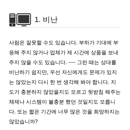
1. 비난
사람은 잘못할 수도 있습니다. 부하가 기대에 부
응해 주지 않거나 업체가 제 시간에 상품을 보내
주지 않을 수도 있습니다. --- 그런 때는 상대를
비난하기 쉽지만, 우선 자신에게도 문제가 있지
는 않았는지 다시 한 번 생각해 봐야 합니다. 지
도가 충분하지 않았을지도 모르고 뒷받침 해주는
체제나 시스템이 불충분 했던 것일지도 모릅니
다. 또는 짧은 기간에 너무 많은 것을 희망하지는
않았습니까?