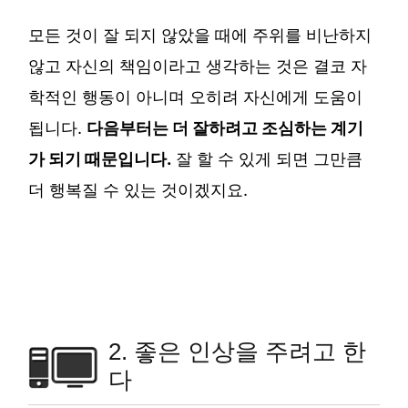
모든 것이 잘 되지 않았을 때에 주위를 비난하지
않고 자신의 책임이라고 생각하는 것은 결코 자
학적인 행동이 아니며 오히려 자신에게 도움이
됩니다.
다음부터는 더 잘하려고 조심하는 계기
가 되기 때문입니다.
잘 할 수 있게 되면 그만큼
더 행복질 수 있는 것이겠지요.
2. 좋은 인상을 주려고 한
다