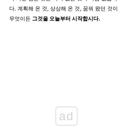
다. 계획해 온 것, 상상해 온 것, 꿈꿔 왔던 것이
무엇이든
그것을 오늘부터 시작합시다.
ad