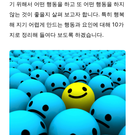
기 위해서 어떤 행동을 하고 또 어떤 행동을 하지
않는 것이 좋을지 살펴 보고자 합니다. 특히 행복
해 지기 어렵게 만드는 행동과 요인에 대해 10가
지로 정리해 들여다 보도록 하겠습니다.