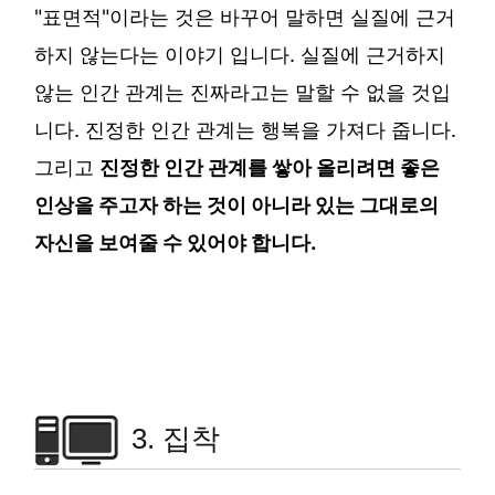
"표면적"이라는 것은 바꾸어 말하면 실질에 근거
하지 않는다는 이야기 입니다. 실질에 근거하지
않는 인간 관계는 진짜라고는 말할 수 없을 것입
니다. 진정한 인간 관계는 행복을 가져다 줍니다.
그리고
진정한 인간 관계를 쌓아 올리려면 좋은
인상을 주고자 하는 것이 아니라 있는 그대로의
자신을 보여줄 수 있어야 합니다.
3. 집착