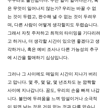
은 무엇이 일어나지 않는가? 우리는 바꿀 수 없
는 것이 두렵고, 완수해 낼 수 없는 것이 두려우
며, 다른 사람이 어떻게 생각할지도 두렵습니다.
그래서 자칫 주저하고 최적의 타이밍을 기다리려
고 하거나, 더 생각할 시간이 있으면 좋겠다고 생
각하거나, 혹은 예비 조사나 다른 가능성의 추구
에 시간을 할애하기 십상입니다.
그러나 그 사이에도 매일의 시간이 지나가 버리
고 맙니다. 몇 주, 몇 달, 몇 년조차도 눈 깜짝할
사이에 지나갑니다. 꿈도, 우리의 손을 빠져 나갑
니다. 불안에 두려움을 느껴 망설이거나 소극적
이 되면 남는 것은 거의 없는 것과 다름 없습니