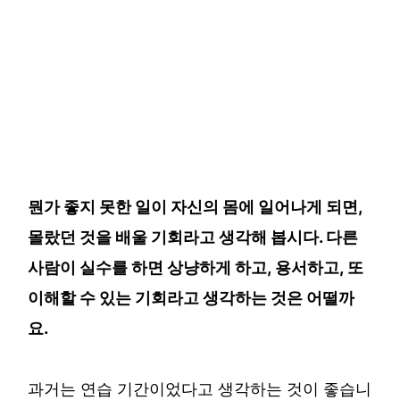
뭔가 좋지 못한 일이 자신의 몸에 일어나게 되면,
몰랐던 것을 배울 기회라고 생각해 봅시다. 다른
사람이 실수를 하면 상냥하게 하고, 용서하고, 또
이해할 수 있는 기회라고 생각하는 것은 어떨까
요.
과거는 연습 기간이었다고 생각하는 것이 좋습니