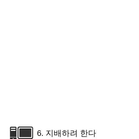
6. 지배하려 한다