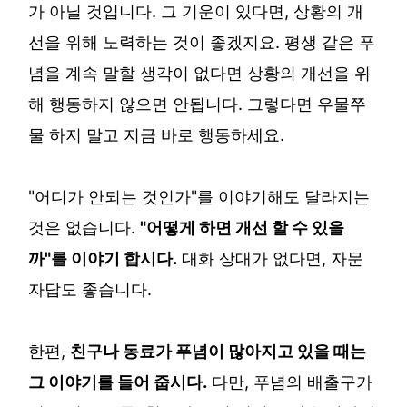
가 아닐 것입니다. 그 기운이 있다면, 상황의 개
선을 위해 노력하는 것이 좋겠지요. 평생 같은 푸
념을 계속 말할 생각이 없다면 상황의 개선을 위
해 행동하지 않으면 안됩니다. 그렇다면 우물쭈
물 하지 말고 지금 바로 행동하세요.
"어디가 안되는 것인가"를 이야기해도 달라지는
것은 없습니다.
"어떻게 하면 개선 할 수 있을
까"를 이야기 합시다.
대화 상대가 없다면, 자문
자답도 좋습니다.
한편,
친구나 동료가 푸념이 많아지고 있을 때는
그 이야기를 들어 줍시다.
다만, 푸념의 배출구가