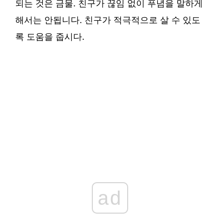
되는 것은 금물. 친구가 끊임 없이 푸념을 말하게
해서는 안됩니다. 친구가 적극적으로 살 수 있도
록 도움을 줍시다.
ad