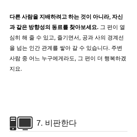
다른 사람을 지배하려고 하는 것이 아니라, 자신
과 같은 방향성의 동료를 찾아보세요.
그 편이 열
심히 해 줄 수 있고, 즐기면서, 공과 사의 경계선
을 넘는 인간 관계를 쌓아 갈 수 있습니다. 주변
사람 중 어느 누구에게라도, 그 편이 더 행복하겠
지요.
7. 비판한다