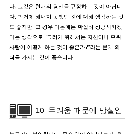
다. 그것은 현재의 당신을 규정하는 것이 아닙니
다. 과거에 해내지 못했던 것에 대해 생각하는 것
도 좋지만, 그 경우 다음에는 확실히 성공시키겠
다는 생각으로 "그러기 위해서는 자신이나 주위
사람이 어떻게 하는 것이 좋은가?"라는 문제 의
식을 가지는 것이 좋습니다.
10. 두려움 때문에 망설임
누구라도 불안합니다. 무슨 일이 일어나는가, 혹