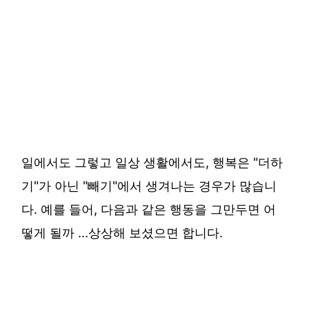
일에서도 그렇고 일상 생활에서도, 행복은 "더하
기"가 아닌 "빼기"에서 생겨나는 경우가 많습니
다. 예를 들어, 다음과 같은 행동을 그만두면 어
떻게 될까 …상상해 보셨으면 합니다.