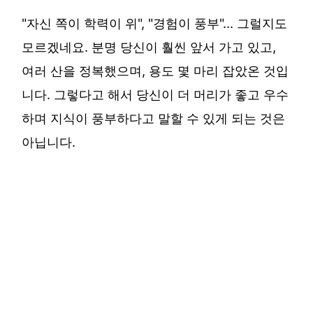
"자신 쪽이 학력이 위", "경험이 풍부"… 그럴지도
모르겠네요. 분명 당신이 훨씬 앞서 가고 있고,
여러 산을 정복했으며, 용도 몇 마리 잡았온 것입
니다. 그렇다고 해서 당신이 더 머리가 좋고 우수
하며 지식이 풍부하다고 말할 수 있게 되는 것은
아닙니다.