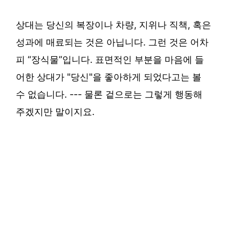
상대는 당신의 복장이나 차량, 지위나 직책, 혹은
성과에 매료되는 것은 아닙니다. 그런 것은 어차
피 “장식물”입니다. 표면적인 부분을 마음에 들
어한 상대가 "당신"을 좋아하게 되었다고는 볼
수 없습니다. --- 물론 겉으로는 그렇게 행동해
주겠지만 말이지요.