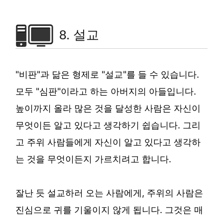
8. 설교
"비판"과 닮은 형제로 "설교"를 들 수 있습니다.
모두 "심판"이라고 하는 아버지의 아들입니다.
높이까지 올라 많은 것을 달성한 사람은 자신이
무엇이든 알고 있다고 생각하기 쉽습니다. 그리
고 주위 사람들에게 자신이 알고 있다고 생각하
는 것을 무엇이든지 가르치려고 합니다.
잘난 듯 설교하러 오는 사람에게, 주위의 사람은
진심으로 귀를 기울이지 않게 됩니다. 그것은 매