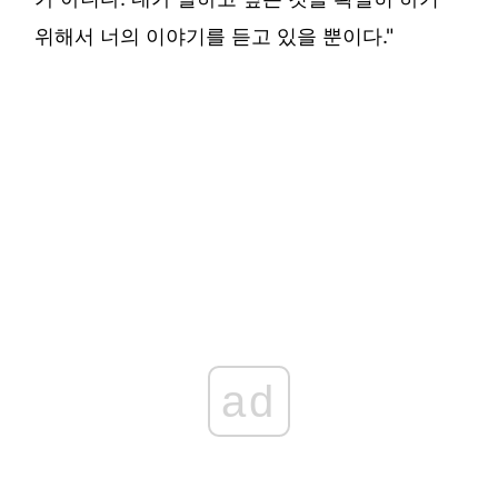
위해서 너의 이야기를 듣고 있을 뿐이다."
ad