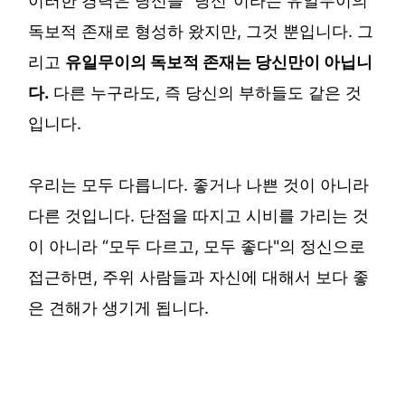
독보적 존재로 형성하 왔지만, 그것 뿐입니다. 그
리고
유일무이의 독보적 존재는 당신만이 아닙니
다.
다른 누구라도, 즉 당신의 부하들도 같은 것
입니다.
우리는 모두 다릅니다. 좋거나 나쁜 것이 아니라
다른 것입니다. 단점을 따지고 시비를 가리는 것
이 아니라 “모두 다르고, 모두 좋다"의 정신으로
접근하면, 주위 사람들과 자신에 대해서 보다 좋
은 견해가 생기게 됩니다.