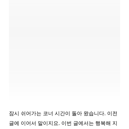
잠시 쉬어가는 코너 시간이 돌아 왔습니다. 이전
글에 이어서 말이지요. 이번 글에서는 행복해 지