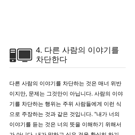
4. 다른 사람의 이야기를
차단한다
다른 사람의 이야기를 차단하는 것은 매너 위반
이지만, 문제는 그것만이 아닙니다. 사람의 이야
기를 차단하는 행위는 주위 사람들에게 이런 식
으로 주장하는 것과 같은 것입니다. "내가 너의
이야기를 듣는 것은 너의 뜻을 이해하기 위해서
가 아니다. 내가 말하고 싶은 것을 확실히 하기