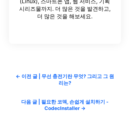
(Linux), 스마트폰 앱, 웹 서비스, 기획
시리즈물까지. 더 많은 것을 발견하고,
더 많은 것을 해보세요.
← 이전 글 | 무선 충전기란 무엇? 그리고 그 원
리는?
다음 글 | 필요한 코덱, 손쉽게 설치하기 -
CodecInstaller →