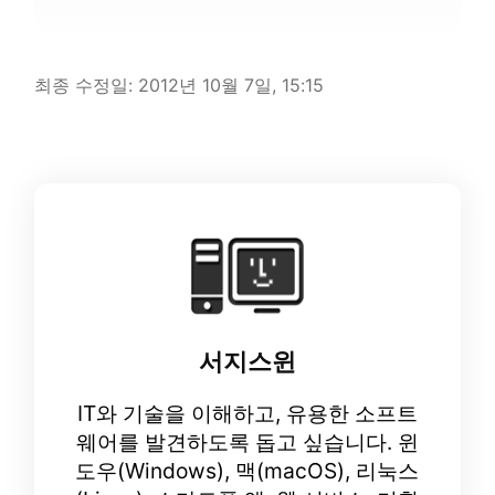
최종 수정일:
2012년 10월 7일, 15:15
서지스윈
IT와 기술을 이해하고, 유용한 소프트
웨어를 발견하도록 돕고 싶습니다. 윈
도우(Windows), 맥(macOS), 리눅스