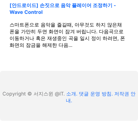
[안드로이드] 손짓으로 음악 플레이어 조정하기 -
Wave Control
스마트폰으로 음악을 즐길때, 아무것도 하지 않은채
폰을 가만히 두면 화면이 잠겨 버립니다. 다음곡으로
이동하거나 혹은 재생중인 곡을 일시 정이 하려면, 폰
화면의 잠금을 해제한 다음…
Copyright © 서지스윈 @IT.
소개.
댓글 운영 방침.
저작권 안
내.