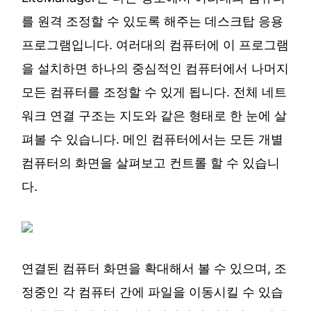
를 원격 조정할 수 있도록 해주는 데스크탑 응용
프로그램입니다. 여러대의 컴퓨터에 이 프로그램
을 설치하면 하나의 중심적인 컴퓨터에서 나머지
모든 컴퓨터를 조정할 수 있게 됩니다. 전체 네트
워크 연결 구조는 지도와 같은 형태로 한 눈에 살
펴볼 수 있습니다. 메인 컴퓨터에서는 모든 개별
컴퓨터의 화면을 살펴보고 컨트롤 할 수 있습니
다.
연결된 컴퓨터 화면을 확대해서 볼 수 있으며, 조
정중인 각 컴퓨터 간에 파일을 이동시킬 수 있습