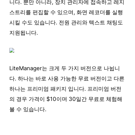
니다. 뿐만 아니라, 장치 관리자에 접속하고 레지
스트리를 편집할 수 있으며, 화면 레코더를 실행
시킬 수도 있습니다. 전원 관리와 텍스트 채팅도
지원됩니다.
LiteManager는 크게 두 가지 버전으로 나뉩니
다. 하나는 바로 사용 가능한 무료 버전이고 다른
하나는 프리미엄 패키지 입니다. 프리미엄 버전
의 경우 가격이 $10이며 30일간 무료로 체험해
볼 수 있습니다.