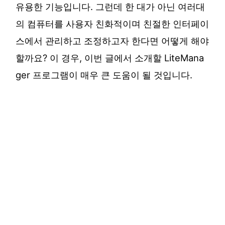
유용한 기능입니다. 그런데 한 대가 아닌 여러대
의 컴퓨터를 사용자 친화적이며 친절한 인터페이
스에서 관리하고 조정하고자 한다면 어떻게 해야
할까요? 이 경우, 이번 글에서 소개할 LiteMana
ger 프로그램이 매우 큰 도움이 될 것입니다.