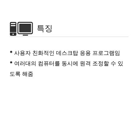
특징
*
사용자 친화적인 데스크탑 응용 프로그램임
*
여러대의 컴퓨터를 동시에 원격 조정할 수 있
도록 해줌