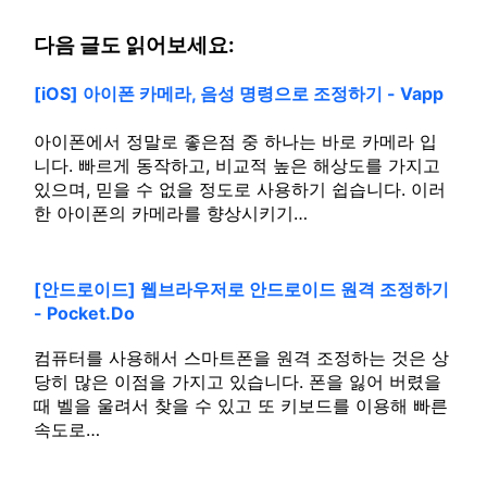
다음 글도 읽어보세요:
[iOS] 아이폰 카메라, 음성 명령으로 조정하기 - Vapp
아이폰에서 정말로 좋은점 중 하나는 바로 카메라 입
니다. 빠르게 동작하고, 비교적 높은 해상도를 가지고
있으며, 믿을 수 없을 정도로 사용하기 쉽습니다. 이러
한 아이폰의 카메라를 향상시키기…
[안드로이드] 웹브라우저로 안드로이드 원격 조정하기
- Pocket.Do
컴퓨터를 사용해서 스마트폰을 원격 조정하는 것은 상
당히 많은 이점을 가지고 있습니다. 폰을 잃어 버렸을
때 벨을 울려서 찾을 수 있고 또 키보드를 이용해 빠른
속도로…