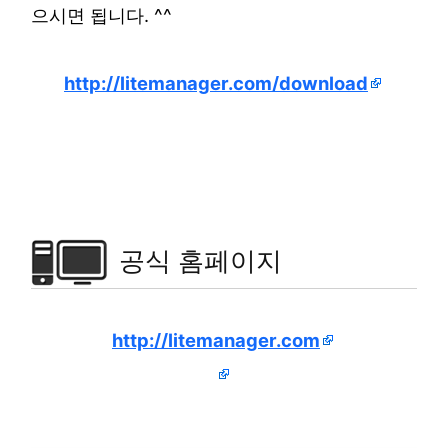
으시면 됩니다. ^^
http://litemanager.com/download
공식 홈페이지
http://litemanager.com