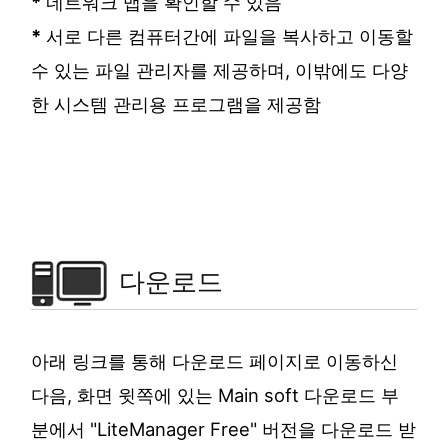
*
네트워크 맵을 확인할 수 있음
*
서로 다른 컴퓨터간에 파일을 복사하고 이동할
수 있는 파일 관리자를 제공하며, 이밖에도 다양
한 시스템 관리용 프로그램을 제공함
다운로드
아래 링크를 통해 다운로드 페이지로 이동하신
다음, 화면 윗쪽에 있는 Main soft 다운로드 부
분에서 "LiteManager Free" 버전을 다운로드 받