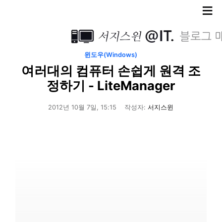
≡
윈도우(Windows)
여러대의 컴퓨터 손쉽게 원격 조
정하기 - LiteManager
2012년 10월 7일, 15:15
작성자:
서지스윈