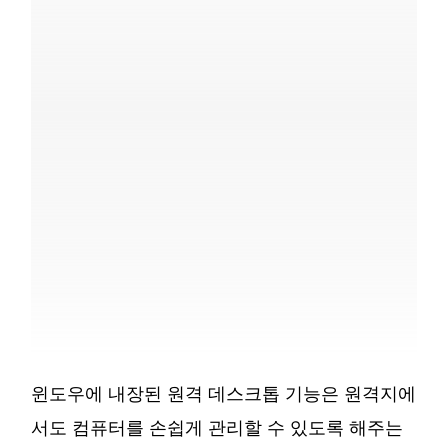
윈도우에 내장된 원격 데스크톱 기능은 원격지에
서도 컴퓨터를 손쉽게 관리할 수 있도록 해주는