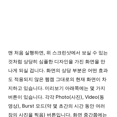
맨 처음 실행하면, 위 스크린샷에서 보실 수 있는
것처럼 상당히 심플한 디자인을 가진 화면을 만
나게 되실 겁니다. 화면의 상당 부분은 어떤 효과
도 적용되지 않은 웹캠 그대로의 현재 화면이 차
지하고 있습니다. 미리보기 아래쪽에는 몇 가지
버튼이 있습니다. 각각 Photo(사진), Video(동
영상), Burst 모드(약 몇 초간의 시간 동안 여러
장의 사진을 찍음) 버튼입니다. 화면 중간쯤에는