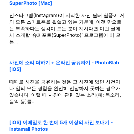
SuperPhoto [Mac]
인스타그램(Instagram)이 시작한 사진 필터 열풍이 거
의 모든 스마트폰을 휩쓸고 있는 가운데, 이것 만으로
는 부족하다는 생각이 드는 분이 계시다면 이번 글에
서 소개할 ‘슈퍼포토(SuperPhoto)’ 프로그램이 이 모
든…
사진에 소리 더하기 + 온라인 공유하기 - PhotoBlab
[iOS]
때때로 사진을 공유하는 것은 그 사진에 있던 사건이
나 일의 모든 경험을 완전히 전달하지 못하는 경우가
있습니다. 이럴 때 사진에 관련 있는 소리(예: 목소리,
음악 등)를…
[iOS] 이메일로 한 번에 5개 이상의 사진 보내기 -
Instamail Photos