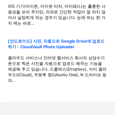
iOS 기기(아이폰, 아이팟 터치, 아이패드)는 훌륭한 사
용성을 보여 주지만, 의외로 간단한 작업이 잘 되지 않
아서 실망하게 되는 경우가 있습니다. 눈에 띄는 한 가
지 예는 바로…
[안드로이드] 사진, 자동으로 Google Drive에 업로드
하기 - CloudVault Photo Uploader
클라우드 서비스나 인터넷 웹서비스 회사의 상당수가
폰으로 찍은 사진을 자동으로 업로드 해주는 기능을
제공해 주고 있습니다. 드롭박스(Dropbox), 아이 클라
우드(iCloud), 우분투 원(Ubuntu One), N 드라이브 등
의…