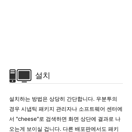
설치
설치하는 방법은 상당히 간단합니다. 우분투의
경우 시냅틱 패키지 관리자나 소프트웨어 센터에
서 "cheese"로 검색하면 화면 상단에 결과로 나
오는게 보이실 겁니다. 다른 배포판에서도 패키