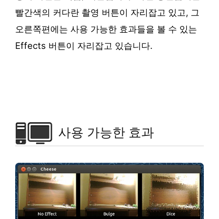
빨간색의 커다란 촬영 버튼이 자리잡고 있고, 그
오른쪽편에는 사용 가능한 효과들을 볼 수 있는
Effects 버튼이 자리잡고 있습니다.
사용 가능한 효과