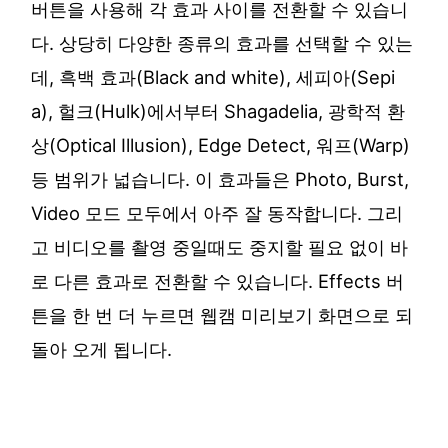
버튼을 사용해 각 효과 사이를 전환할 수 있습니
다. 상당히 다양한 종류의 효과를 선택할 수 있는
데, 흑백 효과(Black and white), 세피아(Sepi
a), 헐크(Hulk)에서부터 Shagadelia, 광학적 환
상(Optical Illusion), Edge Detect, 워프(Warp)
등 범위가 넓습니다. 이 효과들은 Photo, Burst,
Video 모드 모두에서 아주 잘 동작합니다. 그리
고 비디오를 촬영 중일때도 중지할 필요 없이 바
로 다른 효과로 전환할 수 있습니다. Effects 버
튼을 한 번 더 누르면 웹캠 미리보기 화면으로 되
돌아 오게 됩니다.