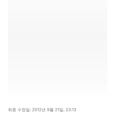
최종 수정일:
2012년 9월 21일, 23:13