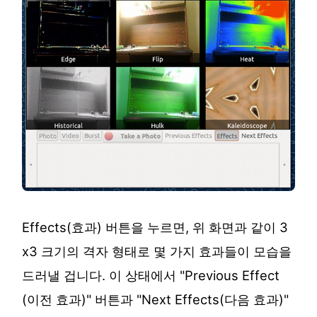
Effects(효과) 버튼을 누르면, 위 화면과 같이 3
x3 크기의 격자 형태로 몇 가지 효과들이 모습을
드러낼 겁니다. 이 상태에서 "Previous Effect
(이전 효과)" 버튼과 "Next Effects(다음 효과)"