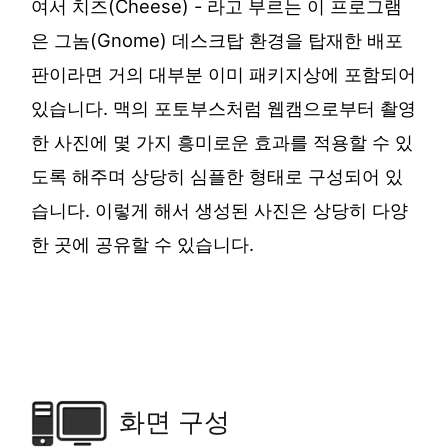
여서 치즈(Cheese) - 라고 부르는 이 프로그램
은 그놈(Gnome) 데스크탑 환경을 탑재한 배포
판이라면 거의 대부분 이미 패키지상에 포함되어
있습니다. 맥의 포토부스처럼 웹캠으로부터 촬영
한 사진에 몇 가지 흥미로운 효과를 적용할 수 있
도록 해주며 상당히 심플한 형태로 구성되어 있
습니다. 이렇게 해서 생성된 사진은 상당히 다양
한 곳에 공유할 수 있습니다.
화면 구성