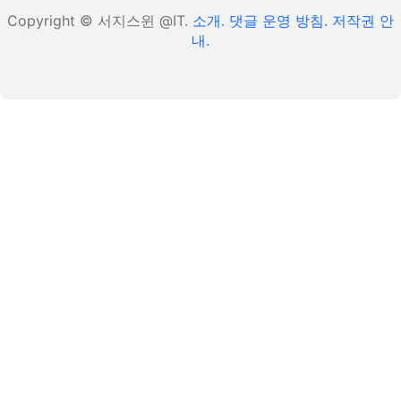
Copyright © 서지스윈 @IT.
소개.
댓글 운영 방침.
저작권 안
내.