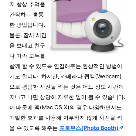
지 항상 추억을
간직하는 훌륭
한 방법입니다.
물론, 잠시 시간
을 보내고 친구
나 가족 모두를
함께 할 수 있도록 연결해주는 환상적인 방법이
기도 합니다. 하지만, 카메라나 웹캠(Webcam)
으로 평범한 사진을 찍는 것은 어느 정도 시간이
지나고 나면 상당히 지루한 일이 될 수 있습니다.
이 때문에 맥(Mac OS X)의 경우 다양하면서도
기발한 효과를 사용해 지루하지 않게 사진을 찍
을 수 있도록 해주는
포토부스(Photo Booth)