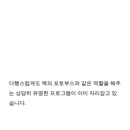
다행스럽게도 맥의 포토부스와 같은 역햘을 해주
는 상당히 유명한 프로그램이 이미 자리잡고 있
습니다.