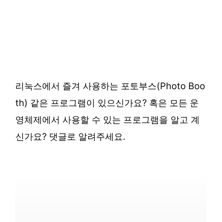
리눅스에서 즐겨 사용하는 포토부스(Photo Boo
th) 같은 프로그램이 있으신가요? 혹은 모든 운
영체제에서 사용할 수 있는 프로그램을 알고 계
신가요? 댓글로 알려주세요.