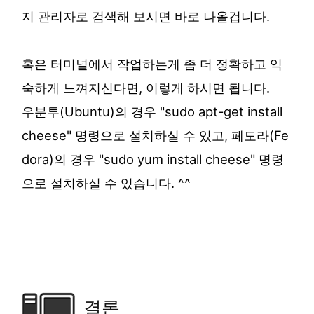
지 관리자로 검색해 보시면 바로 나올겁니다.
혹은 터미널에서 작업하는게 좀 더 정확하고 익
숙하게 느껴지신다면, 이렇게 하시면 됩니다.
우분투(Ubuntu)의 경우 "sudo apt-get install
cheese" 명령으로 설치하실 수 있고, 페도라(Fe
dora)의 경우 "sudo yum install cheese" 명령
으로 설치하실 수 있습니다. ^^
결론