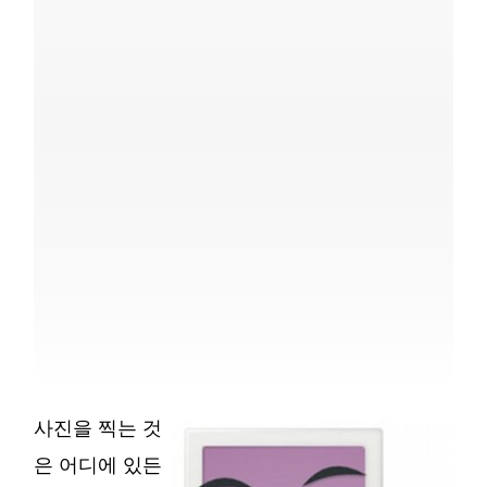
사진을 찍는 것
은 어디에 있든