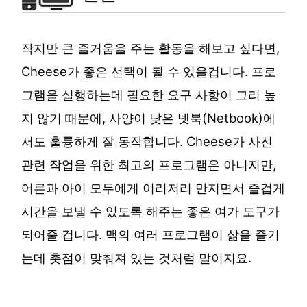
작지만 큰 즐거움을 주는 활동을 해보고 싶다면,
Cheese가 좋은 선택이 될 수 있을겁니다. 프로
그램을 실행하는데 필요한 요구 사항이 그리 높
지 않기 때문에, 사양이 낮은 넷북(Netbook)에
서도 훌륭하게 잘 동작합니다. Cheese가 사진
관련 작업을 위한 최고의 프로그램은 아니지만,
어른과 아이 모두에게 이리저리 만지면서 즐겁게
시간을 보낼 수 있도록 해주는 좋은 여가 도구가
되어줄 겁니다. 맥의 여러 프로그램이 삶을 즐기
는데 촛점이 맞춰져 있는 것처럼 말이지요.