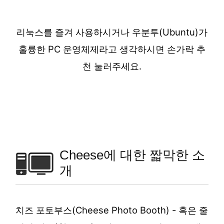
리눅스를 즐겨 사용하시거나 우분투(Ubuntu)가
훌륭한 PC 운영체제라고 생각하시면 손가락 추
천 눌러주세요.
Cheese에 대한 짧막한 소
개
치즈 포토부스(Cheese Photo Booth) - 혹은 줄