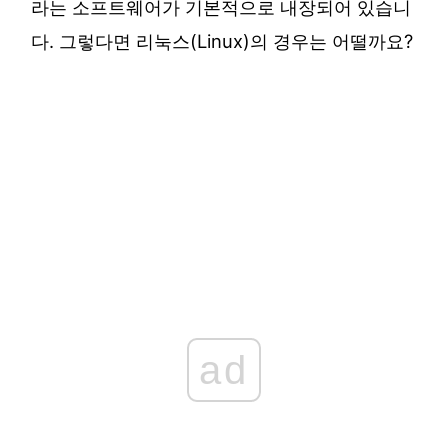
라는 소프트웨어가 기본적으로 내장되어 있습니
다. 그렇다면 리눅스(Linux)의 경우는 어떨까요?
ad