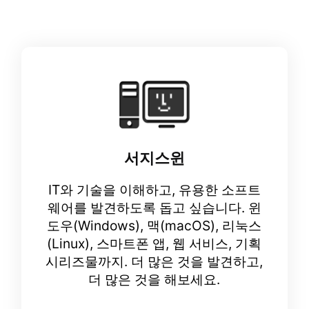
서지스윈
IT와 기술을 이해하고, 유용한 소프트
웨어를 발견하도록 돕고 싶습니다. 윈
도우(Windows), 맥(macOS), 리눅스
(Linux), 스마트폰 앱, 웹 서비스, 기획
시리즈물까지. 더 많은 것을 발견하고,
더 많은 것을 해보세요.