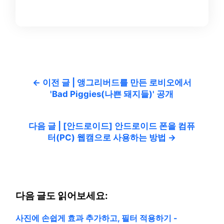
← 이전 글 | 앵그리버드를 만든 로비오에서
'Bad Piggies(나쁜 돼지들)' 공개
다음 글 | [안드로이드] 안드로이드 폰을 컴퓨
터(PC) 웹캠으로 사용하는 방법 →
다음 글도 읽어보세요:
사진에 손쉽게 효과 추가하고, 필터 적용하기 -