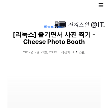
≡
리눅스(Linux)
[리눅스] 즐기면서 사진 찍기 -
Cheese Photo Booth
2012년 9월 21일, 23:13
작성자:
서지스윈