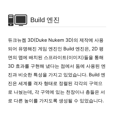
Build 엔진
듀크뉴켐 3D(Duke Nukem 3D)의 제작에 사용
되어 유명해진 게임 엔진인 Build 엔진은, 2D 평
면의 맵에 배치된 스프라이트(이미지)들을 통해
3D 효과를 구현해 냈다는 점에서 둠에 사용된 엔
진과 비슷한 특성을 가지고 있었습니다. Build 엔
진은 세계를 격자 형태로 정렬된 각각의 구역으
로 나눴는데, 각 구역에 있는 천장이나 층들은 서
로 다른 높이를 가지도록 생성될 수 있었습니다.