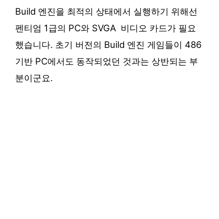
Build 엔진을 최적의 상태에서 실행하기 위해선
펜티엄 1급의 PC와 SVGA 비디오 카드가 필요
했습니다. 초기 버전의 Build 엔진 게임들이 486
기반 PC에서도 동작되었던 것과는 상반되는 부
분이군요.