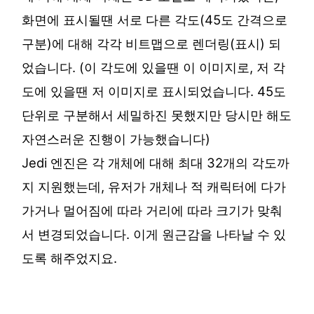
화면에 표시될땐 서로 다른 각도(45도 간격으로
구분)에 대해 각각 비트맵으로 렌더링(표시) 되
었습니다. (이 각도에 있을땐 이 이미지로, 저 각
도에 있을땐 저 이미지로 표시되었습니다. 45도
단위로 구분해서 세밀하진 못했지만 당시만 해도
자연스러운 진행이 가능했습니다)
Jedi 엔진은 각 개체에 대해 최대 32개의 각도까
지 지원했는데, 유저가 개체나 적 캐릭터에 다가
가거나 멀어짐에 따라 거리에 따라 크기가 맞춰
서 변경되었습니다. 이게 원근감을 나타날 수 있
도록 해주었지요.