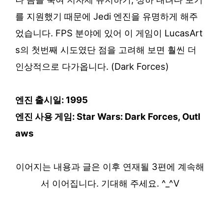
를 지원했기 때문에 Jedi 엔진을 유명하게 해주
었습니다. FPS 분야에 있어 이 게임이 LucasArt
s의 첫번째 시도였단 점을 고려해 보면 훨씬 더
인상적으로 다가옵니다. (Dark Forces)
엔진 출시일: 1995
엔진 사용 게임: Star Wars: Dark Forces, Outl
aws
이어지는 내용과 글은 이후 연재될 3편에 계속해
서 이어집니다. 기대해 주세요. ^_^V