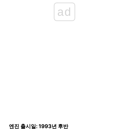
ad
엔진 출시일: 1993년 후반