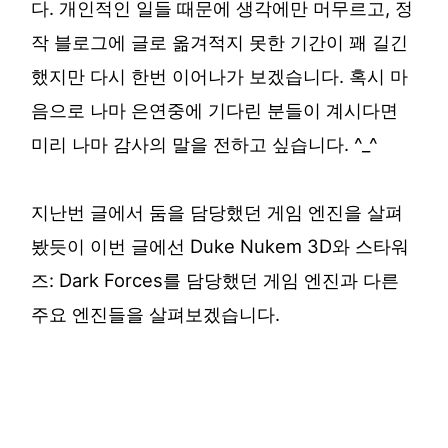
다. 개인적인 일들 때문에 생각에만 머무르고, 정
작 블로그에 글로 옮겨적지 못한 기간이 꽤 길긴
했지만 다시 한번 이어나가 보겠습니다. 혹시 마
음으로 나마 은연중에 기다린 분들이 계시다면
미리 나마 감사의 말을 전하고 싶습니다. ^_^
지난번 글에서 둠을 담당했던 게임 엔진을 살펴
봤듯이 이번 글에선 Duke Nukem 3D와 스타워
즈: Dark Forces를 담당했던 게임 엔진과 다른
주요 엔진들을 살펴보겠습니다.