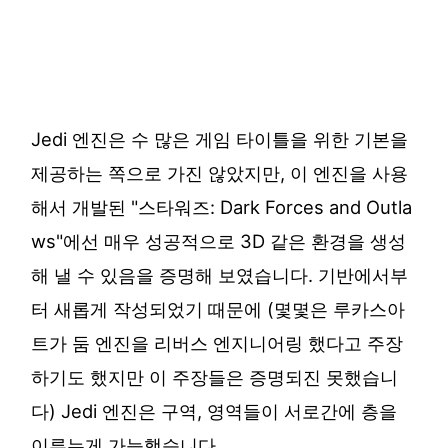
Jedi 엔진은 수 많은 게임 타이틀을 위한 기본을
제공하는 쪽으로 가진 않았지만, 이 엔진을 사용
해서 개발된 "스타워즈: Dark Forces and Outla
ws"에선 매우 성공적으로 3D 같은 환경을 생성
해 낼 수 있음을 증명해 보였습니다. 기반에서부
터 새롭게 작성되었기 때문에 (몇몇은 루카스아
트가 둠 엔진을 리버스 엔지니어링 했다고 주장
하기도 했지만 이 주장들은 증명되진 못했습니
다) Jedi 엔진은 구역, 영역들이 서로간에 층을
이루는게 가능했습니다.