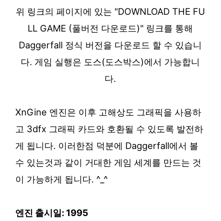
위 링크의 페이지에 있는 "DOWNLOAD THE FU
LL GAME (풀버전 다운로드)" 링크를 통해
Daggerfall 정식 버전을 다운로드 할 수 있습니
다. 게임 실행은 도스(도스박스)에서 가능합니
다.
XnGine 엔진은 이후 고해상도 그래픽을 사용하
고 3dfx 그래픽 카드와 호환될 수 있도록 발전하
게 됩니다. 이러한점 덕분에 Daggerfall에서 볼
수 있는것과 같이 거대한 게임 세계를 만드는 것
이 가능하게 됩니다. ^_^
엔진 출시일: 1995