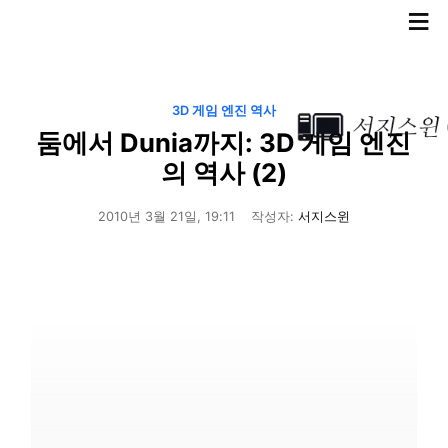
≡
3D 게임 엔진 역사
둠에서 Dunia까지: 3D 게임 엔진
의 역사 (2)
2010년 3월 21일, 19:11
작성자:
서지스윈