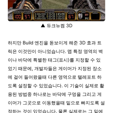
▲ 듀크뉴켐 3D
하지만 Build 엔진을 돋보이게 해준 3D 효과 트
릭은 이것만이 아니었습니다. 맵 특정 영역의 벽
이나 바닥에 특별한 태그(표시)를 지정할 수 있
었기 때문에, 개발자들은 게이머가 지정된 장소
에 걸어 들어왔을때 다른 영역으로 텔레포트 하
도록 설정할 수 있었습니다. 이 기술이 실제로 활
용된 방법중 하나로는 바닥에 구멍을 그리고 게
이머가 그곳으로 이동했을때 밑으로 빠지도록 설
정하는 것이 있었습니다. 물론 실제로는 그 밑에