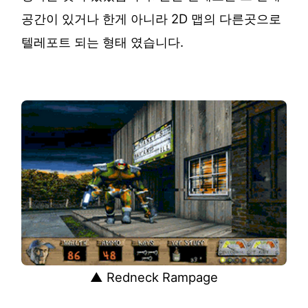
공간이 있거나 한게 아니라 2D 맵의 다른곳으로
텔레포트 되는 형태 였습니다.
▲ Redneck Rampage