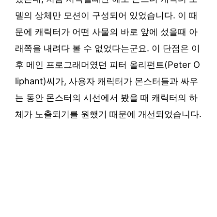
델의 상체만 모션이 구성되어 있었습니다. 이 때
문에 캐릭터가 어떤 사물의 바로 앞에 섰을때 아
래쪽을 내려다 볼 수 없었다는군요. 이 단점은 이
후 메인 프로그래머였던 피터 올리펀트(Peter O
liphant)씨가, 사용자 캐릭터가 몬스터들과 싸우
는 동안 몬스터의 시선에서 봤을 때 캐릭터의 하
체가 노출되기를 원했기 때문에 개선되었습니다.