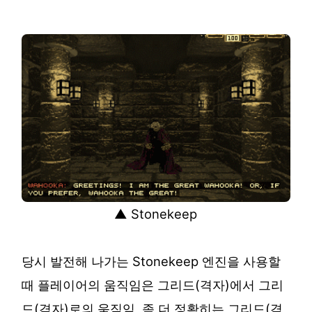
▲ Stonekeep
당시 발전해 나가는 Stonekeep 엔진을 사용할
때 플레이어의 움직임은 그리드(격자)에서 그리
드(격자)로의 움직임, 좀 더 정확히는 그리드(격