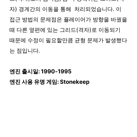
자) 경계간의 이동을 통해 처리되었습니다. 이
접근 방법의 문제점은 플레이어가 방향을 바꿨을
때 다른 옆편에 있는 그리드(격자)로 이동되기
때문에 수정이 필요할만큼 균형 문제가 발생했다
는 점입니다.
엔진 출시일: 1990-1995
엔진 사용 유명 게임: Stonekeep