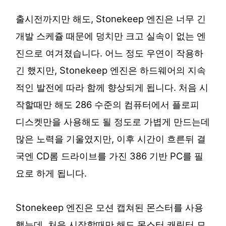
출시전까지만 해도, Stonekeep 엔진은 너무 긴
개발 스케쥴 때문에 덩치만 크고 실속이 없는 엔
진으로 여겨졌습니다. 어느 정도 우연이 작용하
긴 했지만, Stonekeep 엔진은 하드웨어의 지속
적인 발전에 따라 함께 향상되게 됩니다. 처음 시
작할때만 해도 286 수준의 컴퓨터에서 플로피
디스켓만을 사용해도 될 정도로 가볍게 만드는데
많은 노력을 기울였지만, 이후 시간이 흐른뒤 결
국엔 CD롬 드라이브를 가진 386 기반 PC를 필
요로 하게 됩니다.
Stonekeep 엔진은 모션 캡쳐된 몬스터를 사용
했는데, 처음 시작할때만 해도 몬스터 캐릭터 모