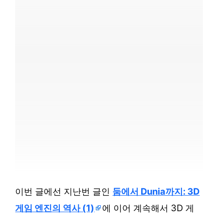
이번 글에선 지난번 글인
둠에서 Dunia까지: 3D
게임 엔진의 역사 (1)
에 이어 계속해서 3D 게