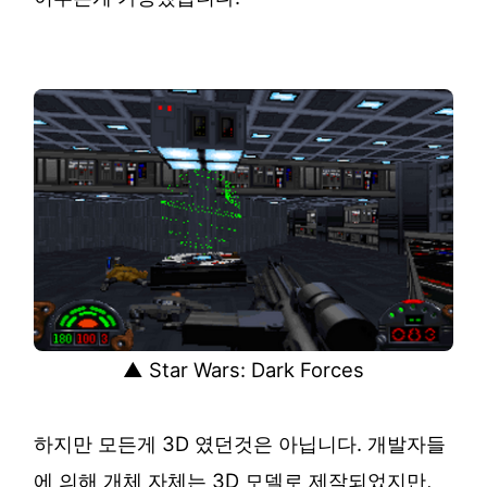
▲ Star Wars: Dark Forces
하지만 모든게 3D 였던것은 아닙니다. 개발자들
에 의해 개체 자체는 3D 모델로 제작되었지만,