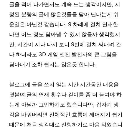
글을 적어 나가면서도 계속 드는 생각이지만, 지
정된 분량의 글에 많은것들을 담아 낸다는게 쉬
운일은 아닌것 같습니다. 9 차례에 걸쳐 연재한
다면 어느 정도 담아낼 수 있지 않을까 생각했지
만, 시간이 지나 다시 보니 9번에 걸쳐 써내려 간
다 하더라도 3D 게임 엔진 발전사의 큰 그림을
담아내기 조차 쉽지는 않은듯 합니다.
블로그에 글을 쓰지 않는 시간 시간동안 내용을
덧붙여 글의 연재 횟수나 길이를 좀 더 늘여야 하
는게 아닐까 고민하기도 했습니다만, 갑자기 생
각을 바꿔버리면 전체적인 흐름이 깨어지기 쉽기
때문에 처음 생각대로 진행하기로 마음 먹었습니