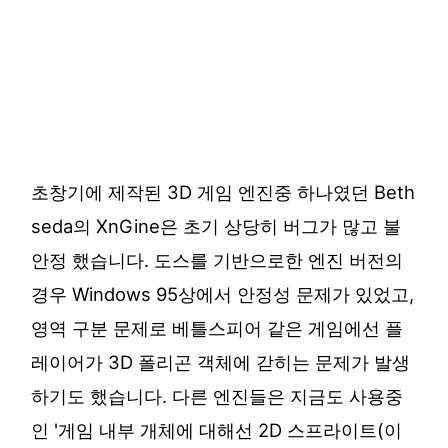
초창기에 제작된 3D 게임 엔진중 하나였던 Beth
seda의 XnGine은 초기 상당히 버그가 많고 불
안정 했습니다. 도스를 기반으로한 엔진 버전의
경우 Windows 95상에서 안정성 문제가 있었고,
영역 구분 문제로 베틀스피어 같은 게임에선 플
레이어가 3D 폴리곤 객체에 갇히는 문제가 발생
하기도 했습니다. 다른 엔진들은 지금도 사용중
인 '게임 내부 개체에 대해선 2D 스프라이트(이