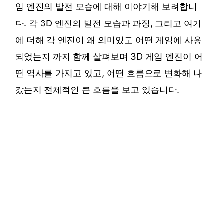
임 엔진의 발전 모습에 대해 이야기해 보려합니
다. 각 3D 엔진의 발전 모습과 과정, 그리고 여기
에 더해 각 엔진이 왜 의미있고 어떤 게임에 사용
되었는지 까지 함께 살펴보며 3D 게임 엔진이 어
떤 역사를 가지고 있고, 어떤 흐름으로 변화해 나
갔는지 전체적인 큰 흐름을 보고 있습니다.