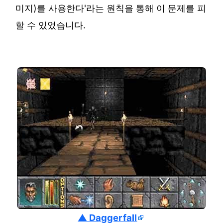
미지)를 사용한다'라는 원칙을 통해 이 문제를 피
할 수 있었습니다.
▲ Daggerfall