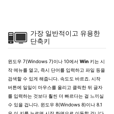
가장 일반적이고 유용한
단축키
윈도우 7(Windows 7)이나 10에서
Win
키는 시
작 메뉴를 열고, 즉시 단어를 입력하고 파일 등을
검색할 수 있게 해줍니다. 속도도 바르죠. 시작
버튼에 일일이 마우스를 올리고 클릭한 뒤 글자
를 입력하는 것보다 훨씬 더 빠르다는 걸 느끼실
수 있을 겁니다. 윈도우 8(Windows 8)이나 8.1
은 이 키를 누르면 시작 화면으로 이동할 겁니다.