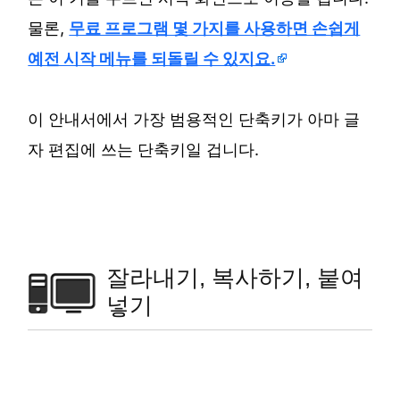
물론,
무료 프로그램 몇 가지를 사용하면 손쉽게
예전 시작 메뉴를 되돌릴 수 있지요.
이 안내서에서 가장 범용적인 단축키가 아마 글
자 편집에 쓰는 단축키일 겁니다.
잘라내기, 복사하기, 붙여
넣기