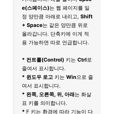
e(스페이스)
는 웹 페이지를 일
정 양만큼 아래로 내리고,
Shift
+ Space
는 같은 양만큼 위로
올라갑니다. 단축키에 이게 적
용 가능하면 따로 언급합니다.
*
컨트롤(Control)
키는
Ctrl
로
줄여서 표시합니다.
*
윈도우 로고
키는
Win
으로 줄
여서 표시합니다.
*
왼쪽, 오른쪽, 위, 아래
는 화살
표 키를 의미합니다.
*
F 키는 환경에 따라 기능이 다