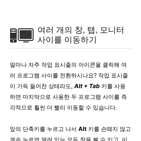
여러 개의 창, 탭, 모니터
사이를 이동하기
얼마나 자주 작업 표시줄의 아이콘을 클릭해 여
러 프로그램 사이를 전환하시나요? 작업 표시줄
이 가득 들어찬 상태라도,
Alt + Tab
키를 사용
하면 마지막으로 사용한 두 프로그램 사이를 즉
각적으로 훨씬 더 빨리 이동할 수 있습니다.
앞의 단축키를 누르고 나서
Alt
키를 손떼지 않고
계속 누르면 열려 있는 모든 창을 볼 수 있고, 이