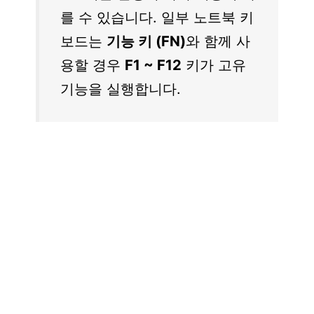
를 수 있습니다. 일부 노트북 키
보드는
기능 키 (FN)
와 함께 사
용할 경우
F1 ~ F12
키가 고유
기능을 실행합니다.