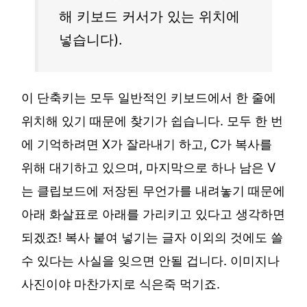
해 키보드 커서가 있는 위치에
넣습니다).
이 단축키는 모두 일반적인 키보드에서 한 줄에
위치해 있기 때문에 찾기가 쉽습니다. 모두 한 번
에 기억하려면 X가 잘라내기 하고, C가 복사를
위해 대기하고 있으며, 마지막으로 하나 남은 V
는 클립보드에 저장된 무언가를 내려놓기 때문에
아래 화살표로 아래를 가리키고 있다고 생각하면
되겠죠! 복사 붙여 넣기는 글자 이외의 것에도 쓸
수 있다는 사실을 잊으면 안될 겁니다. 이미지나
사진이야 마찬가지로 식은죽 먹기죠.