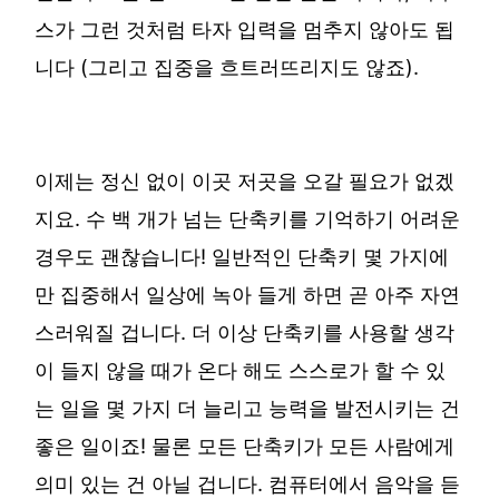
스가 그런 것처럼 타자 입력을 멈추지 않아도 됩
니다 (그리고 집중을 흐트러뜨리지도 않죠).
이제는 정신 없이 이곳 저곳을 오갈 필요가 없겠
지요. 수 백 개가 넘는 단축키를 기억하기 어려운
경우도 괜찮습니다! 일반적인 단축키 몇 가지에
만 집중해서 일상에 녹아 들게 하면 곧 아주 자연
스러워질 겁니다. 더 이상 단축키를 사용할 생각
이 들지 않을 때가 온다 해도 스스로가 할 수 있
는 일을 몇 가지 더 늘리고 능력을 발전시키는 건
좋은 일이죠! 물론 모든 단축키가 모든 사람에게
의미 있는 건 아닐 겁니다. 컴퓨터에서 음악을 듣