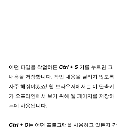
어떤 파일을 작업하든
Ctrl + S
키를 누르면 그
내용을 저장합니다. 작업 내용을 날리지 않도록
자주 해줘야겠죠! 웹 브라우저에서는 이 단축키
가 오프라인에서 보기 위해 웹 페이지를 저장하
는데 사용됩니다.
Ctrl + O
는 어떤 프로그램을 사용하고 있든지 간