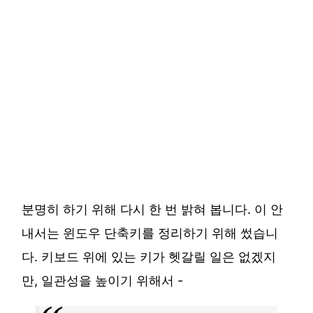
분명히 하기 위해 다시 한 번 밝혀 봅니다. 이 안
내서는 윈도우 단축키를 정리하기 위해 썼습니
다. 키보드 위에 있는 키가 헷갈릴 일은 없겠지
만, 일관성을 높이기 위해서 -