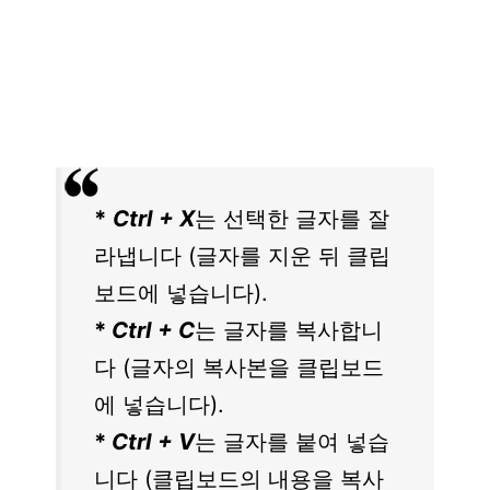
*
Ctrl + X
는 선택한 글자를 잘
라냅니다 (글자를 지운 뒤 클립
보드에 넣습니다).
*
Ctrl + C
는 글자를 복사합니
다 (글자의 복사본을 클립보드
에 넣습니다).
*
Ctrl + V
는 글자를 붙여 넣습
니다 (클립보드의 내용을 복사