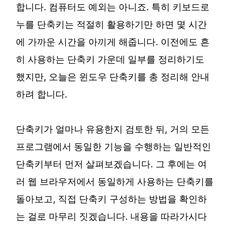
합니다. 컴퓨터도 예외는 아니죠. 특히 키보드로
누를 단축키는 적절히 활용하기만 하면 몇 시간
에 가까운 시간을 아끼게 해줍니다. 이전에도 흔
히 사용하는 단축키 가운데 일부를 정리하기도
했지만, 오늘은 윈도우 단축키를 총 정리해 안내
하려 합니다.
단축키가 얼마나 유용한지 검토한 뒤, 거의 모든
프로그램에서 동일한 기능을 수행하는 일반적인
단축키부터 먼저 살펴보겠습니다. 그 후에는 여
러 웹 브라우저에서 동일하게 사용하는 단축키를
돌아보고, 직접 단축키 구성하는 방법을 확인하
는 걸로 마무리 짓겠습니다. 내용을 따라가시다