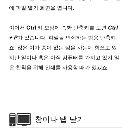
에 파일 열기 화면을 엽니다.
이어서
Ctrl
키 모임에 속한 단축키를 보면
Ctrl
+ P
가 있습니다. 파일을 인쇄하는 범용 단축키
죠. 많은 이가 종이 없는 삶을 사는데 힘쓰고 있
지만 일이나 혹은 아직 컴퓨터를 가지고 있지 않
은 친척을 위해 인쇄를 사용할 때가 있겠죠.
창이나 탭 닫기