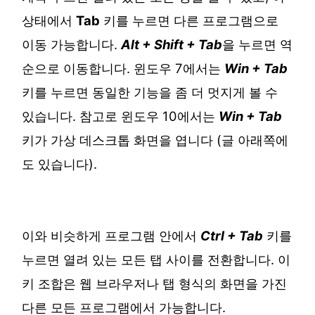
상태에서
Tab
키를 누르면 다른 프로그램으로
이동 가능합니다.
Alt + Shift + Tab
을 누르면 역
순으로 이동합니다. 윈도우 7에서는
Win + Tab
키를 누르면 동일한 기능을 좀 더 멋지게 볼 수
있습니다. 참고로 윈도우 10에서는
Win + Tab
키가 가상 데스크톱 화면을 엽니다 (글 아래쪽에
도 있습니다).
이와 비슷하게 프로그램 안에서
Ctrl + Tab
키를
누르면 열려 있는 모든 탭 사이를 전환합니다. 이
키 조합은 웹 브라우저나 탭 형식의 화면을 가진
다른 모든 프로그램에서 가능합니다.