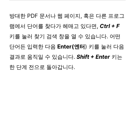
방대한 PDF 문서나 웹 페이지, 혹은 다른 프로그
램에서 단어를 찾다가 헤매고 있다면,
Ctrl + F
키를 눌러 찾기 검색 창을 열 수 있습니다. 어떤
단어든 입력한 다음
Enter(
엔터
) 키를 눌러 다음
결과로 움직일 수 있습니다.
Shift + Enter
키는
한 단계 전으로 돌아갑니다.