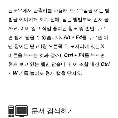
윈도우에서 단축키를 사용해 프로그램을 여는 방
법을 이야기해 보기 전에, 닫는 방법부터 먼저 볼
까요. 이미 열고 작업 중이던 창도 몇 번만 누르
면 쉽게 닫을 수 있습니다.
Alt + F4
를 누르면 어
떤 창이든 닫고 (창 오른쪽 위 모서리에 있는 X
버튼을 누르는 것과 같죠),
Ctrl + F4
를 누르면
현재 보고 있는 탭만 닫습니다. 이 조합 대신
Ctrl
+ W
키를 눌러도 현재 탭을 닫지요.
문서 검색하기