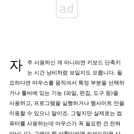
ad
자
주 사용하신 게 아니라면 키보드 단축키
는 시간 낭비처럼 보일지도 모릅니다. 필
요하다면 마우스를 움직여서 특정 부분을 선택하
거나 툴바에 있는 기능 (파일, 편집, 도구 등)을
사용하고, 프로그램을 실행하거나 웹사이트 안을
이동할 수 있으니 말이죠. 그렇지만 실제로는 컴
퓨터를 사용하는데 마우스가 꼭 필요한 건 전혀
아닙니다. 그래야 할 상황이라면 키보드만을 사