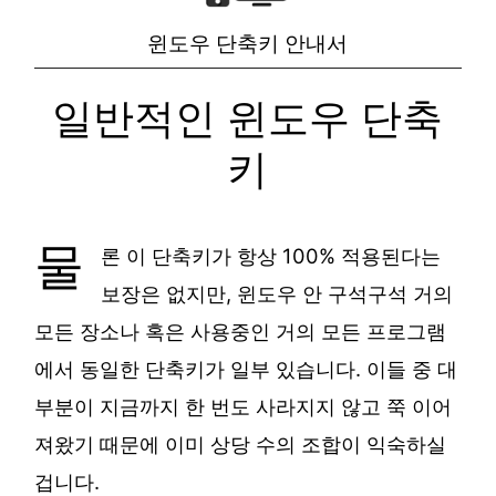
윈도우 단축키 안내서
일반적인 윈도우 단축
키
물
론 이 단축키가 항상 100% 적용된다는
보장은 없지만, 윈도우 안 구석구석 거의
모든 장소나 혹은 사용중인 거의 모든 프로그램
에서 동일한 단축키가 일부 있습니다. 이들 중 대
부분이 지금까지 한 번도 사라지지 않고 쭉 이어
져왔기 때문에 이미 상당 수의 조합이 익숙하실
겁니다.