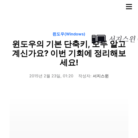
≡
윈도우(Windows)
윈도우의 기본 단축키, 모두 알고
계신가요? 이번 기회에 정리해보
세요!
2015년 2월 23일, 01:20
작성자:
서지스윈