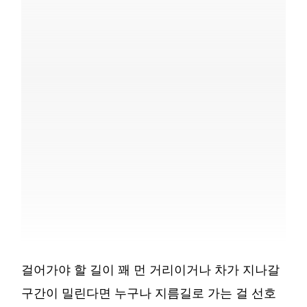
걸어가야 할 길이 꽤 먼 거리이거나 차가 지나갈
구간이 밀린다면 누구나 지름길로 가는 걸 선호