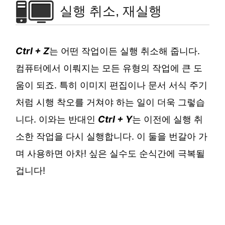
실행 취소, 재실행
Ctrl + Z
는 어떤 작업이든 실행 취소해 줍니다.
컴퓨터에서 이뤄지는 모든 유형의 작업에 큰 도
움이 되죠. 특히 이미지 편집이나 문서 서식 주기
처럼 시행 착오를 거쳐야 하는 일이 더욱 그렇습
니다. 이와는 반대인
Ctrl + Y
는 이전에 실행 취
소한 작업을 다시 실행합니다. 이 둘을 번갈아 가
며 사용하면 아차! 싶은 실수도 순식간에 극복될
겁니다!