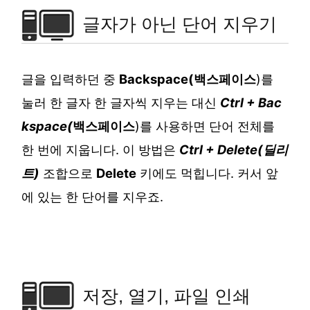
글자가 아닌 단어 지우기
글을 입력하던 중
Backspace(
백스페이스
)를
눌러 한 글자 한 글자씩 지우는 대신
Ctrl + Bac
kspace(
백스페이스
)를 사용하면 단어 전체를
한 번에 지웁니다. 이 방법은
Ctrl + Delete(딜리
트)
조합으로
Delete
키에도 먹힙니다. 커서 앞
에 있는 한 단어를 지우죠.
저장, 열기, 파일 인쇄