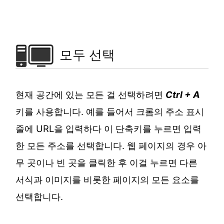
모두 선택
현재 공간에 있는 모든 걸 선택하려면
Ctrl + A
키를 사용합니다. 예를 들어서 크롬의 주소 표시
줄에 URL을 입력하다 이 단축키를 누르면 입력
한 모든 주소를 선택합니다. 웹 페이지의 경우 아
무 곳이나 빈 곳을 클릭한 후 이걸 누르면 다른
서식과 이미지를 비롯한 페이지의 모든 요소를
선택합니다.