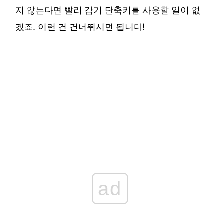
지 않는다면 빨리 감기 단축키를 사용할 일이 없
겠죠. 이런 건 건너뛰시면 됩니다!
ad