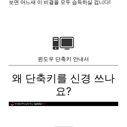
보면 어느새 이 비결을 모두 습득하실 겁니다!
윈도우 단축키 안내서
왜 단축키를 신경 쓰나
요?