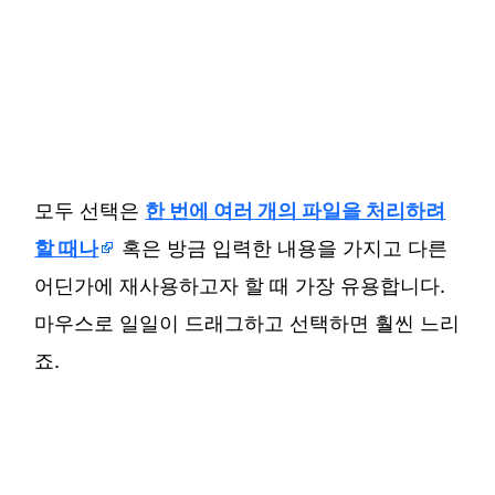
모두 선택은
한 번에 여러 개의 파일을 처리하려
할 때나
혹은 방금 입력한 내용을 가지고 다른
어딘가에 재사용하고자 할 때 가장 유용합니다.
마우스로 일일이 드래그하고 선택하면 훨씬 느리
죠.