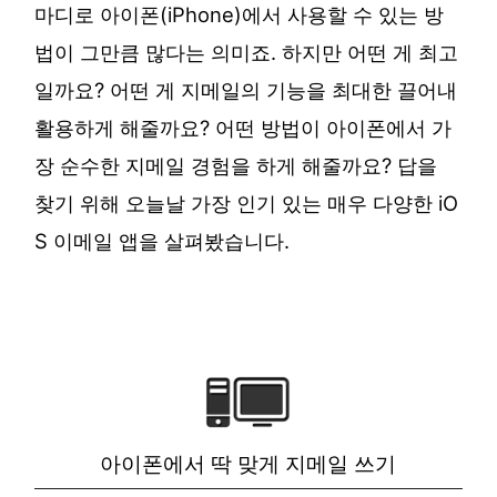
마디로 아이폰(iPhone)에서 사용할 수 있는 방
법이 그만큼 많다는 의미죠. 하지만 어떤 게 최고
일까요? 어떤 게 지메일의 기능을 최대한 끌어내
활용하게 해줄까요? 어떤 방법이 아이폰에서 가
장 순수한 지메일 경험을 하게 해줄까요? 답을
찾기 위해 오늘날 가장 인기 있는 매우 다양한 iO
S 이메일 앱을 살펴봤습니다.
아이폰에서 딱 맞게 지메일 쓰기