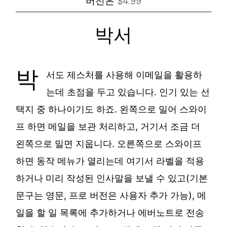
버전은 $4.99
박서
박
서도 제스처를 사용해 이메일을 활용하
는데 초점을 두고 있습니다. 인기 있는 선
택지 중 하나이기도 하죠. 왼쪽으로 밀어 스와이
프 하면 메일을 보관 처리하고, 거기서 조금 더
왼쪽으로 밀면 지웁니다. 오른쪽으로 스와이프
하면 동작 메뉴가 열리는데 여기서 라벨을 적용
하거나 미리 작성된 인사말을 보낼 수 있고(기본
문구는 영문, 프로 버전은 사용자 추가 가능), 메
일을 할 일 목록에 추가하거나 에버노트로 전송