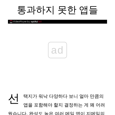
통과하지 못한 앱들
ad
선
택지가 워낙 다양하다 보니 얼마 만큼의
앱을 포함해야 할지 결정하는 게 꽤 어려
웠습니다. 완성도 높은 여러 메일 앱이 지메일의