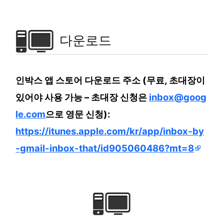
다운로드
인박스 앱 스토어 다운로드 주소 (무료, 초대장이
있어야 사용 가능 – 초대장 신청은
inbox@goog
le.com
으로 영문 신청):
https://itunes.apple.com/kr/app/inbox-by
-gmail-inbox-that/id905060486?mt=8