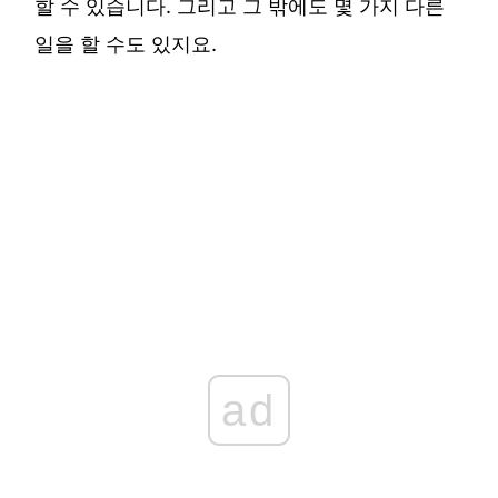
할 수 있습니다. 그리고 그 밖에도 몇 가지 다른
일을 할 수도 있지요.
ad