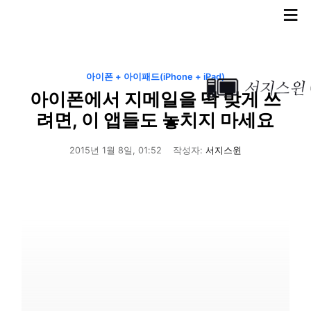
≡
아이폰 + 아이패드(iPhone + iPad)
아이폰에서 지메일을 딱 맞게 쓰
려면, 이 앱들도 놓치지 마세요
2015년 1월 8일, 01:52
작성자:
서지스윈