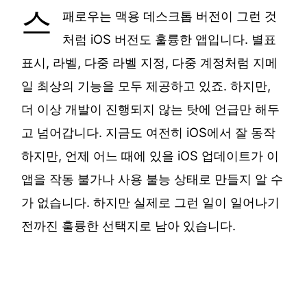
스
패로우는 맥용 데스크톱 버전이 그런 것
처럼 iOS 버전도 훌륭한 앱입니다. 별표
표시, 라벨, 다중 라벨 지정, 다중 계정처럼 지메
일 최상의 기능을 모두 제공하고 있죠. 하지만,
더 이상 개발이 진행되지 않는 탓에 언급만 해두
고 넘어갑니다. 지금도 여전히 iOS에서 잘 동작
하지만, 언제 어느 때에 있을 iOS 업데이트가 이
앱을 작동 불가나 사용 불능 상태로 만들지 알 수
가 없습니다. 하지만 실제로 그런 일이 일어나기
전까진 훌륭한 선택지로 남아 있습니다.