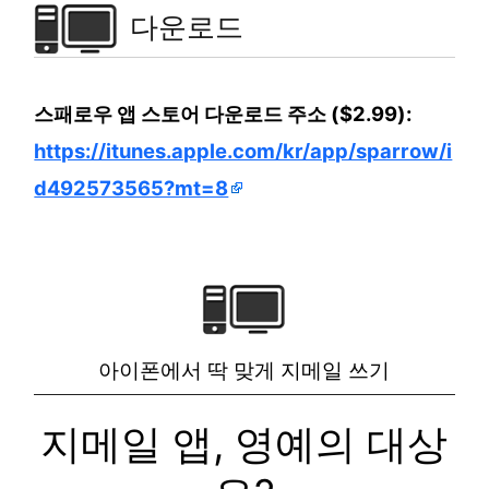
다운로드
스패로우 앱 스토어 다운로드 주소 ($2.99):
https://itunes.apple.com/kr/app/sparrow/i
d492573565?mt=8
아이폰에서 딱 맞게 지메일 쓰기
지메일 앱, 영예의 대상