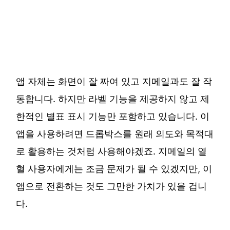
앱 자체는 화면이 잘 짜여 있고 지메일과도 잘 작
동합니다. 하지만 라벨 기능을 제공하지 않고 제
한적인 별표 표시 기능만 포함하고 있습니다. 이
앱을 사용하려면 드롭박스를 원래 의도와 목적대
로 활용하는 것처럼 사용해야겠죠. 지메일의 열
혈 사용자에게는 조금 문제가 될 수 있겠지만, 이
앱으로 전환하는 것도 그만한 가치가 있을 겁니
다.