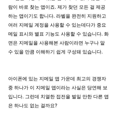
람이 바로 찾는 앱이죠. 제가 찾던 모든 걸 제공
하는 앱이기도 합니다. 라벨을 완전히 지원하고
여러 지메일 계정을 사용할 수 있는데다가 중요
메일 표시와 별표 기능도 사용할 수 있습니다. 화
면은 지메일을 사용해본 사람이라면 누구나 알
수 있을 만큼 이해하기 쉽게 구성돼 있습니다.
아이폰에 있는 지메일 앱 가운데 최고의 경쟁자
중 하나가 이 지메일 앱이라는 사실은 당연해 보
입니다. 그런데 치열한 접전을 벌일 만한 다른 앱
은 하나도 없는 걸까요?