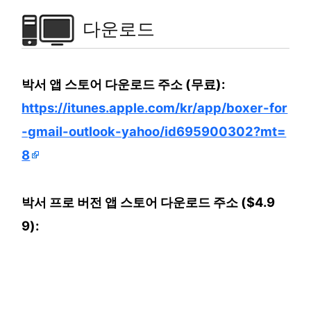
다운로드
박서 앱 스토어 다운로드 주소 (무료):
https://itunes.apple.com/kr/app/boxer-for
-gmail-outlook-yahoo/id695900302?mt=
8
박서 프로 버전 앱 스토어 다운로드 주소 ($4.9
9):