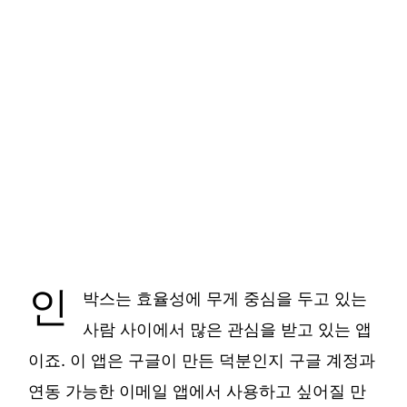
인
박스는 효율성에 무게 중심을 두고 있는
사람 사이에서 많은 관심을 받고 있는 앱
이죠. 이 앱은 구글이 만든 덕분인지 구글 계정과
연동 가능한 이메일 앱에서 사용하고 싶어질 만