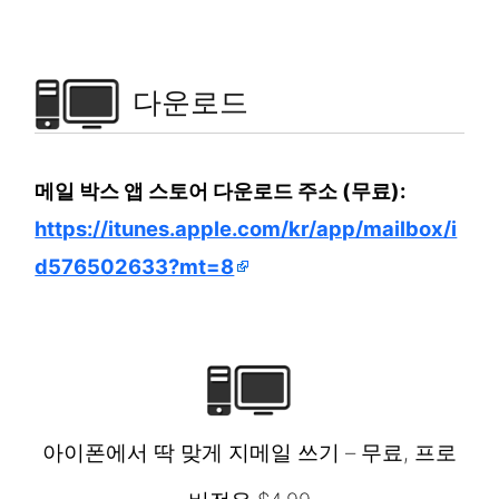
다운로드
메일 박스 앱 스토어 다운로드 주소 (무료):
https://itunes.apple.com/kr/app/mailbox/i
d576502633?mt=8
아이폰에서 딱 맞게 지메일 쓰기 – 무료, 프로