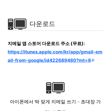
다운로드
지메일 앱 스토어 다운로드 주소 (무료):
https://itunes.apple.com/kr/app/gmail-em
ail-from-google/id422689480?mt=8
아이폰에서 딱 맞게 지메일 쓰기 – 초대장 가