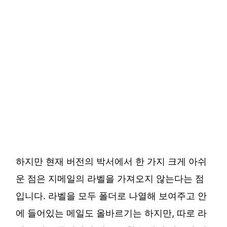
하지만 현재 버전의 박서에서 한 가지 크게 아쉬
운 점은 지메일의 라벨을 가져오지 않는다는 점
입니다. 라벨을 모두 폴더로 나열해 보여주고 안
에 들어있는 메일도 올바르기는 하지만, 따로 라