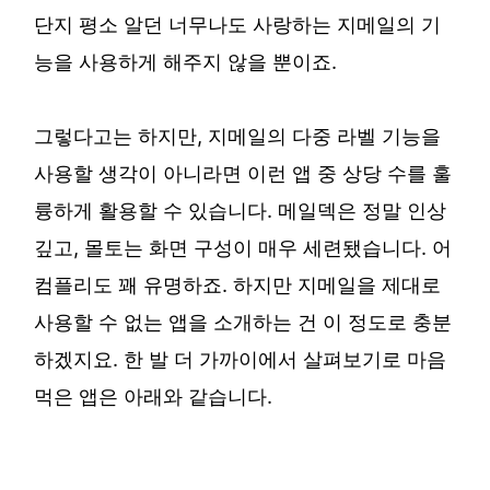
단지 평소 알던 너무나도 사랑하는 지메일의 기
능을 사용하게 해주지 않을 뿐이죠.
그렇다고는 하지만, 지메일의 다중 라벨 기능을
사용할 생각이 아니라면 이런 앱 중 상당 수를 훌
륭하게 활용할 수 있습니다. 메일덱은 정말 인상
깊고, 몰토는 화면 구성이 매우 세련됐습니다. 어
컴플리도 꽤 유명하죠. 하지만 지메일을 제대로
사용할 수 없는 앱을 소개하는 건 이 정도로 충분
하겠지요. 한 발 더 가까이에서 살펴보기로 마음
먹은 앱은 아래와 같습니다.