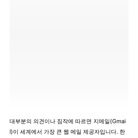
대부분의 의견이나 짐작에 따르면 지메일(Gmai
l)이 세계에서 가장 큰 웹 메일 제공자입니다. 한