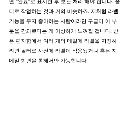
면 "완료"로 표시한 후 보관 처리 해야 합니다. 폴
더로 작업하는 것과 거의 비슷하죠. 저처럼 라벨
기능을 무지 좋아하는 사람이라면 구글이 이 부
분을 간과했다는 게 이상하게 느껴질 겁니다. 받
은 편지함에서 여러 개의 메일에 라벨을 지정하
려면 필터로 사전에 라벨이 적용됐거나 혹은 지
메일 화면을 통해서만 가능합니다.