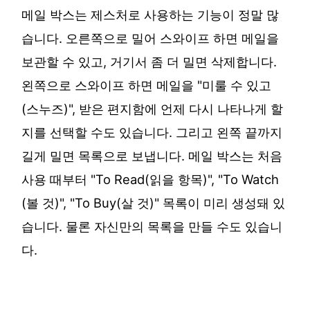
메일 박스는 제스처로 사용하는 기능이 정말 많
습니다. 오른쪽으로 밀어 스와이프 하면 메일을
보관할 수 있고, 거기서 좀 더 밀면 삭제합니다.
왼쪽으로 스와이프 하면 메일을 "미룰 수 있고
(스누즈)", 받은 편지함에 언제 다시 나타나게 할
지를 선택할 수도 있습니다. 그리고 왼쪽 끝까지
길게 밀면 목록으로 보냅니다. 메일 박스는 처음
사용 때부터 "To Read(읽을 항목)", "To Watch
(볼 것)", "To Buy(살 것)" 목록이 미리 생성돼 있
습니다. 물론 자신만의 목록을 만들 수도 있습니
다.