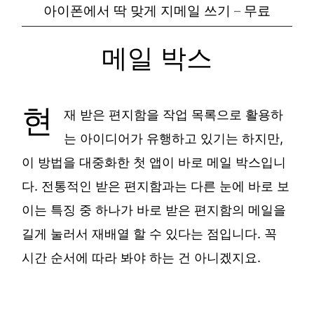
아이폰에서 딱 맞게 지메일 쓰기 – 무료
메일 박스
현
재 받은 편지함을 작업 목록으로 활용하
는 아이디어가 유행하고 있기는 하지만,
이 방법을 대중화한 첫 앱이 바로 메일 박스입니
다. 전통적인 받은 편지함과는 다른 눈에 바로 보
이는 특징 중 하나가 바로 받은 편지함의 메일을
길게 눌러서 재배열 할 수 있다는 점입니다. 꼭
시간 순서에 따라 봐야 하는 건 아니겠지요.