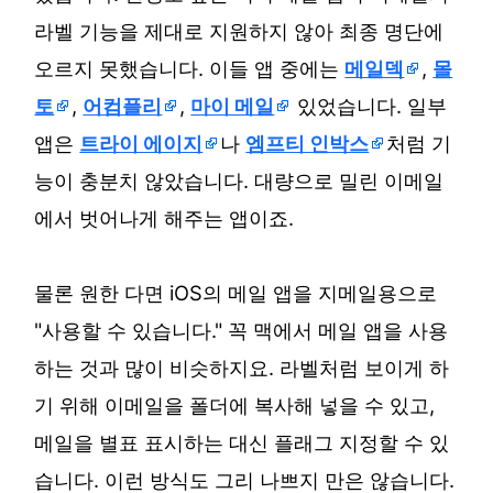
라벨 기능을 제대로 지원하지 않아 최종 명단에
오르지 못했습니다. 이들 앱 중에는
메일덱
,
몰
토
,
어컴플리
,
마이 메일
있었습니다. 일부
앱은
트라이 에이지
나
엠프티 인박스
처럼 기
능이 충분치 않았습니다. 대량으로 밀린 이메일
에서 벗어나게 해주는 앱이죠.
물론 원한 다면 iOS의 메일 앱을 지메일용으로
"사용할 수 있습니다." 꼭 맥에서 메일 앱을 사용
하는 것과 많이 비슷하지요. 라벨처럼 보이게 하
기 위해 이메일을 폴더에 복사해 넣을 수 있고,
메일을 별표 표시하는 대신 플래그 지정할 수 있
습니다. 이런 방식도 그리 나쁘지 만은 않습니다.