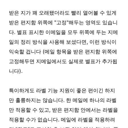
받은 지가 꽤 오래됐더라도 빨리 열어볼 수 있게
받은 편지함 위쪽에 "고정"해두는 영역도 있습니
다. 별표 표시한 이메일을 모두 위쪽에 두는 지메
일의 정리 방식을 사용해 보셨다면, 이런 방식이
익숙할 겁니다 (메일 항목을 받은 편지함 위쪽에
고정해두면 지메일에서도 실제로 별표가 추가됩
니다).
특이하게도 라벨 기능 지원이 좋은 편이긴 하지
만 훌륭하지는 않습니다. 한 메일에 하나의 라벨
만 적용할 수 있고, 받은 편지함 안에서는 라벨을
적용할 수가 없습니다. 메일에 라벨을 적용하려