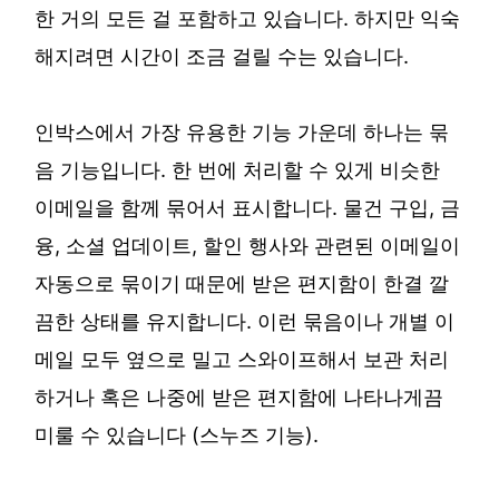
한 거의 모든 걸 포함하고 있습니다. 하지만 익숙
해지려면 시간이 조금 걸릴 수는 있습니다.
인박스에서 가장 유용한 기능 가운데 하나는 묶
음 기능입니다. 한 번에 처리할 수 있게 비슷한
이메일을 함께 묶어서 표시합니다. 물건 구입, 금
융, 소셜 업데이트, 할인 행사와 관련된 이메일이
자동으로 묶이기 때문에 받은 편지함이 한결 깔
끔한 상태를 유지합니다. 이런 묶음이나 개별 이
메일 모두 옆으로 밀고 스와이프해서 보관 처리
하거나 혹은 나중에 받은 편지함에 나타나게끔
미룰 수 있습니다 (스누즈 기능).