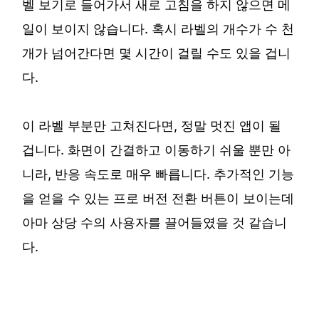
벨 보기로 들어가서 새로 고침을 하지 않으면 메
일이 보이지 않습니다. 혹시 라벨의 개수가 수 천
개가 넘어간다면 몇 시간이 걸릴 수도 있을 겁니
다.
이 라벨 부분만 고쳐진다면, 정말 멋진 앱이 될
겁니다. 화면이 간결하고 이동하기 쉬울 뿐만 아
니라, 반응 속도로 매우 빠릅니다. 추가적인 기능
을 얻을 수 있는 프로 버전 전환 버튼이 보이는데
아마 상당 수의 사용자를 끌어들였을 것 같습니
다.