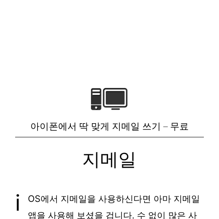
아이폰에서 딱 맞게 지메일 쓰기 – 무료
지메일
i
OS에서 지메일을 사용하신다면 아마 지메일
앱을 사용해 보셨을 겁니다. 수 없이 많은 사