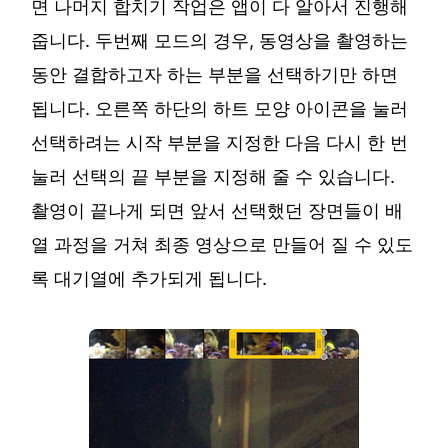
면 나머지 합치기 작업은 앱이 다 알아서 진행해
줍니다. 두번째 모드의 경우, 동영상을 촬영하는
동안 결합​​하고자 하는 부분을 선택하기만 하면
됩니다. 오른쪽 하단의 하트 모양 아이콘을 눌러
선택하려는 시작 부분을 지정한 다음 다시 한 번
눌러 선택의 끝 부분을 지정해 줄 수 있습니다.
촬영이 끝나게 되면 앞서 선택했던 장면들이 배
열 과정을 거쳐 최종 영상으로 만들어 질 수 있도
록 대기열에 추가되게 됩니다.