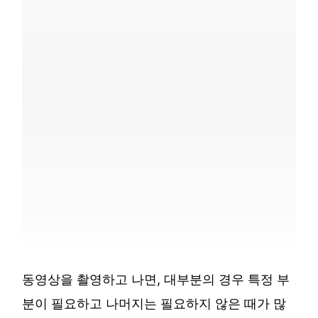
동영상을 촬영하고 나면, 대부분의 경우 특정 부
분이 필요하고 나머지는 필요하지 않은 때가 많