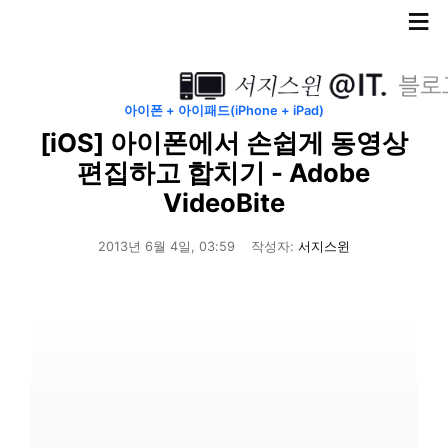
≡
아이폰 + 아이패드(iPhone + iPad)
[iOS] 아이폰에서 손쉽게 동영상
편집하고 합치기 - Adobe
VideoBite
2013년 6월 4일, 03:59
작성자:
서지스윈