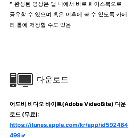
*
완성된 영상은 앱 내에서 바로 페이스북으로
공유할 수 있으며 혹은 이후에 볼 수 있도록 카메
라 롤에 저장할 수도 있음
다운로드
어도비 비디오 바이트(Adobe VideoBite) 다운
로드 (무료):
https://itunes.apple.com/kr/app/id592464
499