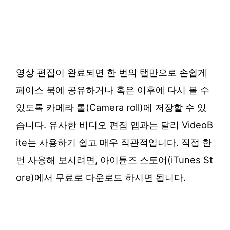
영상 편집이 완료되면 한 번의 탭만으로 손쉽게
페이스 북에 공유하거나 혹은 이후에 다시 볼 수
있도록 카메라 롤(Camera roll)에 저장할 수 있
습니다. 유사한 비디오 편집 앱과는 달리 VideoB
ite는 사용하기 쉽고 매우 직관적입니다. 직접 한
번 사용해 보시려면, 아이튠즈 스토어(iTunes St
ore)에서 무료로 다운로드 하시면 됩니다.