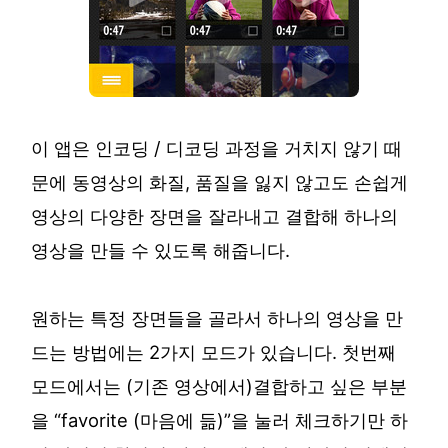
이 앱은 인코딩 / 디코딩 과정을 거치지 않기 때
문에 동영상의 화질, 품질을 잃지 않고도 손쉽게
영상의 다양한 장면을 잘라내고 결합해 하나의
영상을 만들 수 있도록 해줍니다.
원하는 특정 장면들을 골라서 하나의 영상을 만
드는 방법에는 2가지 모드가 있습니다. 첫번째
모드에서는 (기존 영상에서)결합하고 싶은 부분
을 “favorite (마음에 듦)”을 눌러 체크하기만 하