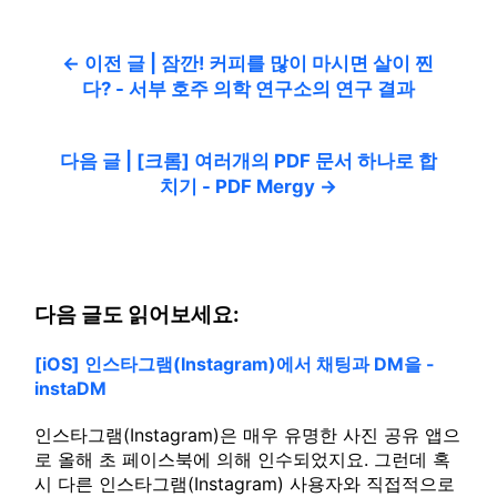
← 이전 글 | 잠깐! 커피를 많이 마시면 살이 찐
다? - 서부 호주 의학 연구소의 연구 결과
다음 글 | [크롬] 여러개의 PDF 문서 하나로 합
치기 - PDF Mergy →
다음 글도 읽어보세요:
[iOS] 인스타그램(Instagram)에서 채팅과 DM을 -
instaDM
인스타그램(Instagram)은 매우 유명한 사진 공유 앱으
로 올해 초 페이스북에 의해 인수되었지요. 그런데 혹
시 다른 인스타그램(Instagram) 사용자와 직접적으로