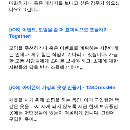
대화하거나 혹은 메시지를 보내고 싶은 경우가 있으셨
나요? 그런데…
[iOS] 이벤트, 모임을 좀 더 효과적으로 조율하기 -
Together!
모임을 주선하거나 혹은 이벤트를 계획하는 사람에게
는 언제나 매우 힘든 작업이 기다리고 있습니다. 가능
한 모든 사람들에게 초대를 보내야 하고, 초대에 대한
사람들의 답을 받아 조율해야 하며,…
[iOS] 아이폰에 가상의 옷장 만들기 - 123DressMe
새옷을 사기 위해 쇼핑을 하는 동안, 이미 구입했던 똑
같은 옷을 다시 사게 되지 않도록 지금 현재 보유중인
옷에는 어떤것들이 있는지 떠올리게 됩니다. 그런데
구입한 옷이…