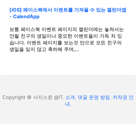
[iOS] 페이스북에서 이벤트를 가져올 수 있는 캘린더앱
- CalendApp
보통 페이스북 이벤트 페이지의 캘린더에는 놓쳐서는
안될 친구의 생일이나 중요한 이벤트들이 가득 차 있
습니다. 이벤트 페이지를 보는것 만으로 모든 친구의
생일을 잊지 않고 축하해 주며,…
Copyright © 서지스윈 @IT.
소개.
댓글 운영 방침.
저작권 안
내.