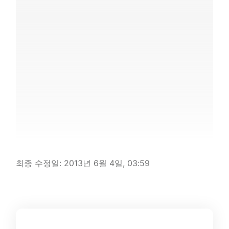
최종 수정일:
2013년 6월 4일, 03:59