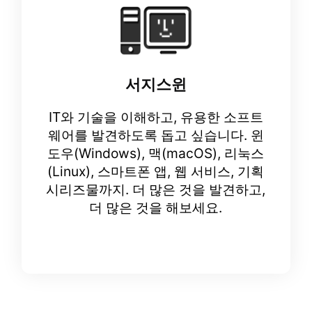
서지스윈
IT와 기술을 이해하고, 유용한 소프트
웨어를 발견하도록 돕고 싶습니다. 윈
도우(Windows), 맥(macOS), 리눅스
(Linux), 스마트폰 앱, 웹 서비스, 기획
시리즈물까지. 더 많은 것을 발견하고,
더 많은 것을 해보세요.