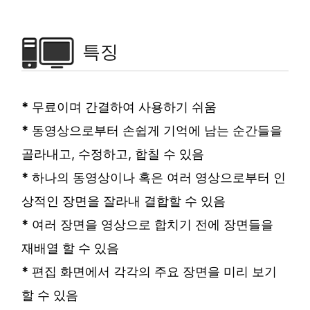
특징
*
무료이며 간결하여 사용하기 쉬움
*
동영상으로부터 손쉽게 기억에 남는 순간들을
골라내고, 수정하고, 합칠 수 있음
*
하나의 동영상이나 혹은 여러 영상으로부터 인
상적인 장면을 잘라내 결합할 수 있음
*
여러 장면을 영상으로 합치기 전에 장면들을
재배열 할 수 있음
*
편집 화면에서 각각의 주요 장면을 미리 보기
할 수 있음