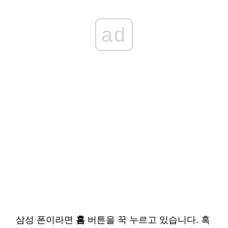
ad
삼성 폰이라면
홈
버튼을 꾹 누르고 있습니다. 혹