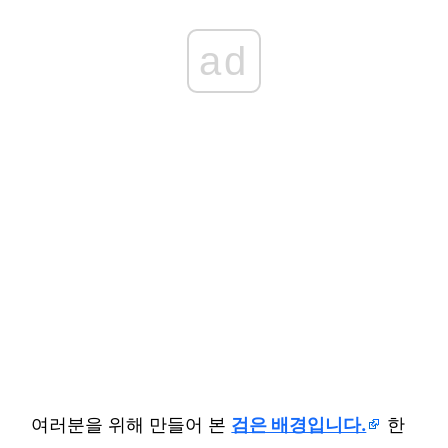
ad
여러분을 위해 만들어 본
검은 배경입니다.
한