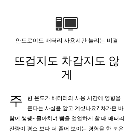
안드로이드 배터리 사용시간 늘리는 비결
뜨겁지도 차갑지도 않
게
주
변 온도가 배터리의 사용 시간에 영향을
준다는 사실을 알고 계셨나요? 차가운 바
람이 쌩쌩- 몰아치며 뺨을 얼얼하게 할 때 배터리
잔량이 평소 보다 더 줄어 보이는 경험을 한 분은