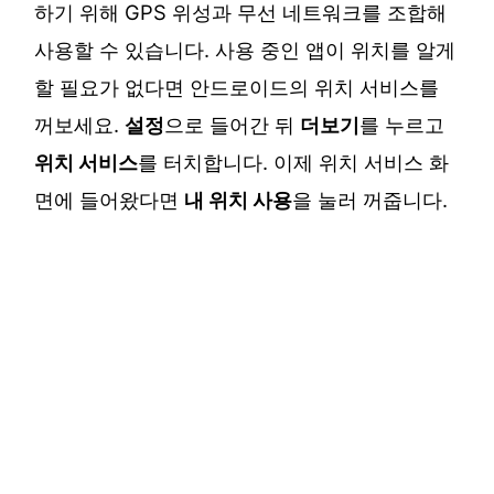
하기 위해 GPS 위성과 무선 네트워크를 조합해
사용할 수 있습니다. 사용 중인 앱이 위치를 알게
할 필요가 없다면 안드로이드의 위치 서비스를
꺼보세요.
설정
으로 들어간 뒤
더보기
를 누르고
위치 서비스
를 터치합니다. 이제 위치 서비스 화
면에 들어왔다면
내 위치 사용
을 눌러 꺼줍니다.