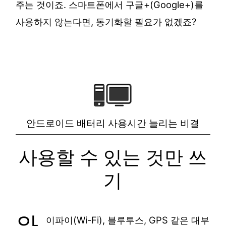
주는 것이죠. 스마트폰에서 구글+(Google+)를
사용하지 않는다면, 동기화할 필요가 없겠죠?
안드로이드 배터리 사용시간 늘리는 비결
사용할 수 있는 것만 쓰
기
와
이파이(Wi-Fi), 블루투스, GPS 같은 대부