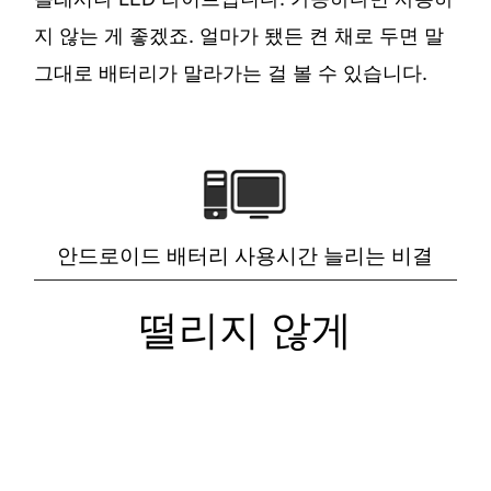
지 않는 게 좋겠죠. 얼마가 됐든 켠 채로 두면 말
그대로 배터리가 말라가는 걸 볼 수 있습니다.
안드로이드 배터리 사용시간 늘리는 비결
떨리지 않게