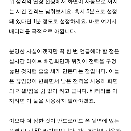
위 생각의 연장 선상에서 화면이 자동으로 꺼지
는 시간 간격도 낮춰보세요. 혹시 5분으로 설정
돼 있다면 1분 정도로 설정하세요. 바로 여기서
배터리를 극적으로 아낍니다.
분명한 사실이겠지만 꼭 한 번 언급해야 할 점은
실시간 라이브 배경화면과 위젯이 전력을 구멍
뚫린 것처럼 줄줄 새게 만든다는 점입니다. 이들
은 끊임없이 변화면서 남은 전력을 사용해 화면
의 픽셀/점을 쉼 없이 켜고 끕니다. 배터리를 아
끼려면 이 둘을 사용하지 말아야겠죠.
이보다 더 심한 것이 안드로이드 폰 뒷면에 있는
플래시나 LED 라이트입니다. 가능하다면 사용하