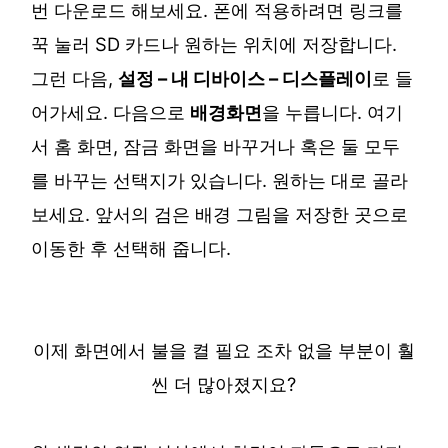
번 다운로드 해보세요. 폰에 적용하려면 링크를
꾹 눌러 SD 카드나 원하는 위치에 저장합니다.
그런 다음,
설정 – 내 디바이스 – 디스플레이
로 들
어가세요. 다음으로
배경화면
을 누릅니다. 여기
서 홈 화면, 잠금 화면을 바꾸거나 혹은 둘 모두
를 바꾸는 선택지가 있습니다. 원하는 대로 골라
보세요. 앞서의 검은 배경 그림을 저장한 곳으로
이동한 후 선택해 줍니다.
이제 화면에서 불을 켤 필요 조차 없을 부분이 훨
씬 더 많아졌지요?