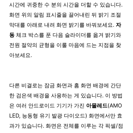
시간에 귀중한 수 분의 시간을 더할 수 있습니다.
화면 위의 알림 표시줄을 끌어내린 뒤 밝기 조절
막대를 아래로 내려 화면 밝기를 바꿔보세요.
자
동
체크 박스를 푼 다음 슬라이더를 옮겨 밝기와
전원 절약의 균형을 이룰 마음에 드는 지점을 찾
아보세요.
다른 비결로는 잠금 화면과 홈 화면 배경에 간단
한 검은색 배경을 사용하는 게 있습니다. 이 방법
은 여러 안드로이드 기기가 가진
아몰레드
(AMO
LED, 능동형 유기 발광 다이오드) 화면에서만 효
과가 있습니다. 화면은 전체를 이루는 각 픽셀/점