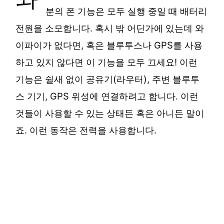
분의 폰 기능은 모두 실행 중일 때 배터리
전원을 소모합니다. 혹시 밖 어딘가에 있는데 와
이파이가 없다면, 혹은 블루투스나 GPS를 사용
하고 있지 않다면 이 기능을 모두 끄세요! 이런
기능은 쉴새 없이 공유기(라우터), 주변 블루투
스 기기, GPS 위성에 연결하려고 합니다. 이런
것들이 사용할 수 있는 상태든 혹은 아니든 말이
죠. 이런 동작은 전력을 사용합니다.