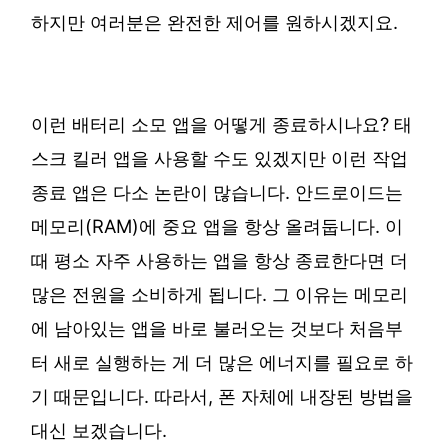
하지만 여러분은 완전한 제어를 원하시겠지요.
이런 배터리 소모 앱을 어떻게 종료하시나요? 태
스크 킬러 앱을 사용할 수도 있겠지만 이런 작업
종료 앱은 다소 논란이 많습니다. 안드로이드는
메모리(RAM)에 중요 앱을 항상 올려둡니다. 이
때 평소 자주 사용하는 앱을 항상 종료한다면 더
많은 전원을 소비하게 됩니다. 그 이유는 메모리
에 남아있는 앱을 바로 불러오는 것보다 처음부
터 새로 실행하는 게 더 많은 에너지를 필요로 하
기 때문입니다. 따라서, 폰 자체에 내장된 방법을
대신 보겠습니다.