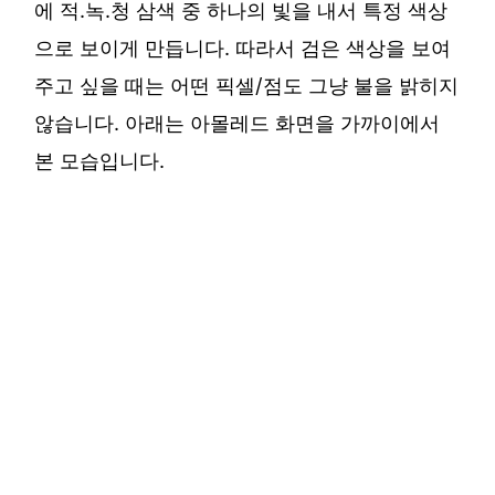
에 적.녹.청 삼색 중 하나의 빛을 내서 특정 색상
으로 보이게 만듭니다. 따라서 검은 색상을 보여
주고 싶을 때는 어떤 픽셀/점도 그냥 불을 밝히지
않습니다. 아래는 아몰레드 화면을 가까이에서
본 모습입니다.