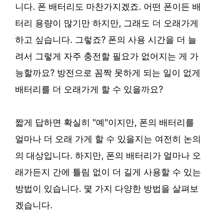
니다. 폰 배터리도 마찬가지겠죠. 어떤 폰이든 배
터리 용량이 많기만 하지만, 그래도 더 오래가게
하고 싶습니다. 그렇죠? 폰의 사용 시간을 더 늘
려서 그렇게 자주 충전할 필요가 없어지는 게 가
능할까요? 방전으로 꼼짝 못하게 되는 일이 없게
배터리를 더 오래가게 할 수 있을까요?
짧게 답하면 확실히 "예"이지만, 폰의 배터리를
얼마나 더 오래 가게 할 수 있을지는 여전히 논의
의 대상입니다. 하지만, 폰의 배터리가 얼마나 오
래가든지 간에 틀림 없이 더 길게 사용할 수 있는
방법이 있습니다. 몇 가지 다양한 방법을 살펴보
겠습니다.