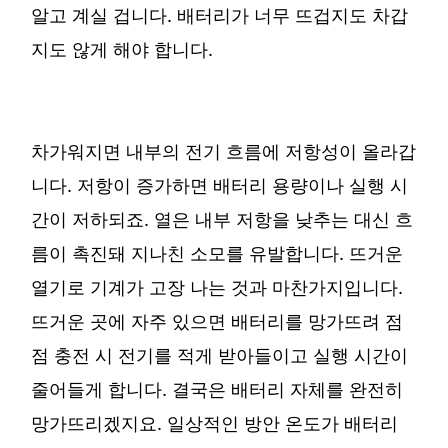
알고 계실 겁니다. 배터리가 너무 뜨겁지도 차갑
지도 않게 해야 합니다.
차가워지면 내부의 전기 흐름에 저항성이 올라갑
니다. 저항이 증가하면 배터리 용량이나 실행 시
간이 저하되죠. 열은 내부 저항을 낮추는 대신 흐
름이 촉진돼 지나친 소모를 유발합니다. 뜨거운
열기로 기계가 고장 나는 것과 마찬가지입니다.
뜨거운 곳에 자주 있으면 배터리를 망가뜨려 점
점 충전 시 전기를 적게 받아들이고 실행 시간이
줄어들게 합니다. 결국은 배터리 자체를 완전히
망가뜨리겠지요. 일상적인 방안 온도가 배터리