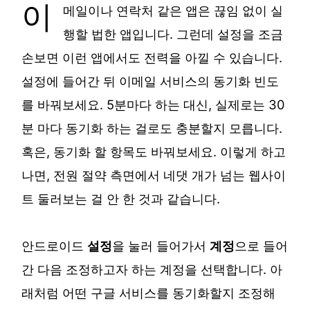
이
메일이나 연락처 같은 앱은 끊임 없이 실
행할 법한 앱입니다. 그런데 설정을 조금
손보면 이런 앱에서도 전력을 아낄 수 있습니다.
설정에 들어간 뒤 이메일 서비스의 동기화 빈도
를 바꿔보세요. 5분마다 하는 대신, 실제로는 30
분 마다 동기화 하는 걸로도 충분할지 모릅니다.
혹은, 동기화 할 항목도 바꿔보세요. 이렇게 하고
나면, 전원 절약 측면에서 네댓 개가 넘는 웹사이
트 둘러보는 걸 안 한 것과 같습니다.
안드로이드
설정
을 눌러 들어가서
계정
으로 들어
간 다음 조정하고자 하는 계정을 선택합니다. 아
래처럼 어떤 구글 서비스를 동기화할지 조정해