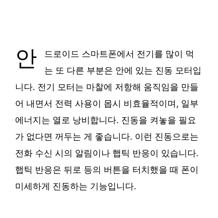
안
드로이드 스마트폰에서 전기를 많이 먹
는 또 다른 부분은 안에 있는 진동 모터입
니다. 전기 모터는 마찰에 저항해 움직임을 만들
어 내면서 전력 사용이 몹시 비효율적이며, 일부
에너지는 열로 낭비합니다. 진동을 켜놓을 필요
가 없다면 꺼두는 게 좋습니다. 이런 진동으로는
전화 수신 시의 알림이나 햅틱 반응이 있습니다.
햅틱 반응은 뒤로 등의 버튼을 터치했을 때 폰이
미세하게 진동하는 기능입니다.