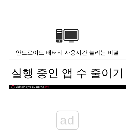
안드로이드 배터리 사용시간 늘리는 비결
실행 중인 앱 수 줄이기
ad