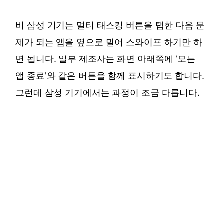
비 삼성 기기는 멀티 태스킹 버튼을 탭한 다음 문
제가 되는 앱을 옆으로 밀어 스와이프 하기만 하
면 됩니다. 일부 제조사는 화면 아래쪽에 '모든
앱 종료'와 같은 버튼을 함께 표시하기도 합니다.
그런데 삼성 기기에서는 과정이 조금 다릅니다.