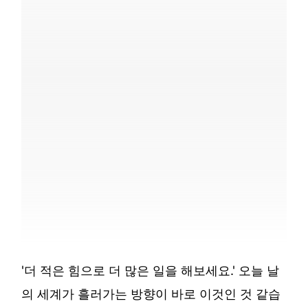
'더 적은 힘으로 더 많은 일을 해보세요.' 오늘 날
의 세계가 흘러가는 방향이 바로 이것인 것 같습