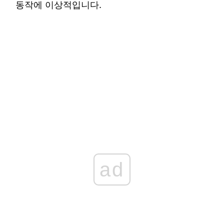
동작에 이상적입니다.
ad