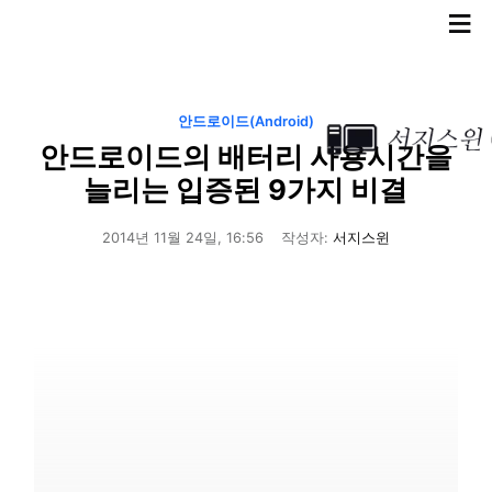
≡
안드로이드(Android)
안드로이드의 배터리 사용시간을
늘리는 입증된 9가지 비결
2014년 11월 24일, 16:56
작성자:
서지스윈