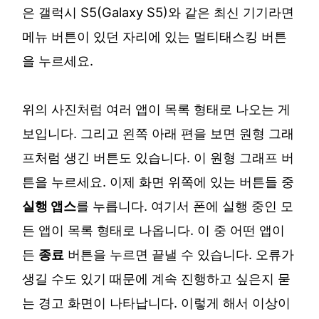
은 갤럭시 S5(Galaxy S5)와 같은 최신 기기라면
메뉴 버튼이 있던 자리에 있는 멀티태스킹 버튼
을 누르세요.
위의 사진처럼 여러 앱이 목록 형태로 나오는 게
보입니다. 그리고 왼쪽 아래 편을 보면 원형 그래
프처럼 생긴 버튼도 있습니다. 이 원형 그래프 버
튼을 누르세요. 이제 화면 위쪽에 있는 버튼들 중
실행 앱스
를 누릅니다. 여기서 폰에 실행 중인 모
든 앱이 목록 형태로 나옵니다. 이 중 어떤 앱이
든
종료
버튼을 누르면 끝낼 수 있습니다. 오류가
생길 수도 있기 때문에 계속 진행하고 싶은지 묻
는 경고 화면이 나타납니다. 이렇게 해서 이상이