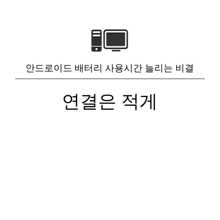
안드로이드 배터리 사용시간 늘리는 비결
연결은 적게