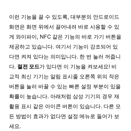
이런 기능을 끌 수 있도록, 대부분의 안드로이드
화면은 화면 위에서 끌어내려 바로 사용할 수 있
게 와이파이, NFC 같은 기능의 바로 가기 버튼을
제공하고 있습니다. 여기서 기능이 강조되어 있
다면 켜져 있다는 의미입니다. 한 번 눌러 꺼줍니
다.
절전 모드
가 있다면 이 기능을 켜보세요! 비
교적 최신 기기는 알림 표시줄 오른쪽 위의 작은
버튼을 눌러 바꿀 수 있는 빠른 설정 부분이 있을
확률이 높습니다. 아래처럼 삼성 기기의 경우 재
활용 표시 같은 아이콘 버튼이 있습니다. 다른 모
든 방법이 효과가 없다면 설정 메뉴로 들어가 보
세요.