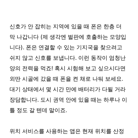
신호가 안 잡히는 지역에 있을 때 폰은 한층 더
막 나갑니다 (제 생각엔 벌판에 호출하는 모양입
니다). 폰은 연결할 수 있는 기지국을 찾으려고
쉬지 않고 신호를 보냅니다. 이런 동작이 엄청난
양의 전력을 먹죠! 혹시 시험해 보고 싶으시다면
외딴 시골에 갔을 때 폰을 켠 채로 나둬 보세요.
대기 상태에서 몇 시간 만에 배터리가 다될 거라
장담합니다. 도시 권역 안에 있을 때는 하루나 이
틀 정도 갈 텐데 말이죠.
위치 서비스를 사용하는 앱은 현재 위치를 산정