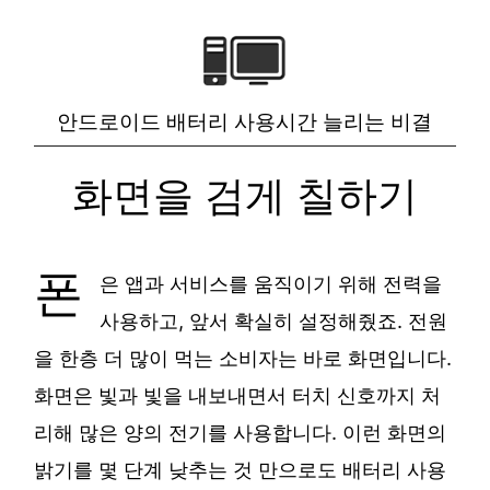
안드로이드 배터리 사용시간 늘리는 비결
화면을 검게 칠하기
폰
은 앱과 서비스를 움직이기 위해 전력을
사용하고, 앞서 확실히 설정해줬죠. 전원
을 한층 더 많이 먹는 소비자는 바로 화면입니다.
화면은 빛과 빛을 내보내면서 터치 신호까지 처
리해 많은 양의 전기를 사용합니다. 이런 화면의
밝기를 몇 단계 낮추는 것 만으로도 배터리 사용