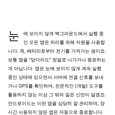
눈
에 보이지 않게 백그라운드에서 실행 중
인 모든 앱은 처리를 위해 자원을 사용합
니다. 즉, 배터리로부터 전기를 가져가는 셈이죠.
보통 앱을 "닫더라도" 정말로 나가거나 종료하는
게 아닙니다. 앱은 눈에 보이지 않게 계속 실행
중인 상태에 있으면서 서버에 연결 신호를 보내
거나 GPS를 확인하며, 전문적인 (개발) 도구를
활용하지 않는 이상 그 밖의 일은 신만이 알겠죠.
안드로이드는 이런 앱을 상당히 잘 관리하며, 장
시간 사용되지 않은 앱은 자동으로 종료합니다.