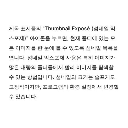
제목 표시줄의 "Thumbnail Exposé (섬네일 익
스포제)" 아이콘을 누르면, 현재 폴더에 있는 모
든 이미지를 한 눈에 볼 수 있도록 섬네일 목록을
엽니다. 섬네일 익스포제 사용은 특히 이미지가
많은 대량의 폴더들에서 빨리 이미지를 탐색할
수 있는 방법입니다. 섬네일의 크기는 슬프게도
고정적이지만, 프로그램의 환경 설정에서 변경할
수 있습니다.