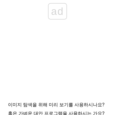
ad
이미지 탐색을 위해 미리 보기를 사용하시나요?
혹은 가벼운 대안 프로그램을 사용하시는 가요?