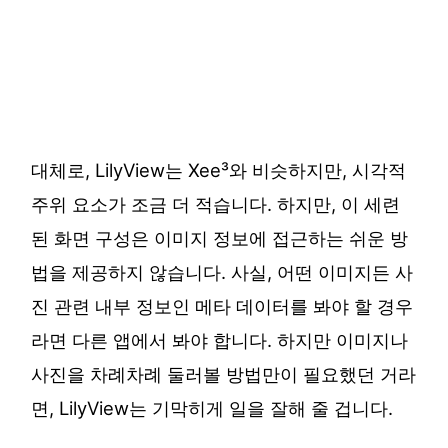
대체로, LilyView는 Xee³와 비슷하지만, 시각적
주위 요소가 조금 더 적습니다. 하지만, 이 세련
된 화면 구성은 이미지 정보에 접근하는 쉬운 방
법을 제공하지 않습니다. 사실, 어떤 이미지든 사
진 관련 내부 정보인 메타 데이터를 봐야 할 경우
라면 다른 앱에서 봐야 합니다. 하지만 이미지나
사진을 차례차례 둘러볼 방법만이 필요했던 거라
면, LilyView는 기막히게 일을 잘해 줄 겁니다.