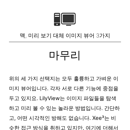
맥, 미리 보기 대체 이미지 뷰어 3가지
마무리
위의 세 가지 선택지는 모두 훌륭하고 가벼운 이
미지 뷰어입니다. 각자 서로 다른 기능에 중점을
두고 있지요. LilyView는 이미지 파일들을 탐색
하고 미리 볼 수 있는 놀라운 방법입니다. 간단하
고, 어떤 시각적인 방해도 없습니다. Xee³는 비
슷한 접근 방식을 취하고 있지만, 여기에 더해서