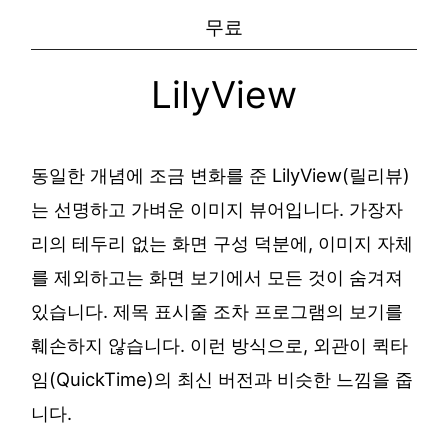
무료
LilyView
동일한 개념에 조금 변화를 준 LilyView(릴리뷰)
는 선명하고 가벼운 이미지 뷰어입니다. 가장자
리의 테두리 없는 화면 구성 덕분에, 이미지 자체
를 제외하고는 화면 보기에서 모든 것이 숨겨져
있습니다. 제목 표시줄 조차 프로그램의 보기를
훼손하지 않습니다. 이런 방식으로, 외관이 퀵타
임(QuickTime)의 최신 버전과 비슷한 느낌을 줍
니다.