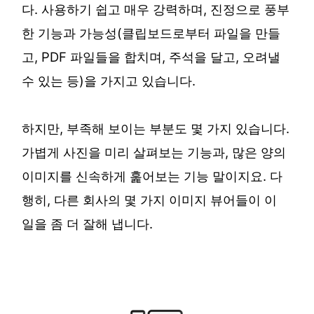
다. 사용하기 쉽고 매우 강력하며, 진정으로 풍부
한 기능과 가능성(클립보드로부터 파일을 만들
고, PDF 파일들을 합치며, 주석을 달고, 오려낼
수 있는 등)을 가지고 있습니다.
하지만, 부족해 보이는 부분도 몇 가지 있습니다.
가볍게 사진을 미리 살펴보는 기능과, 많은 양의
이미지를 신속하게 훑어보는 기능 말이지요. 다
행히, 다른 회사의 몇 가지 이미지 뷰어들이 이
일을 좀 더 잘해 냅니다.