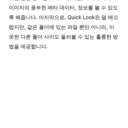
이미지의 풍부한 메타 데이터, 정보를 볼 수 있도
록 해줍니다. 마지막으로, Quick Look은 덜 매끄
럽지만, 같은 폴더에 있는 파일 뿐만 아니라, 이
웃한 다른 폴더 사이도 둘러볼 수 있는 훌륭한 방
법을 제공합니다.