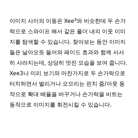
이미지 사이의 이동은 Xee³와 비슷한데 두 손가
락으로 스와이프 해서 같은 폴더 내의 이웃 이미
지를 탐색할 수 있습니다. 찾아보는 동안 이미지
들은 날아오듯 들어와 페이드 효과와 함께 서서
히 사라지는데, 상당히 멋진 모습을 보여 줍니다.
Xee3나 미리 보기와 마찬가지로 두 손가락으로
터치하면서 벌리거나 오므리는 핀치 줌/아웃 동
작으로 확대 배율을 바꾸거나 손가락을 비트는
동작으로 이미지를 회전시킬 수 있습니다.