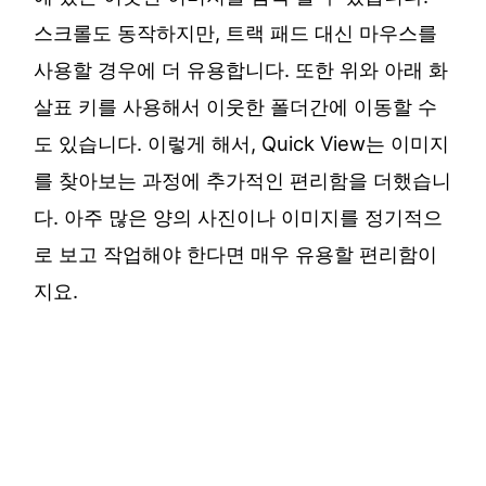
스크롤도 동작하지만, 트랙 패드 대신 마우스를
사용할 경우에 더 유용합니다. 또한 위와 아래 화
살표 키를 사용해서 이웃한 폴더간에 이동할 수
도 있습니다. 이렇게 해서, Quick View는 이미지
를 찾아보는 과정에 추가적인 편리함을 더했습니
다. 아주 많은 양의 사진이나 이미지를 정기적으
로 보고 작업해야 한다면 매우 유용할 편리함이
지요.