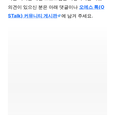
의견이 있으신 분은 아래 댓글이나
오에스 톡(O
STalk) 커뮤니티 게시판
에 남겨 주세요.