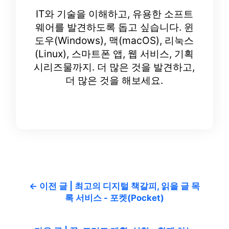
IT와 기술을 이해하고, 유용한 소프트
웨어를 발견하도록 돕고 싶습니다. 윈
도우(Windows), 맥(macOS), 리눅스
(Linux), 스마트폰 앱, 웹 서비스, 기획
시리즈물까지. 더 많은 것을 발견하고,
더 많은 것을 해보세요.
← 이전 글 | 최고의 디지털 책갈피, 읽을 글 목
록 서비스 - 포켓(Pocket)