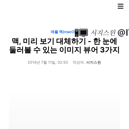
≡
애플 맥(macOS)
맥, 미리 보기 대체하기 - 한 눈에
둘러볼 수 있는 이미지 뷰어 3가지
2014년 7월 11일, 02:50
작성자:
서지스윈