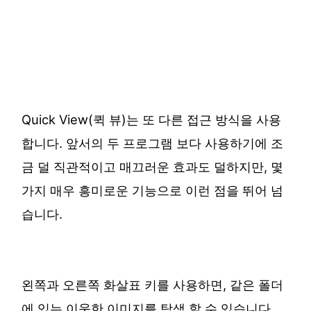
Quick View(퀵 뷰)는 또 다른 접근 방식을 사용
합니다. 앞서의 두 프로그램 보다 사용하기에 조
금 덜 직관적이고 매끄러운 효과도 덜하지만, 몇
가지 매우 흥미로운 기능으로 이런 점을 뛰어 넘
습니다.
왼쪽과 오른쪽 화살표 키를 사용하면, 같은 폴더
에 있는 이웃한 이미지를 탐색 할 수 있습니다.