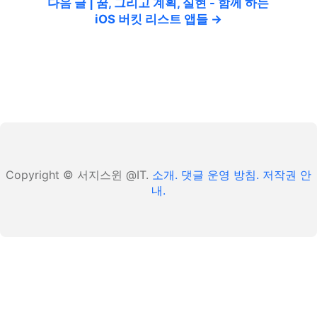
다음 글 | 꿈, 그리고 계획, 실현 - 함께 하는
iOS 버킷 리스트 앱들 →
Copyright © 서지스윈 @IT.
소개.
댓글 운영 방침.
저작권 안
내.