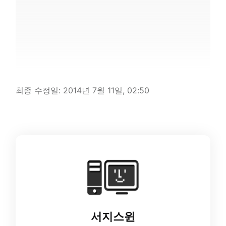
최종 수정일:
2014년 7월 11일, 02:50
서지스윈