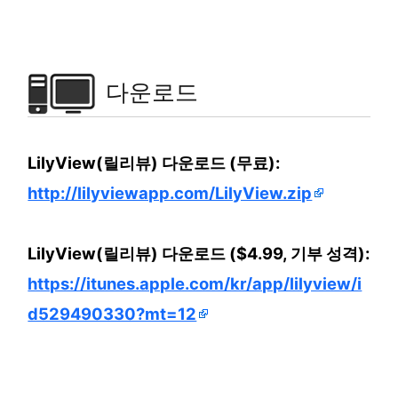
다운로드
LilyView(릴리뷰) 다운로드 (무료):
http://lilyviewapp.com/LilyView.zip
LilyView(릴리뷰) 다운로드 ($4.99, 기부 성격):
https://itunes.apple.com/kr/app/lilyview/i
d529490330?mt=12