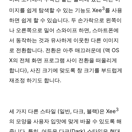
3
미지를 쉽게 탐색할 수 있는 기능도 Xee
를 사용
하면 쉽게 할 수 있습니다. 두 손가락으로 왼쪽이
나 오른쪽으로 밀어 스와이프 하면, 스마트폰에
서 동작하는 것과 유사하게 이웃한 다른 이미지
로 전환합니다. 전환은 아주 매끄러운데 (맥 OS
X의 전체 화면 프로그램 사이 전환을 떠올리게
합니다), 사진 크기에 맞도록 창 크기를 부드럽게
재조정 하기도 합니다.
3
세 가지 다른 스타일 (일반, 다크, 블랙)은 Xee
의 모양을 사용자 입맛에 맞게 바꿀 수 있도록 해
줍니다. 특히, 어두운 다크(Dark) 스타일은 현대