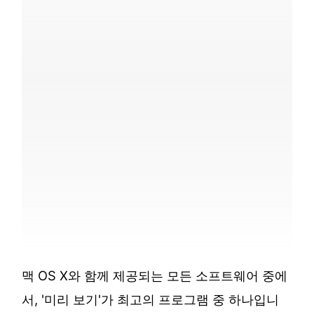
맥 OS X와​​ 함께 제공되는 모든 소프트웨어 중에
서, '미리 보기'가 최고의 프로그램 중 하나입니