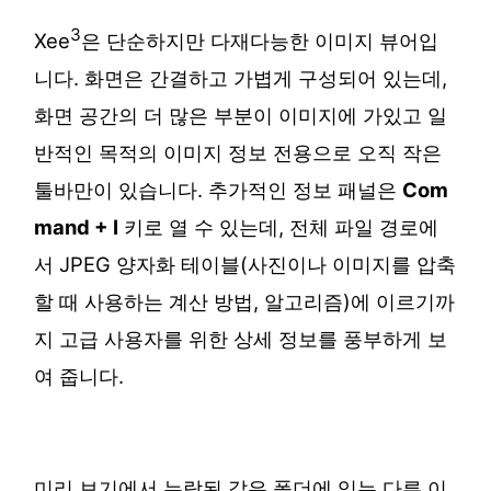
3
Xee
은 단순하지만 다재다능한 이미지 뷰어입
니다. 화면은 간결하고 가볍게 구성되어 있는데,
화면 공간의 더 많은 부분이 이미지에 가있고 일
반적인 목적의 이미지 정보 전용으로 오직 작은
툴바만이 있습니다. 추가적인 정보 패널은
Com
mand + I
키로 열 수 있는데, 전체 파일 경로에
서 JPEG 양자화 테이블(사진이나 이미지를 압축
할 때 사용하는 계산 방법, 알고리즘)에 이르기까
지 고급 사용자를 위한 상세 정보를 풍부하게 보
여 줍니다.
미리 보기에서 누락된 같은 폴더에 있는 다른 이