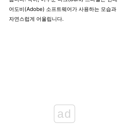
어도비(Adob​​e) 소프트웨어가 사용하는 모습과
자연스럽게 어울립니다.
ad