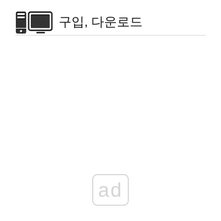
구입, 다운로드
ad