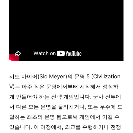
시드 마이어(Sid Meyer)의 문명 5 (Civilization
V)는 아주 작은 문명에서부터 시작해서 성장하
게 만들어야 하는 전략 게임입니다. 군사 전투에
서 다른 모든 문명을 물리치거나, 또는 우주에 도
달하는 최초의 문명 됨으로써 게임에서 이길 수
있습니다. 이 여정에서, 외교를 수행하거나 전쟁