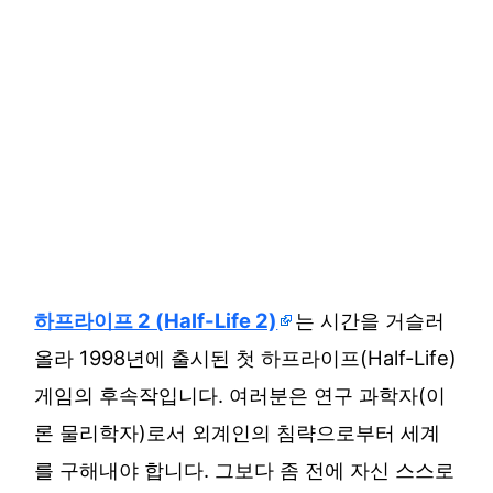
하프라이프 2 (Half-Life 2)
는 시간을 거슬러
올라 1998년에 출시된 첫 하프라이프(Half-Life)
게임의 후속작입니다. 여러분은 연구 과학자(이
론 물리학자)로서 외계인의 침략으로부터 세계
를 구해내야 합니다. 그보다 좀 전에 자신 스스로