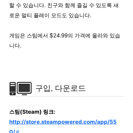
할 수 있습니다. 친구와 함께 즐길 수 있도록 새
로운 멀티 플레이 모드도 있습니다.
게임은 스팀에서 $24.99의 가격에 올라와 있습
니다.
구입, 다운로드
스팀(Steam) 링크:
http://store.steampowered.com/app/55
0/