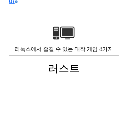
0/
리눅스에서 즐길 수 있는 대작 게임 8가지
러스트