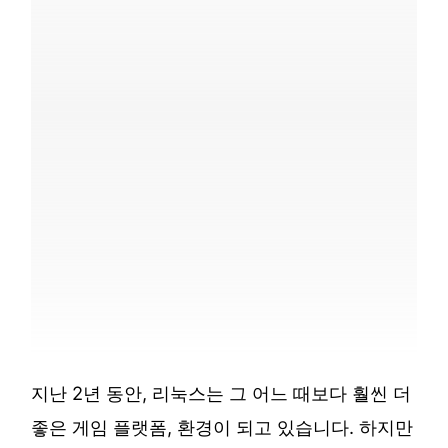
지난 2년 동안, 리눅스는 그 어느 때보다 훨씬 더
좋은 게임 플랫폼, 환경이 되고 있습니다. 하지만