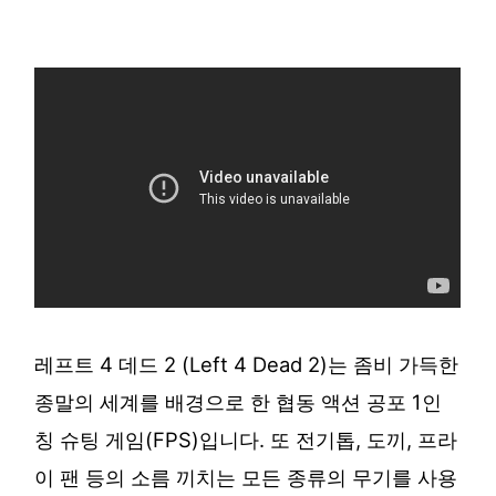
레프트 4 데드 2 (Left 4 Dead 2)는 좀비 가득한
종말의 세계를 배경으로 한 협동 액션 공포 1인
칭 슈팅 게임(FPS)입니다. 또 전기톱, 도끼, 프라
이 팬 등의 소름 끼치는 모든 종류의 무기를 사용