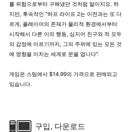
를 위험으로부터 구해냈던 것처럼 말이지요. 하
지만, 후속작인 "하프 라이프 2는 이전과는 또 다
르게, 플레이어의 존재가 물리적 환경에서부터
시작해서 다른 이의 행동, 심지어 친구와 적 모두
의 감정에 이르기까지, 그의 주위에 있는 모든 것
에 영향을 미치는 세계로 문을 엽니다".
게임은 스팀에서 $14.99의 가격으로 판매되고
있습니다.
구입, 다운로드