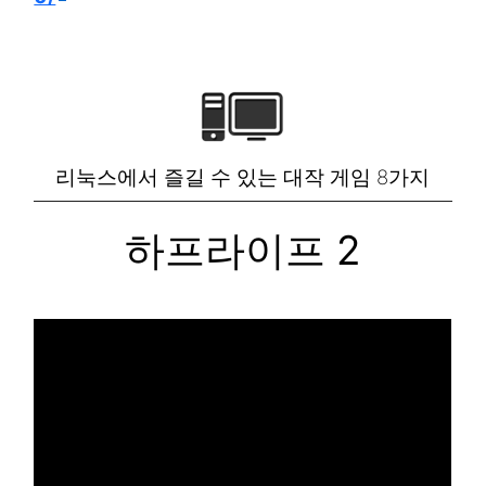
리눅스에서 즐길 수 있는 대작 게임 8가지
하프라이프 2