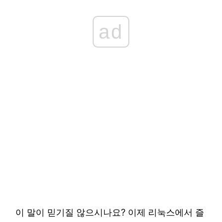
ad
이 말이 믿기질 않으시나요? 이제 리눅스에서 즐