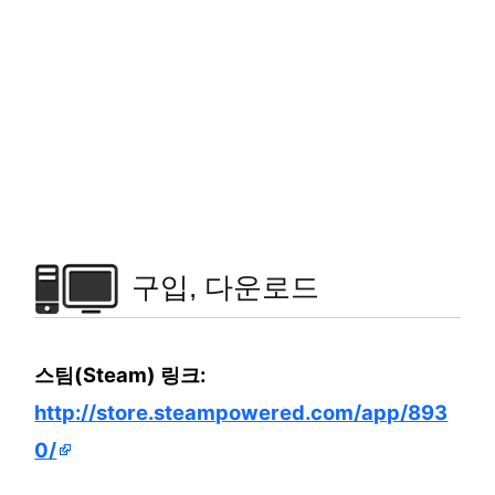
구입, 다운로드
스팀(Steam) 링크:
http://store.steampowered.com/app/893
0/