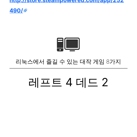
http://store.steampowered.com/app/252
490/
리눅스에서 즐길 수 있는 대작 게임 8가지
레프트 4 데드 2