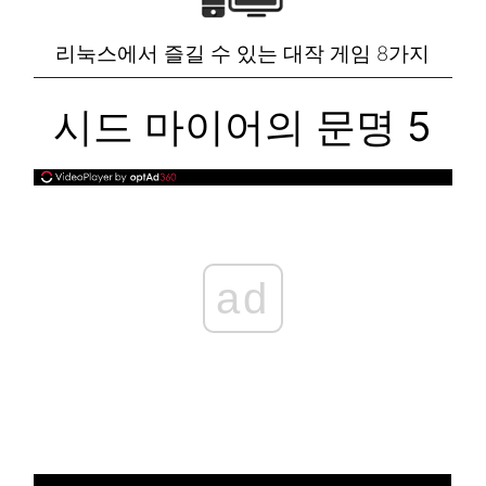
리눅스에서 즐길 수 있는 대작 게임 8가지
시드 마이어의 문명 5
ad