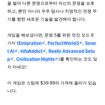
을 벌여 다른 문명으로부터 자신의 문명을 보호
하고, 뿐만 아니라 우주 탐사나 치명적인 전쟁 무
기를 향한 새로운 기술을 발견해야 합니다.
게임을 해보셨다면, 문명 5를 위한 멋진 모드 6
가지 (
Emigration
,
PerfectWorld3
,
Smar
t AI
,
InfoAddict
,
Really Advanced Setu
p
,
Civilization Nights
)를 확인하는 것도 잊
지 마세요!
이 게임은 스팀에 $39.99의 가격에 올라가 있습
니다.