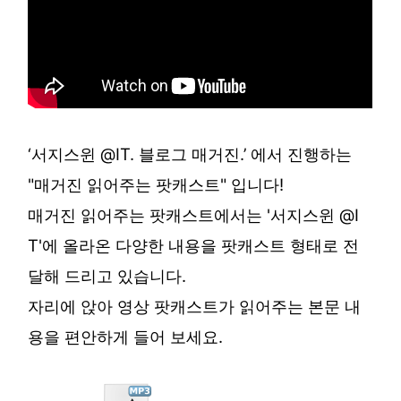
‘서지스윈 @IT. 블로그 매거진.’ 에서 진행하는
"매거진 읽어주는 팟캐스트" 입니다!
매거진 읽어주는 팟캐스트에서는 '서지스윈 @I
T'에 올라온 다양한 내용을 팟캐스트 형태로 전
달해 드리고 있습니다.
자리에 앉아 영상 팟캐스트가 읽어주는 본문 내
용을 편안하게 들어 보세요.