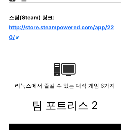
스팀(Steam) 링크:
http://store.steampowered.com/app/22
0/
리눅스에서 즐길 수 있는 대작 게임 8가지
팀 포트리스 2