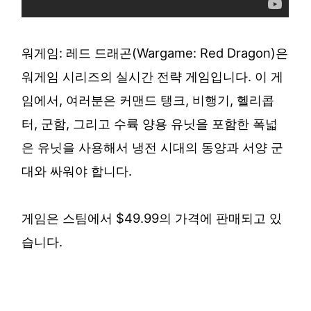
워게임: 레드 드래곤(Wargame: Red Dragon)은
워게임 시리즈의 실시간 전략 게임입니다. 이 게
임에서, 여러분은 커맨드 탱크, 비행기, 헬리콥
터, 군함, 그리고 수륙 양용 유닛을 포함한 폭넓
은 유닛을 사용해서 냉전 시대의 동양과 서양 군
대와 싸워야 합니다.
게임은 스팀에서 $49.99의 가격에 판매되고 있
습니다.