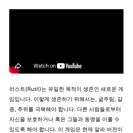
러스트(Rust)는 유일한 목적이 생존인 새로운 게
임입니다. 이렇게 생존하기 위해서는, 굶주림, 갈
증, 추위를 극복해야 합니다. 다른 사람들로부터
자신을 보호하거나 혹은 그들과 동맹을 이룰 수
있도록 해야 합니다. 이 게임은 현재 알파 버전이