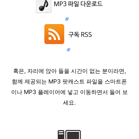
혹은, 자리에 앉아 들을 시간이 없는 분이라면,
함께 제공되는 MP3 팟캐스트 파일을 스마트폰
이나 MP3 플레이어에 넣고 이동하면서 들어 보
세요.