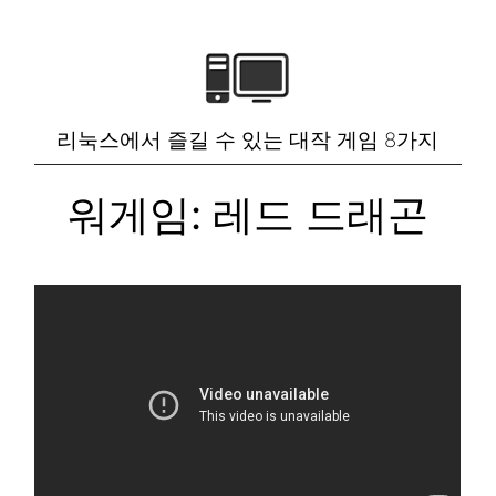
리눅스에서 즐길 수 있는 대작 게임 8가지
워게임: 레드 드래곤