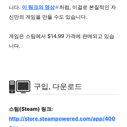
니다.
이 링크의 영상
처럼, 이걸로 본질적인 자
신만의 게임을 만들 수도 있습니다.
게임은 스팀에서 $14.99 가격에 판매되고 있습
니다.
구입, 다운로드
스팀(Steam) 링크:
http://store.steampowered.com/app/400