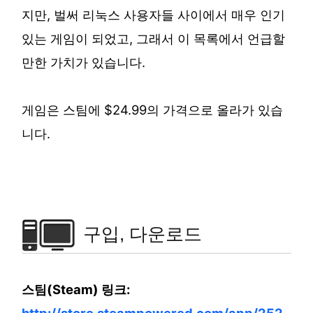
지만, 벌써 리눅스 사용자들 사이에서 매우 인기
있는 게임이 되었고, 그래서 이 목록에서 언급할
만한 가치가 있습니다.
게임은 스팀에 $24.99의 가격으로 올라가 있습
니다.
구입, 다운로드
스팀(Steam) 링크: