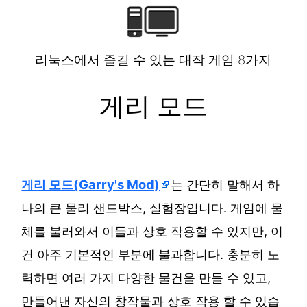
리눅스에서 즐길 수 있는 대작 게임 8가지
게리 모드
게리 모드(Garry's Mod)
는 간단히 말해서 하
나의 큰 물리 샌드박스, 실험장입니다. 게임에 물
체를 불러와서 이들과 상호 작용할 수 있지만, 이
건 아주 기본적인 부분에 불과합니다. 충분히 노
력하면 여러 가지 다양한 물건을 만들 수 있고,
만들어낸 자신의 창작물과 상호 작용 할 수 있습