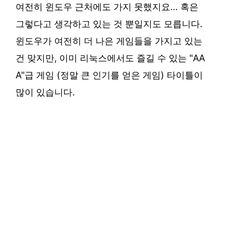
여전히 윈도우 근처에도 가지 못했지요... 혹은
그렇다고 생각하고 있는 것 뿐일지도 모릅니다.
윈도우가 여전히 더 나은 게임들을 가지고 있는
건 맞지만, 이미 리눅스에서도 즐길 수 있는 "AA
A"급 게임 (정말 큰 인기를 얻은 게임) 타이틀이
많이 있습니다.