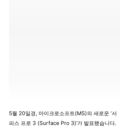
5월 20일경, 마이크로소프트(MS)의 새로운 ‘서
피스 프로 3 (Surface Pro 3)’가 발표됐습니다.