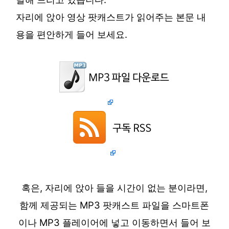
자리에 앉아 영상 팟캐스트가 읽어주는 본문 내
용을 편안하게 들어 보세요.
혹은, 자리에 앉아 들을 시간이 없는 분이라면,
함께 제공되는 MP3 팟캐스트 파일을 스마트폰
이나 MP3 플레이어에 넣고 이동하면서 들어 보