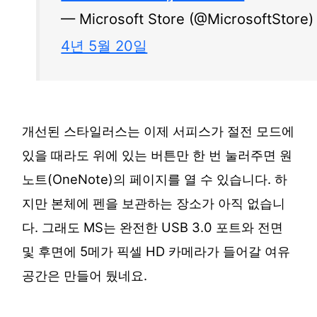
— Microsoft Store (@MicrosoftStore
4년 5월 20일
개선된 스타일러스는 이제 서피스가 절전 모드에
있을 때라도 위에 있는 버튼만 한 번 눌러주면 원
노트(OneNote)의 페이지를 열 수 있습니다. 하
지만 본체에 펜을 보관하는 장소가 아직 없습니
다. 그래도 MS는 완전한 USB 3.0 포트와 전면
및 후면에 5메가 픽셀 HD 카메라가 들어갈 여유
공간은 만들어 뒀네요.