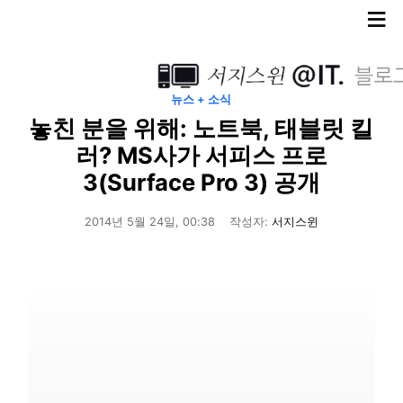
≡
뉴스 + 소식
놓친 분을 위해: 노트북, 태블릿 킬
러? MS사가 서피스 프로
3(Surface Pro 3) 공개
2014년 5월 24일, 00:38
작성자:
서지스윈