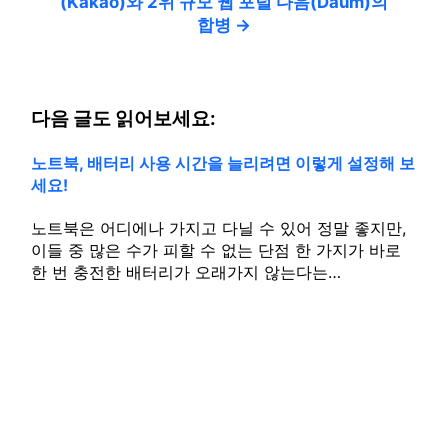
(Kakao)와 2위 규모 웹 포털 다음(Daum)의
합병 →
다음 글도 읽어보세요:
노트북, 배터리 사용 시간을 늘리려면 이렇게 설정해 보
세요!
노트북은 어디에나 가지고 다닐 수 있어 정말 좋지만,
이들 중 많은 수가 피할 수 없는 단점 한 가지가 바로
한 번 충전한 배터리가 오래가지 않는다는…