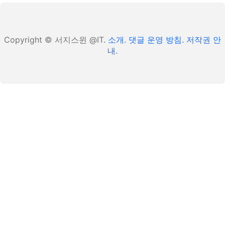
Copyright © 서지스윈 @IT.
소개.
댓글 운영 방침.
저작권 안
내.