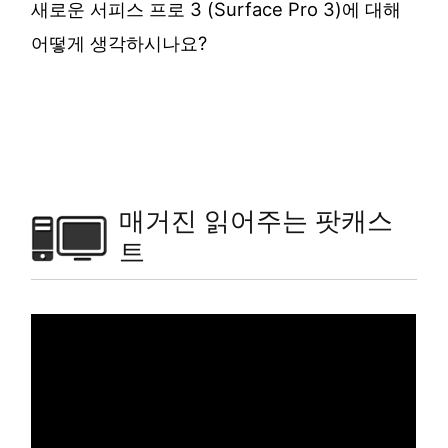
새로운 서피스 프로 3 (Surface Pro 3)에 대해
어떻게 생각하시나요?
매거진 읽어주는 팟캐스
트