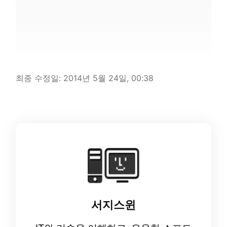
최종 수정일:
2014년 5월 24일, 00:38
서지스윈