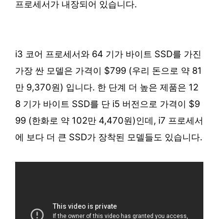
프로세서가 내장되어 있습니다.
i3 코어 프로세서와 64 기가 바이트 SSD를 가진
가장 싼 모델은 가격이 $799 (우리 돈으로 약 81
만 9,370원) 입니다. 한 단계 더 높은 제품은 12
8 기가 바이트 SSD를 단 i5 버전으로 가격이 $9
99 (한화로 약 102만 4,470원)인데, i7 프로세서
에 보다 더 큰 SSD가 장착된 모델들도 있습니다.