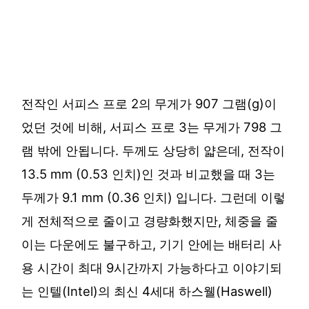
전작인 서피스 프로 2의 무게가 907 그램(g)이
었던 것에 비해, 서피스 프로 3는 무게가 798 그
램 밖에 안됩니다. 두께도 상당히 얇은데, 전작이
13.5 mm (0.53 인치)인 것과 비교했을 때 3는
두께가 9.1 mm (0.36 인치) 입니다. 그런데 이렇
게 전체적으로 줄이고 경량화했지만, 체중을 줄
이는 다운에도 불구하고, 기기 안에는 배터리 사
용 시간이 최대 9시간까지 가능하다고 이야기되
는 인텔(Intel)의 최신 4세대 하스웰(Haswell)