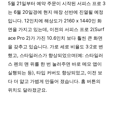
5월 21일부터 예약 주문이 시작된 서피스 프로 3
는 6월 20일경에 현지 매장 선반에 진열될 예정
입니다. 12인치에 해상도가 2160 x 1440인 화
면을 가지고 있는데, 이전의 서피스 프로 2(Surf
ace Pro 2)가 가진 10.6인치 보다 훨씬 큰 화면
을 갖추고 있습니다. 가로 세로 비율도 3:2로 변
했고, 스타일러스가 향상되었으며(예: 스타일러
스 펜의 맨 위를 한 번 눌러주면 바로 메모 앱이
실행되는 등), 타입 커버도 향상되었고, 이전 보
다 더 얇고 가볍게 만들어 졌습니다. 홈 버튼의
위치도 달라졌군요.