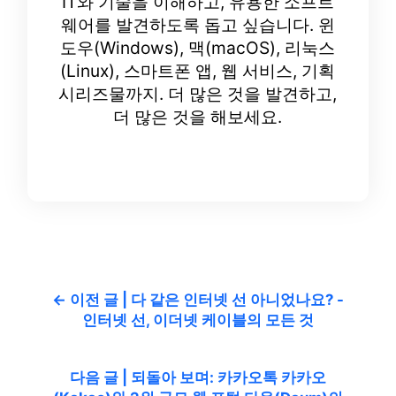
IT와 기술을 이해하고, 유용한 소프트
웨어를 발견하도록 돕고 싶습니다. 윈
도우(Windows), 맥(macOS), 리눅스
(Linux), 스마트폰 앱, 웹 서비스, 기획
시리즈물까지. 더 많은 것을 발견하고,
더 많은 것을 해보세요.
← 이전 글 | 다 같은 인터넷 선 아니었나요? -
인터넷 선, 이더넷 케이블의 모든 것
다음 글 | 되돌아 보며: 카카오톡 카카오