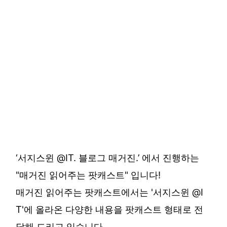
‘서지스윈 @IT. 블로그 매거진.’ 에서 진행하는
"매거진 읽어주는 팟캐스트" 입니다!
매거진 읽어주는 팟캐스트에서는 '서지스윈 @I
T'에 올라온 다양한 내용을 팟캐스트 형태로 전
달해 드리고 있습니다.