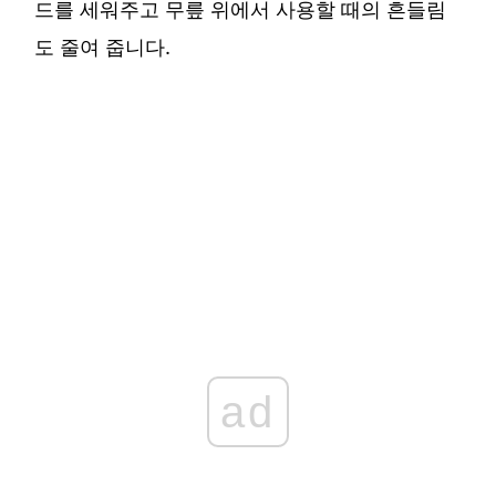
드를 세워주고 무릎 위에서 사용할 때의 흔들림
도 줄여 줍니다.
ad