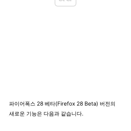
파이어폭스 28 베타(Firefox 28 Beta) 버전의
새로운 기능은 다음과 같습니다.