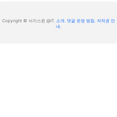
Copyright © 서지스윈 @IT.
소개.
댓글 운영 방침.
저작권 안
내.