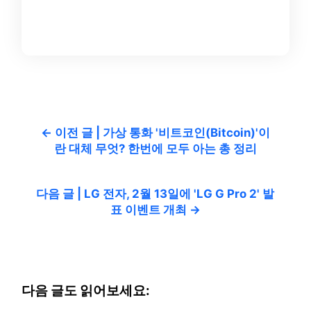
← 이전 글 | 가상 통화 '비트코인(Bitcoin)'이
란 대체 무엇? 한번에 모두 아는 총 정리
다음 글 | LG 전자, 2월 13일에 'LG G Pro 2' 발
표 이벤트 개최 →
다음 글도 읽어보세요: