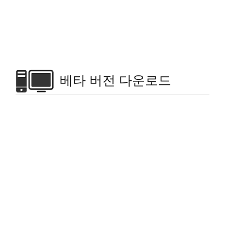
베타 버전 다운로드