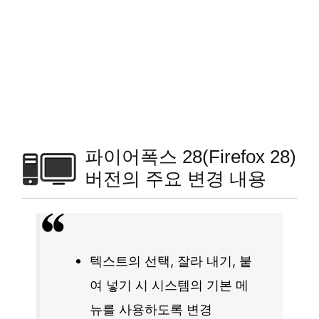
파이어폭스 28(Firefox 28)
버전의 주요 변경 내용
텍스트의 선택, 잘라 내기, 붙
여 넣기 시 시스템의 기본 메
뉴를 사용하도록 변경