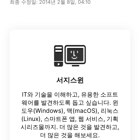
최종 수정일:
2014년 2월 8일, 04:10
서지스윈
IT와 기술을 이해하고, 유용한 소프트
웨어를 발견하도록 돕고 싶습니다. 윈
도우(Windows), 맥(macOS), 리눅스
(Linux), 스마트폰 앱, 웹 서비스, 기획
시리즈물까지. 더 많은 것을 발견하고,
더 많은 것을 해보세요.