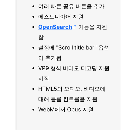
여러 빠른 공유 버튼을 추가
에스토니아어 지원
OpenSearch
기능을 지원
함
설정에 "Scroll title bar" 옵션
이 추가됨
VP9 형식 비디오 디코딩 지원
시작
HTML5의 오디오, 비디오에
대해 볼륨 컨트롤을 지원
WebM에서 Opus 지원