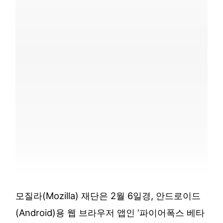
모질라(Mozilla) 재단은 2월 6일경, 안드로이드
(Android)용 웹 브라우저 앱인 ‘파이어폭스 베타