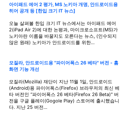
아이패드 에어 2 평가, MS 노키아 개명, 안드로이드용
히어 공개 등 [한입 크기 IT 뉴스]
오늘 살펴볼 한입 크기 IT 뉴스에서는 아이패드 에어
2(iPad Air 2)에 대한 논평과, 마이크로소프트(MS)가
노키아란 이름을 바꿀지도 모른다는 뉴스, (인수되지
않은 원래) 노키아가 안드로이드를 위한…
모질라, 안드로이드용 "파이어폭스 26 베타" 버전 - 홈
화면 기능 개선
모질라(Mozilla) 재단이 지난 11월 1일, 안드로이드
(Android)용 파이어폭스(Firefox) 브라우저의 최신 베
타 버전인 “파이어폭스 26 베타(Firefox 26 Beta)" 버
전을 구글 플레이(Gogole Play) 스토어에 출시했습니
다. 지난 25 버전…