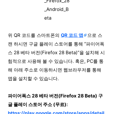
위 QR 코드를 스마트폰의
QR 코드 앱
으로 스
캔 하시면 구글 플레이 스토어를 통해 “파이어폭
스 28 베타 버전(Firefox 28 Beta)”을 설치해 시
험적으로 사용해 볼 수 있습니다. 혹은, PC를 통
해 아래 주소로 이동하시면 웹브라우저를 통해
앱을 설치할 수 있습니다.
파이어폭스 28 베타 버전(Firefox 28 Beta) 구
글 플레이 스토어 주소 (무료):
https://play.google.com/store/apps/detail