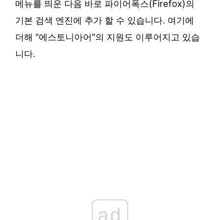
메뉴를 띄운 다음 바로 파이어폭스(Firefox)의
기본 검색 엔진에 추가 할 수 있습니다. 여기에
더해 "에스토니아어"의 지원도 이루어지고 있습
니다.
ad