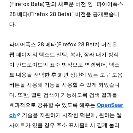
(Firefox Beta)’판의 새로운 버전 인 “파이어폭스
28 베타(Firefox 28 Beta)” 버전을 공개했습니
다.
파이어폭스 28 베타(Firefox 28 Beta) 버전은
웹 페이지의 텍스트 선택, 복사, 잘라 내기 방식
이 안드로이드의 표준 방식으로 변경되어, 텍스
트 내용을 선택한 후 화면 상단에 있는 도구 모음
버튼을 사용해 기능을 사용할 수 있게 되었습니
다. 또한, 열린 검색이 가능하도록 검색 결과를
효과적으로 공유할 수 있도록 해주는
OpenSear
ch
기술을 지원하기 시작한 덕분에, 원하는 웹
사이트가 있을 경우 주소 표시줄에서 길게 눌러