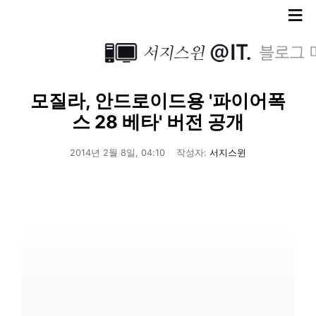
≡
모질라, 안드로이드용 '파이어폭
스 28 베타' 버전 공개
2014년 2월 8일, 04:10
작성자:
서지스윈