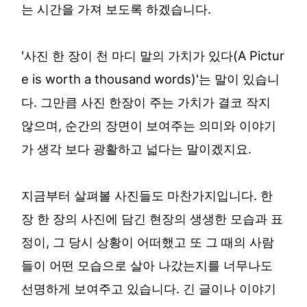
는 시간을 가져 보도록 하겠습니다.
'사진 한 장이 천 마디 말의 가치가 있다(A Pictur
e is worth a thousand words)'는 말이 있습니
다. 그만큼 사진 한장이 주는 가치가 결코 작지
않으며, 순간의 장면이 보여주는 의미와 이야기
가 생각 보다 광활하고 넓다는 말이겠지요.
지금부터 살펴볼 사진들도 마찬가지입니다. 한
장 한 장의 사진에 담긴 현장의 생생한 모습과 표
정이, 그 당시 상황이 어떠했고 또 그 때의 사람
들이 어떤 모습으로 살아 나갔는지를 너무나도
선명하게 보여주고 있습니다. 긴 글이나 이야기