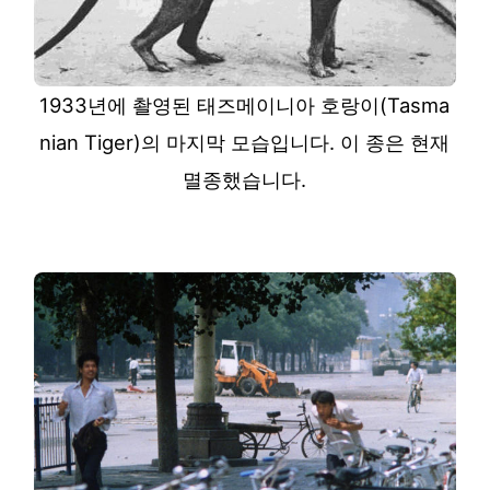
1933년에 촬영된 태즈메이니아 호랑이(Tasma
nian Tiger)의 마지막 모습입니다. 이 종은 현재
멸종했습니다.