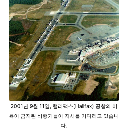
2001년 9월 11일, 핼리팩스(Halifax) 공항의 이
륙이 금지된 비행기들이 지시를 기다리고 있습니
다.