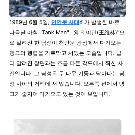
1989년 6월 5일,
천안문 사태
가 발생한 바로
다음날 아침 "Tank Man", "왕 웨이린(王維林)"으
로 알려진 한 남성이 천안문 광장에서 다가오는
탱크의 행렬을 가로막고 서있는 모습입니다. 널
리 알려진 장면과는 조금 다른 각도에서 찍힌 사
진입니다. 그 남성은 두 나무 기둥과 달아나는 남
성 사이의 거리에 서 있습니다. 오른쪽 편에서 탱
크가 줄지어 다가오고 있는 것이 보입니다.