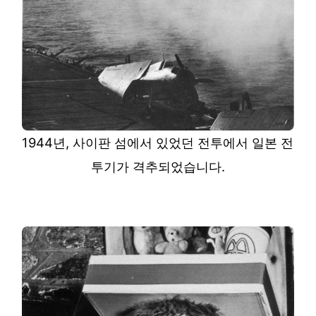
1944년, 사이판 섬에서 있었던 전투에서 일본 전
투기가 격추되었습니다.