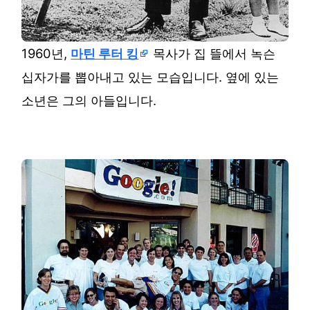
1960년,
마틴 루터 킹
목사가 집 뜰에서 녹슨
십자가를 뽑아내고 있는 모습입니다. 옆에 있는
소년은 그의 아들입니다.