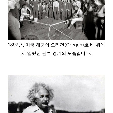
1897년, 미국 해군의 오리건(Oregon)호 배 위에
서 열렸던 권투 경기의 모습입니다.