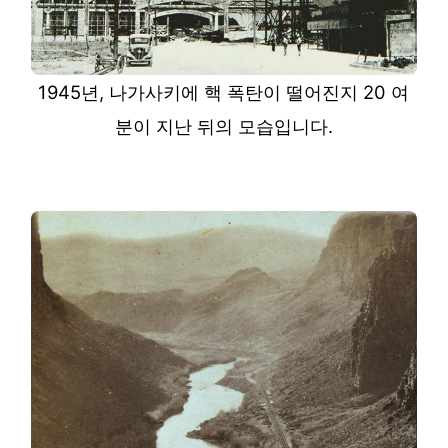
1945년, 나가사키에 핵 폭탄이 떨어진지 20 여
분이 지난 뒤의 모습입니다.