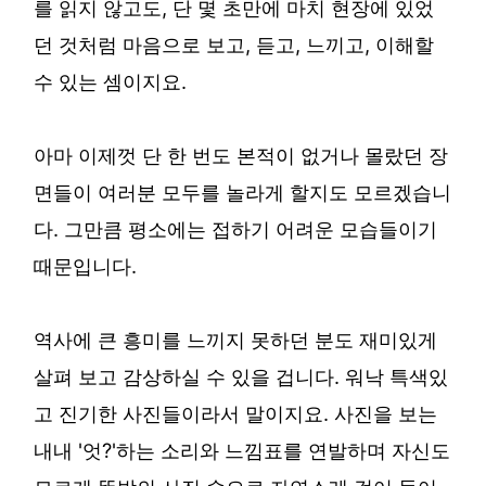
를 읽지 않고도, 단 몇 초만에 마치 현장에 있었
던 것처럼 마음으로 보고, 듣고, 느끼고, 이해할
수 있는 셈이지요.
아마 이제껏 단 한 번도 본적이 없거나 몰랐던 장
면들이 여러분 모두를 놀라게 할지도 모르겠습니
다. 그만큼 평소에는 접하기 어려운 모습들이기
때문입니다.
역사에 큰 흥미를 느끼지 못하던 분도 재미있게
살펴 보고 감상하실 수 있을 겁니다. 워낙 특색있
고 진기한 사진들이라서 말이지요. 사진을 보는
내내 '엇?'하는 소리와 느낌표를 연발하며 자신도