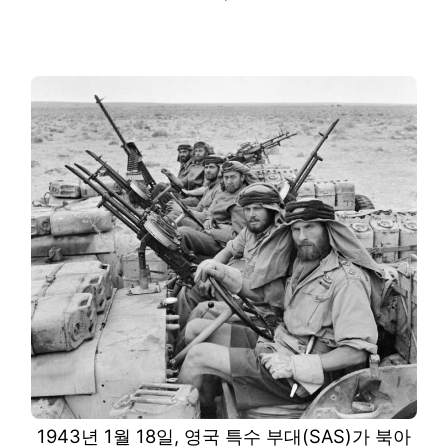
1943년 1월 18일, 영국 특수 부대(SAS)가 북아