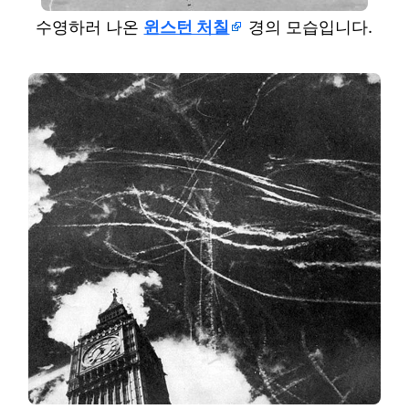
수영하러 나온
윈스턴 처칠
경의 모습입니다.