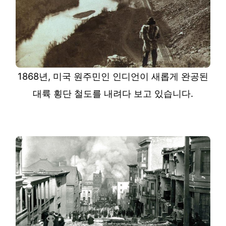
1868년, 미국 원주민인 인디언이 새롭게 완공된
대륙 횡단 철도를 내려다 보고 있습니다.