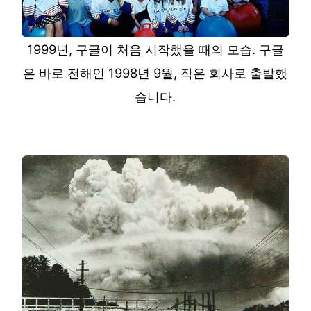
1999년, 구글이 처음 시작했을 때의 모습. 구글
은 바로 전해인 1998년 9월, 작은 회사로 출발했
습니다.