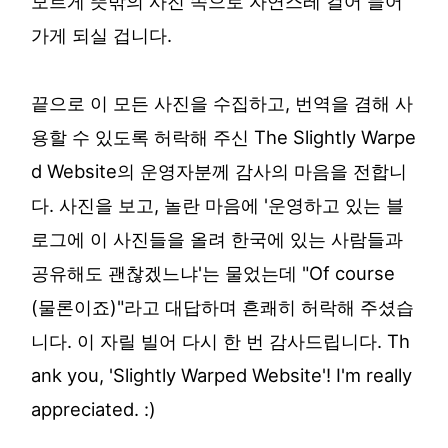
모르게 뜻밖의 사진 속으로 자연스레 걸어 들어
가게 되실 겁니다.
끝으로 이 모든 사진을 수집하고, 번역을 겸해 사
용할 수 있도록 허락해 주신 The Slightly Warpe
d Website의 운영자분께 감사의 마음을 전합니
다. 사진을 보고, 놀란 마음에 '운영하고 있는 블
로그에 이 사진들을 올려 한국에 있는 사람들과
공유해도 괜찮겠느냐'는 물었는데 "Of course
(물론이죠)"라고 대답하며 흔쾌히 허락해 주셨습
니다. 이 자릴 빌어 다시 한 번 감사드립니다. Th
ank you, 'Slightly Warped Website'! I'm really
appreciated. :)