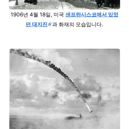
1906년 4월 18일, 미국
샌프란시스코에서 있었
던 대지진
과 화재의 모습입니다.