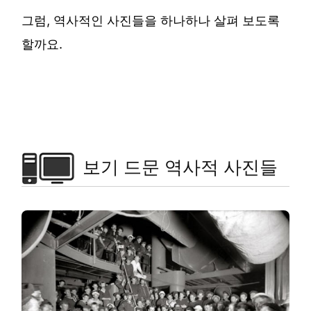
그럼, 역사적인 사진들을 하나하나 살펴 보도록
할까요.
보기 드문 역사적 사진들