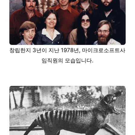
창립한지 3년이 지난 1978년, 마이크로소프트사
임직원의 모습입니다.