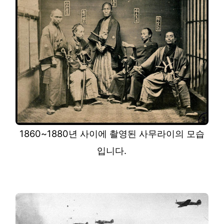
1860~1880년 사이에 촬영된 사무라이의 모습
입니다.