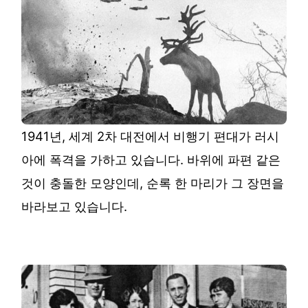
1941년, 세계 2차 대전에서 비행기 편대가 러시
아에 폭격을 가하고 있습니다. 바위에 파편 같은
것이 충돌한 모양인데, 순록 한 마리가 그 장면을
바라보고 있습니다.