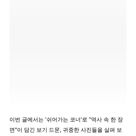
이번 글에서는 '쉬어가는 코너'로 "역사 속 한 장
면"이 담긴 보기 드문, 귀중한 사진들을 살펴 보