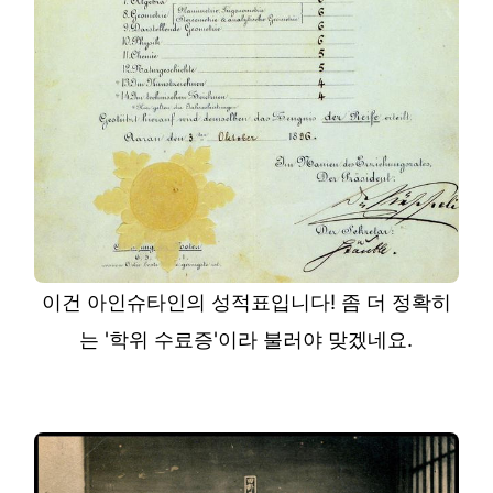
이건 아인슈타인의 성적표입니다! 좀 더 정확히
는 '학위 수료증'이라 불러야 맞겠네요.