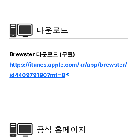
다운로드
Brewster 다운로드 (무료):
https://itunes.apple.com/kr/app/brewster/
id440979190?mt=8
공식 홈페이지