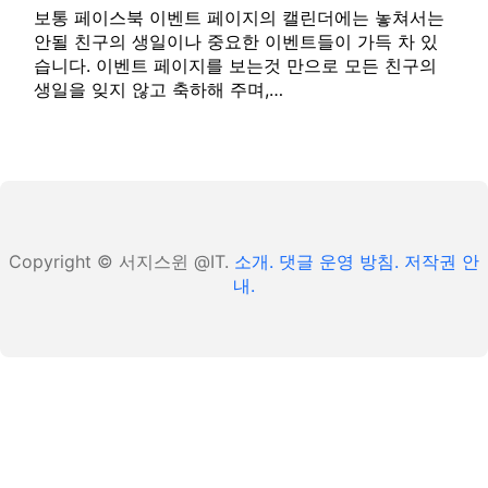
보통 페이스북 이벤트 페이지의 캘린더에는 놓쳐서는
안될 친구의 생일이나 중요한 이벤트들이 가득 차 있
습니다. 이벤트 페이지를 보는것 만으로 모든 친구의
생일을 잊지 않고 축하해 주며,…
Copyright © 서지스윈 @IT.
소개.
댓글 운영 방침.
저작권 안
내.