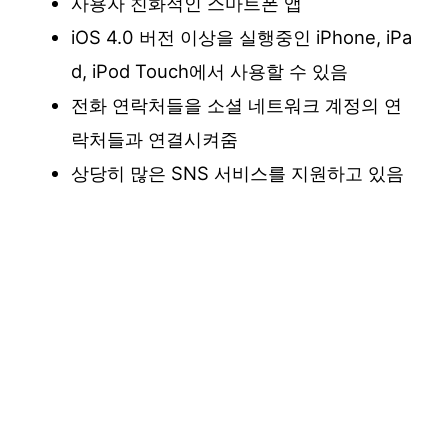
사용자 친화적인 스마트폰 앱
iOS 4.0 버전 이상을 실행중인 iPhone, iPa
d, iPod Touch에서 사용할 수 있음
전화 연락처들을 소셜 네트워크 계정의 연
락처들과 연결시켜줌
상당히 많은 SNS 서비스를 지원하고 있음