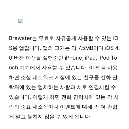
Brewster는 무료로 자유롭게 사용할 수 있는 iO
S용 앱입니다. 앱의 크기는 약 7.5MB이며 iOS 4.
0 버전 이상을 실행중인 iPhone, iPad, iPod To
uch 기기에서 사용할 수 있습니다. 이 앱을 사용
하면 소셜 네트워크 계정에 있는 친구를 전화 연
락처에 있는 일치하는 사람과 서로 연결시킬 수
있습니다. 이렇게 하면 전화 연락처에 있는 각 사
람의 중요 새소식이나 이벤트에 대해 좀 더 손쉽
게 알고 놓치지 않을 수 있게 됩니다.