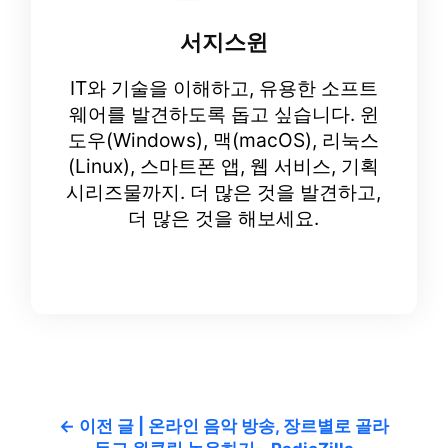
서지스윈
IT와 기술을 이해하고, 유용한 소프트
웨어를 발견하도록 돕고 싶습니다. 윈
도우(Windows), 맥(macOS), 리눅스
(Linux), 스마트폰 앱, 웹 서비스, 기획
시리즈물까지. 더 많은 것을 발견하고,
더 많은 것을 해보세요.
← 이전 글 | 온라인 음악 방송, 장르별로 골라