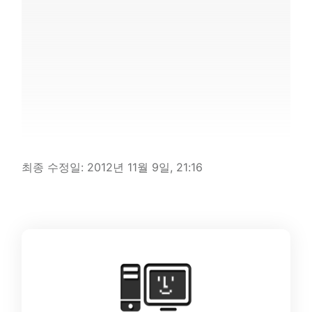
최종 수정일:
2012년 11월 9일, 21:16