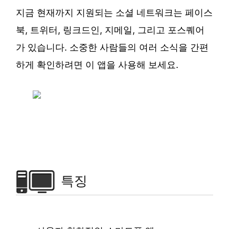
지금 현재까지 지원되는 소셜 네트워크는 페이스
북, 트위터, 링크드인, 지메일, 그리고 포스퀘어
가 있습니다. 소중한 사람들의 여러 소식을 간편
하게 확인하려면 이 앱을 사용해 보세요.
특징