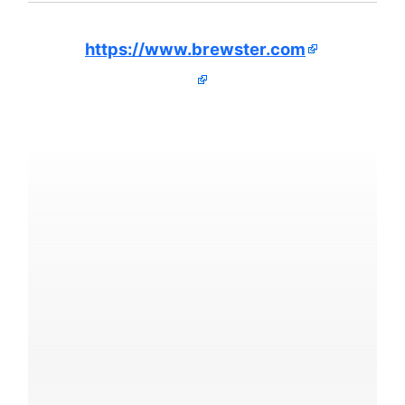
https://www.brewster.com