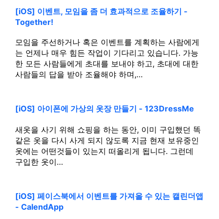
[iOS] 이벤트, 모임을 좀 더 효과적으로 조율하기 -
Together!
모임을 주선하거나 혹은 이벤트를 계획하는 사람에게
는 언제나 매우 힘든 작업이 기다리고 있습니다. 가능
한 모든 사람들에게 초대를 보내야 하고, 초대에 대한
사람들의 답을 받아 조율해야 하며,…
[iOS] 아이폰에 가상의 옷장 만들기 - 123DressMe
새옷을 사기 위해 쇼핑을 하는 동안, 이미 구입했던 똑
같은 옷을 다시 사게 되지 않도록 지금 현재 보유중인
옷에는 어떤것들이 있는지 떠올리게 됩니다. 그런데
구입한 옷이…
[iOS] 페이스북에서 이벤트를 가져올 수 있는 캘린더앱
- CalendApp