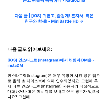
듣고 원클릭 녹음하기 - RadioZilla
다음 글 | [iOS] 귀엽고, 즐겁게! 혼자서, 혹은
친구와 함께! - MiniBattle HD →
다음 글도 읽어보세요:
[iOS] 인스타그램(Instagram)에서 채팅과 DM을 -
instaDM
인스타그램(Instagram)은 매우 유명한 사진 공유 앱으
로 올해 초 페이스북에 의해 인수되었지요. 그런데 혹
시 다른 인스타그램(Instagram) 사용자와 직접적으로
대화하거나 혹은 메시지를 보내고 싶은 경우가 있으셨
나요? 그런데…