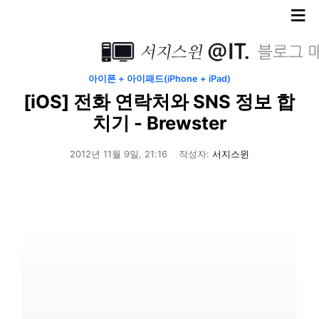
≡
아이폰 + 아이패드(iPhone + iPad)
[iOS] 전화 연락처와 SNS 정보 합
치기 - Brewster
2012년 11월 9일, 21:16
작성자:
서지스윈