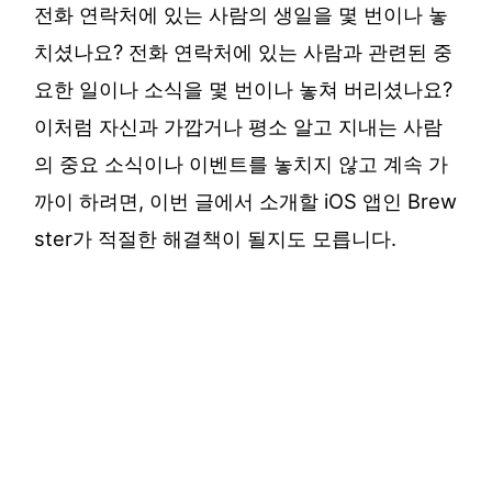
전화 연락처에 있는 사람의 생일을 몇 번이나 놓
치셨나요? 전화 연락처에 있는 사람과 관련된 중
요한 일이나 소식을 몇 번이나 놓쳐 버리셨나요?
이처럼 자신과 가깝거나 평소 알고 지내는 사람
의 중요 소식이나 이벤트를 놓치지 않고 계속 가
까이 하려면, 이번 글에서 소개할 iOS 앱인 Brew
ster가 적절한 해결책이 될지도 모릅니다.