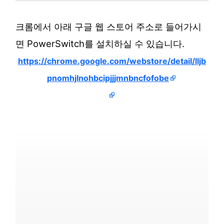
크롬에서 아래 구글 웹 스토어 주소로 들어가시
면 PowerSwitch를 설치하실 수 있습니다.
https://chrome.google.com/webstore/detail/lljb
pnomhjlnohbcipjjjmnbncfofobe