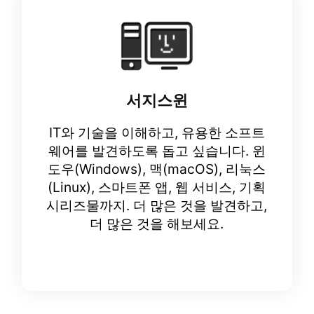
서지스윈
IT와 기술을 이해하고, 유용한 소프트
웨어를 발견하도록 돕고 싶습니다. 윈
도우(Windows), 맥(macOS), 리눅스
(Linux), 스마트폰 앱, 웹 서비스, 기획
시리즈물까지. 더 많은 것을 발견하고,
더 많은 것을 해보세요.