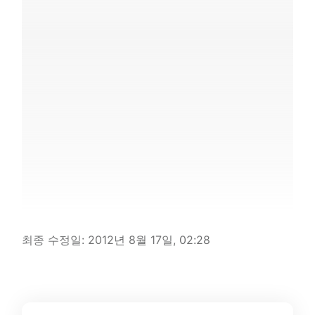
최종 수정일:
2012년 8월 17일, 02:28