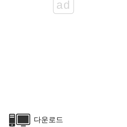
ad
다운로드