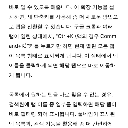
바로 열 수 있도록 해줍니다. 이 확장 기능을 설
치하면, 새 단축키를 사용해 좀 더 새로운 방법으
로 탭을 전환할 수 있습니다. 구글 크롬과 여러
탭이 열린 상태에서, "Ctrl+K (맥의 경우 Comm
and+K)"키를 누르기만 하면 현재 열린 모든 탭
이 목록 형태로 표시되게 됩니다. 이 상태에서 탭
이름을 클릭하게 되면 해당 탭으로 바로 이동하
게 됩니다.
목록에서 원하는 탭을 바로 찾을 수 없는 경우,
검색란에 탭 이름 중 일부를 입력하면 해당 탭이
바로 필터링 되어 표시됩니다. 풀네임이 표시된
탭 목록과, 검색 기능을 활용해 좀 더 간편하게