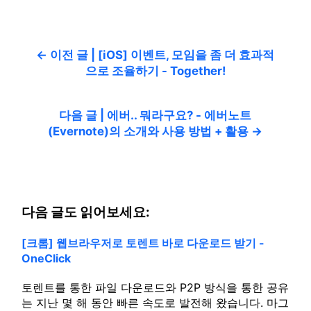
← 이전 글 | [iOS] 이벤트, 모임을 좀 더 효과적
으로 조율하기 - Together!
다음 글 | 에버.. 뭐라구요? - 에버노트
(Evernote)의 소개와 사용 방법 + 활용 →
다음 글도 읽어보세요:
[크롬] 웹브라우저로 토렌트 바로 다운로드 받기 -
OneClick
토렌트를 통한 파일 다운로드와 P2P 방식을 통한 공유
는 지난 몇 해 동안 빠른 속도로 발전해 왔습니다. 마그