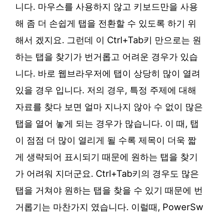
니다. 마우스를 사용하지 않고 키보드만을 사용
해 좀 더 손쉽게 탭을 전환할 수 있도록 하기 위
해서 겠지요. 그런데 이 Ctrl+Tab키 만으로는 원
하는 탭을 찾기가 번거롭고 어려운 경우가 있습
니다. 바로 웹브라우저에 탭이 상당히 많이 열려
있을 경우 입니다. 저의 경우, 특정 주제에 대해
자료를 찾다 보면 얼마 지나지 않아 수 없이 많은
탭을 열어 놓게 되는 경우가 많습니다. 이 때, 탭
이 점점 더 많이 열리게 될 수록 제목이 더욱 짧
게 생략되어 표시되기 때문에 원하는 탭을 찾기
가 어려워 지더군요. Ctrl+Tab키의 경우도 많은
탭을 거쳐야 원하는 탭을 찾을 수 있기 때문에 번
거롭기는 마찬가지 였습니다. 이럴때, PowerSw