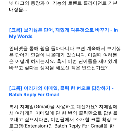
넷 태그의 등장과 이 기능의 토렌트 클라이언트 기본
내장을…
[크롬] 보기싫은 단어, 재밌게 다른것으로 바꾸기 - In
My Words
인터넷을 통해 웹을 돌아다니다 보면 계속해서 보기싫
은 단어가 연달아 나올때가 있습니다. 이럴때 여러분
은 어떻게 하시는지요. 혹시 이런 단어들을 재미있게
바꾸고 싶다는 생각을 해보신 적은 없으신가요?…
[크롬] 여러개의 이메일, 클릭 한 번으로 답장하기 -
Batch Reply For Gmail
혹시 지메일(Gmail)을 사용하고 계신가요? 지메일에
서 여러개의 이메일에 단 한 번의 클릭만으로 답변을
보내고 싶으시다면, 이번글에서 소개할 크롬 확장 프
로그램(Extension)인 Batch Reply For Gmail을 한