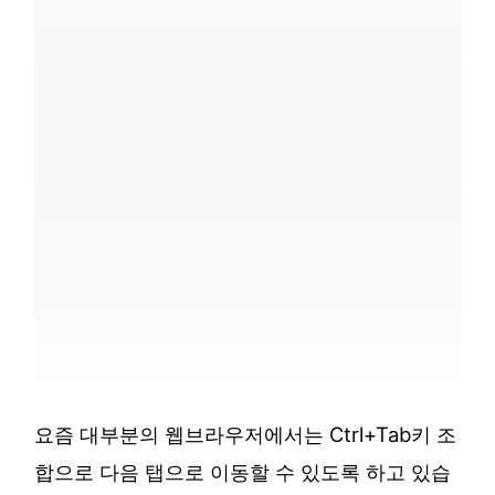
요즘 대부분의 웹브라우저에서는 Ctrl+Tab키 조
합으로 다음 탭으로 이동할 수 있도록 하고 있습