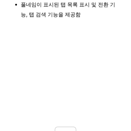
풀네임이 표시된 탭 목록 표시 및 전환 기
능, 탭 검색 기능을 제공함