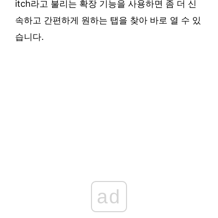
itch라고 불리는 확장 기능을 사용하면 좀 더 신
속하고 간편하게 원하는 탭을 찾아 바로 열 수 있
습니다.
ad