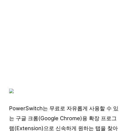
PowerSwitch는 무료로 자유롭게 사용할 수 있
는 구글 크롬(Google Chrome)용 확장 프로그
램(Extension)으로 신속하게 원하는 탭을 찾아