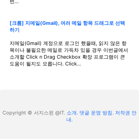
번…
[크롬] 지메일(Gmail), 여러 메일 항목 드래그로 선택
하기
지메일(Gmail) 계정으로 로그인 했을때, 읽지 않은 항
목이나 불필요한 메일로 가득차 있을 경우 이번글에서
소개할 Click n Drag Checkbox 확장 프로그램이 큰
도움이 될지도 모릅니다. Click…
Copyright © 서지스윈 @IT.
소개.
댓글 운영 방침.
저작권 안
내.