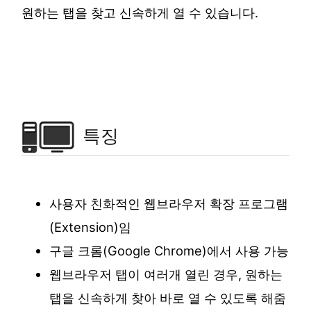
원하는 탭을 찾고 신속하게 열 수 있습니다.
특징
사용자 친화적인 웹브라우저 확장 프로그램
(Extension)임
구글 크롬(Google Chrome)에서 사용 가능
웹브라우저 탭이 여러개 열린 경우, 원하는
탭을 신속하게 찾아 바로 열 수 있도록 해줌