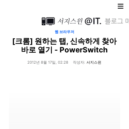
≡
웹 브라우저
[크롬] 원하는 탭, 신속하게 찾아
바로 열기 - PowerSwitch
2012년 8월 17일, 02:28
작성자:
서지스윈