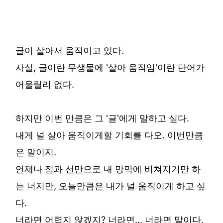
글이 살아서 움직이고 있다.
사실, 글이란 무생물에 '살아 움직임'이란 단어가
어울릴리 없다.
하지만 이번 만큼은 그 '글'에게 말하고 싶다.
내게 널 살아 움직이게할 기회를 다오. 이번만큼
은 말이지.
언제나 점과 선만으로 내 망막에 비쳐지기만 하
는 너지만, 오늘만큼은 내가 널 움직이게 하고 싶
다.
너라면 어렵지 않겠지? 너라면... 너라면 말이다.