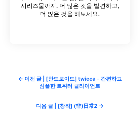
시리즈물까지. 더 많은 것을 발견하고,
더 많은 것을 해보세요.
← 이전 글 | [안드로이드] twicca - 간편하고
심플한 트위터 클라이언트
다음 글 | [창작] (非)日常2 →