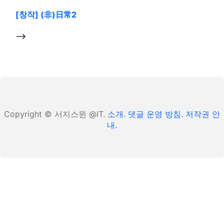
[창작] (非)日常2
-->
Copyright © 서지스윈 @IT.
소개.
댓글 운영 방침.
저작권 안
내.