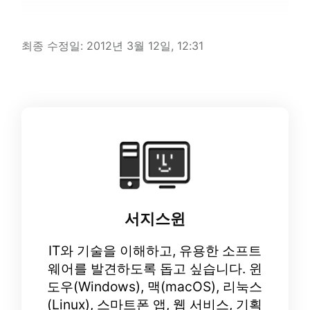
최종 수정일:
2012년 3월 12일, 12:31
서지스윈
IT와 기술을 이해하고, 유용한 소프트
웨어를 발견하도록 돕고 싶습니다. 윈
도우(Windows), 맥(macOS), 리눅스
(Linux), 스마트폰 앱, 웹 서비스, 기획