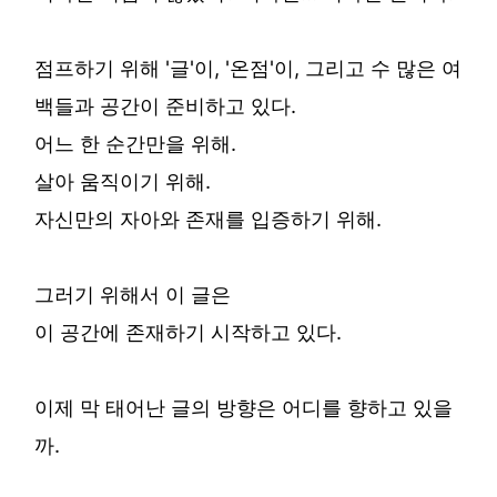
점프하기 위해 '글'이, '온점'이, 그리고 수 많은 여
백들과 공간이 준비하고 있다.
어느 한 순간만을 위해.
살아 움직이기 위해.
자신만의 자아와 존재를 입증하기 위해.
그러기 위해서 이 글은
이 공간에 존재하기 시작하고 있다.
이제 막 태어난 글의 방향은 어디를 향하고 있을
까.