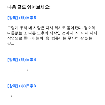
다음 글도 읽어보세요:
[창작] (非)日常5
그렇게 우리 네 사람은 다시 회사로 돌아왔다. 평소와
다름없는 또 다른 오후의 시작인 것이다. 자. 이제 다시
작업으로 돌아가 볼까. 음. 컴퓨터는 무사히 잘 있는
것…
[창작] (非)日常4
... .... ... .. -->
[창작] (非)日常3
-->