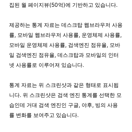
집된 월 페이지뷰(50억)에 기반하고 있습니다.
제공하는 통계 자료는 데스크탑 웹브라우저 사용
률, 모바일 웹브라우저 사용률, 운영체제 사용률,
모바일 운영체제 사용률, 검색엔진 점유율, 모바
일 검색엔진 점유율, 데스크탑과 모바일의 인터
넷 사용률로 이루어져 있습니다.
통계 자료는 위 스크린샷과 같은 형태로 표시됩
니다. 위 스크린샷은 검색 엔진 통계를 선택한 모
습인데 거대 검색 엔진인 구글, 야후, 빙의 사용
률 변화를 보여주고 있습니다.