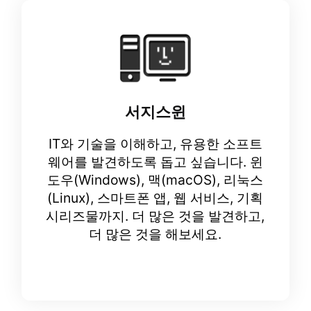
서지스윈
IT와 기술을 이해하고, 유용한 소프트
웨어를 발견하도록 돕고 싶습니다. 윈
도우(Windows), 맥(macOS), 리눅스
(Linux), 스마트폰 앱, 웹 서비스, 기획
시리즈물까지. 더 많은 것을 발견하고,
더 많은 것을 해보세요.