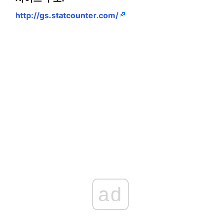
http://gs.statcounter.com/
ad