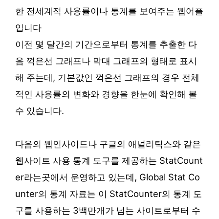
한 전세계적 사용률이나 통계를 보여주는 웹어플
입니다
이전 몇 달간의 기간으로부터 통계를 추출한 다
음 꺽은선 그래프나 막대 그래프의 형태로 표시
해 주는데, 기본값인 꺽은선 그래프의 경우 전체
적인 사용률의 변화와 경향을 한눈에 확인해 볼
수 있습니다.
다음의 웹인사이드나 구글의 애널리틱스와 같은
웹사이트 사용 통계 도구를 제공하는 StatCount
er라는곳에서 운영하고 있는데, Global Stat Co
unter의 통계 자료는 이 StatCounter의 통계 도
구를 사용하는 3백만개가 넘는 사이트로부터 수