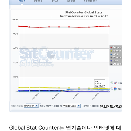
Global Stat Counter는 웹기술이나 인터넷에 대