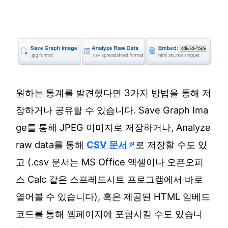
원하는 통계를 발견했다면 3가지 방법을 통해 저
장하거나 공유할 수 있습니다. Save Graph Ima
ge를 통해 JPEG 이미지로 저장하거나, Analyze
raw data를 통해
CSV 문서
로 저장할 수도 있
고 (.csv 문서는 MS Office 엑셀이나 오픈오피
스 Calc 같은 스프레드시트 프로그램에서 바로
열어볼 수 있습니다), 혹은 제공된 HTML 임베드
코드를 통해 웹페이지에 포함시킬 수도 있습니