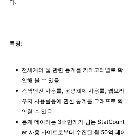
다.
특징:
전세계의 웹 관련 통계를 카테고리별로 확
인해 볼 수 있음.
검색엔진 사용률, 운영체제 사용률, 웹브라
우저 사용률등에 관한 통계를 그래프로 확
인할 수 있음.
통계 데이터는 3백만개가 넘는 StatCount
er 사용 사이트로부터 수집된 월 50억 페이