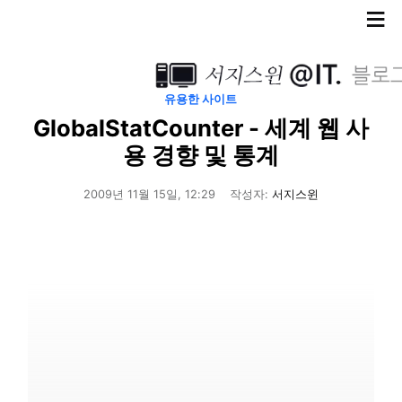
≡
유용한 사이트
GlobalStatCounter - 세계 웹 사
용 경향 및 통계
2009년 11월 15일, 12:29
작성자:
서지스윈