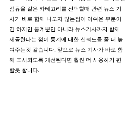
점유율 같은 카테고리를 선택할때 관련 뉴스 기
사가 바로 함께 나오지 않는점이 아쉬운 부분이
긴 하지만 통계뿐만 아니라 뉴스기사까지 함께
제공한다는 점이 통계에 대한 신뢰도를 좀 더 높
여주는것 같습니다. 앞으로 뉴스 기사가 바로 함
께 표시되도록 개선된다면 훨씬 더 사용하기 편
할듯 합니다.