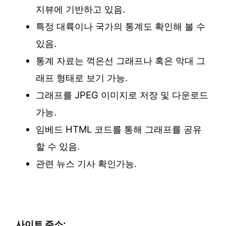
지뷰에 기반하고 있음.
특정 대륙이나 국가의 통계도 확인해 볼 수
있음.
통계 자료는 꺽은선 그래프나 혹은 막대 그
래프 형태로 보기 가능.
그래프를 JPEG 이미지로 저장 및 다운로드
가능.
임베드 HTML 코드를 통해 그래프를 공유
할 수 있음.
관련 뉴스 기사 확인가능.
사이트 주소: