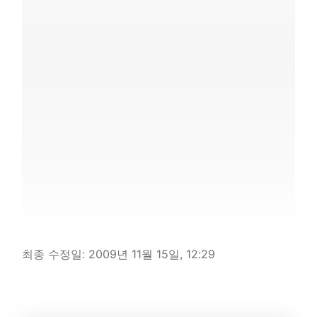
최종 수정일:
2009년 11월 15일, 12:29