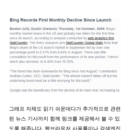
그래프 자체도 읽기 쉬운데다가 추가적으로 관련
된 뉴스 기사까지 함께 링크를 제공해서 볼 수 있
도록 해줍니다. 웹브라우저 사용률이나 검색엔진