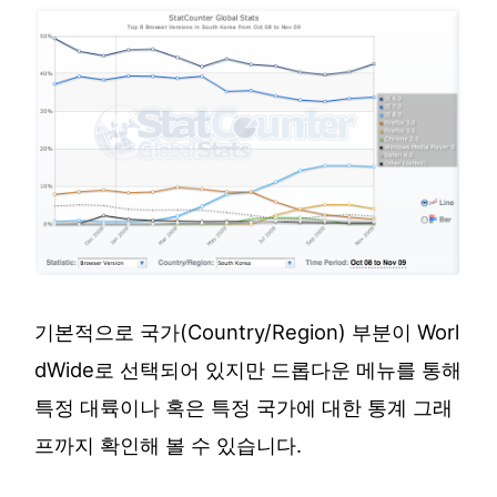
기본적으로 국가(Country/Region) 부분이 Worl
dWide로 선택되어 있지만 드롭다운 메뉴를 통해
특정 대륙이나 혹은 특정 국가에 대한 통계 그래
프까지 확인해 볼 수 있습니다.