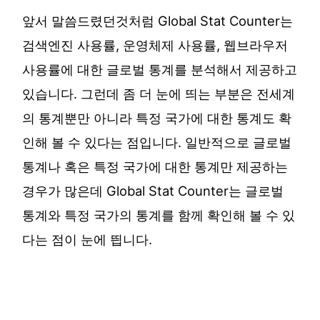
앞서 말씀드렸던것처럼 Global Stat Counter는
검색엔진 사용률, 운영체제 사용률, 웹브라우저
사용률에 대한 글로벌 통계를 분석해서 제공하고
있습니다. 그런데 좀 더 눈에 띄는 부분은 전세계
의 통계뿐만 아니라 특정 국가에 대한 통계도 확
인해 볼 수 있다는 점입니다. 일반적으로 글로벌
통계나 혹은 특정 국가에 대한 통계만 제공하는
경우가 많은데 Global Stat Counter는 글로벌
통계와 특정 국가의 통계를 함께 확인해 볼 수 있
다는 점이 눈에 띕니다.