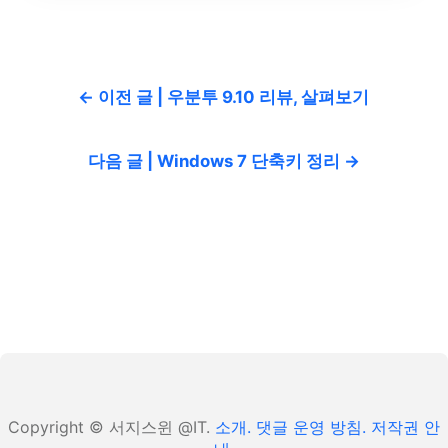
← 이전 글 | 우분투 9.10 리뷰, 살펴보기
다음 글 | Windows 7 단축키 정리 →
Copyright © 서지스윈 @IT.
소개.
댓글 운영 방침.
저작권 안