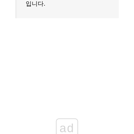
입니다.
ad