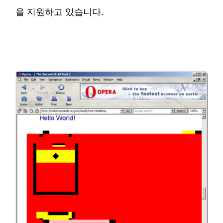
을 지원하고 있습니다.