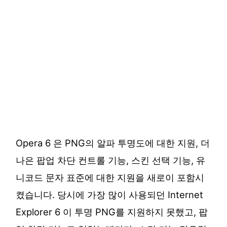
Opera 6 은 PNG의 알파 투명도에 대한 지원, 더
나은 팝업 차단 컨트롤 기능, 스킨 선택 기능, 유
니코드 문자 표준에 대한 지원을 새로이 포함시
켰습니다. 당시에 가장 많이 사용되던 Internet
Explorer 6 이 투명 PNG를 지원하지 못했고, 팝