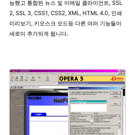
능했고 통합된 뉴스 및 이메일 클라이언트, SSL
2, SSL 3, CSS1, CSS2, XML, HTML 4.0, 인쇄
미리보기, 키오스크 모드등 다른 여러 기능들이
새로이 추가되게 됩니다.