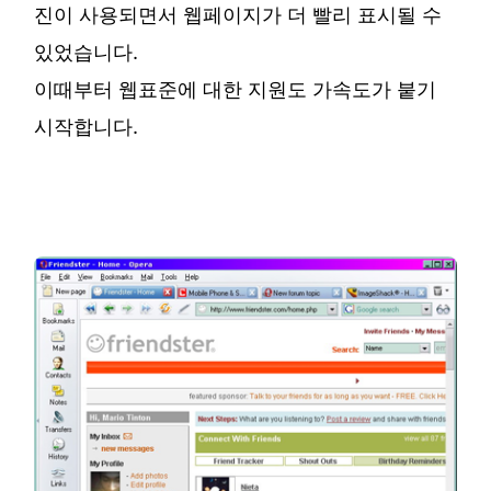
진이 사용되면서 웹페이지가 더 빨리 표시될 수
있었습니다.
이때부터 웹표준에 대한 지원도 가속도가 붙기
시작합니다.