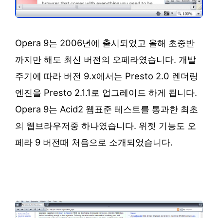
Opera 9는 2006년에 출시되었고 올해 초중반
까지만 해도 최신 버전의 오페라였습니다. 개발
주기에 따라 버전 9.x에서는 Presto 2.0 렌더링
엔진을 Presto 2.1.1로 업그레이드 하게 됩니다.
Opera 9는 Acid2 웹표준 테스트를 통과한 최초
의 웹브라우저중 하나였습니다. 위젯 기능도 오
페라 9 버전때 처음으로 소개되었습니다.