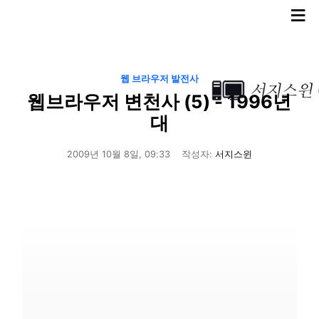
≡
웹 브라우저 발전사
웹브라우저 변천사 (5) - 1996년
대
2009년 10월 8일, 09:33
작성자:
서지스윈