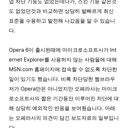
업 차단 기능도 없었는데다가, 스킨 기능 같은것
도 없었던것과 비교하면 상당히 발빠르게 최신
표준을 수용하고 발전해 나갔음을 알 수 있습니
다.
Opera 6이 출시된때에 마이크로소프트사가 Int
ernet Explorer를 사용하지 않는 사람들에 대해
MSN.com 홈페이지에 접속할 수 없도록 차단한
일이 있기도 했습니다. 비록 차단당한 웹브라우
저가 Opera만은 아니었지만 오페라사는 마이크
로소프트사의 짧은 기간동안 이루어진 차단에 대
해 상당히 예외적인 반응을 보여줬습니다. 아래
는 오페라사의 의견이 담긴 보도자료의 일부입니
다: