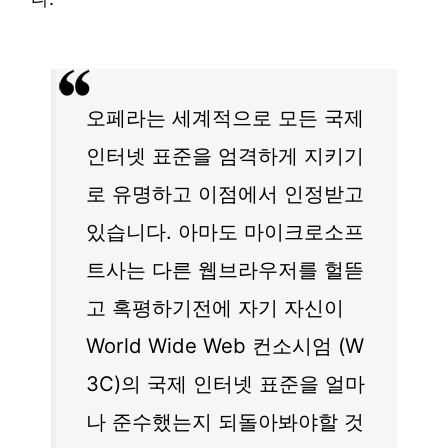
오페라는 세계적으로 모든 국제
인터넷 표준을 엄격하게 지키기
로 유명하고 이점에서 인정받고
있습니다. 아마도 마이크로소프
트사는 다른 웹브라우저를 헐뜯
고 혹평하기전에 자기 자신이
World Wide Web 컨소시엄 (W
3C)의 국제 인터넷 표준을 얼마
나 준수했는지 되돌아봐야할 것