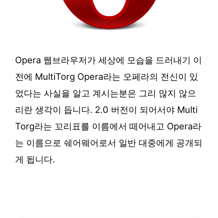
Opera 웹브라우저가 세상에 모습을 드러내기 이
전에 MultiTorg Opera라는 오페라의 전신이 있
었다는 사실을 알고 계시는분은 그리 많지 않으
리란 생각이 듭니다. 2.0 버전이 되어서야 Multi
Torg라는 꼬리표를 이름에서 떼어내고 Opera라
는 이름으로 쉐어웨어로서 일반 대중에게 공개되
게 됩니다.