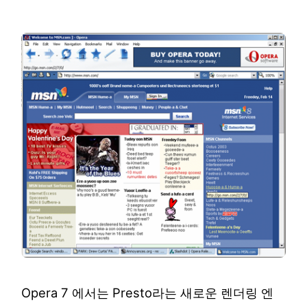
Opera 7 에서는 Presto라는 새로운 렌더링 엔