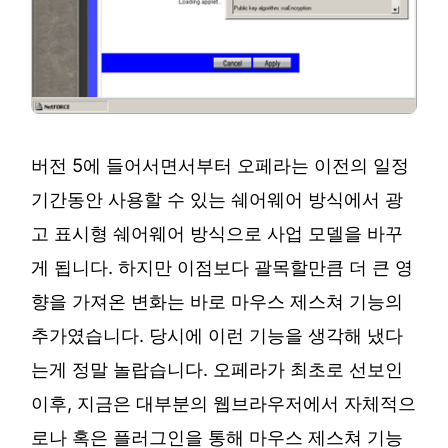
버전 5에 들어서면서부터 오페라는 이전의 일정
기간동안 사용할 수 있는 쉐어웨어 방식에서 광
고 표시형 쉐어웨어 방식으로 사업 모델을 바꾸
게 됩니다. 하지만 이점보다 괄목할만큼 더 큰 영
향을 가져온 변화는 바로 마우스 제스쳐 기능의
추가였습니다. 당시에 이런 기능을 생각해 냈다
는게 정말 놀랍습니다. 오페라가 최초로 선보인
이후, 지금은 대부분의 웹브라우저에서 자체적으
로나 혹은 플러그인을 통해 마우스 제스쳐 기능