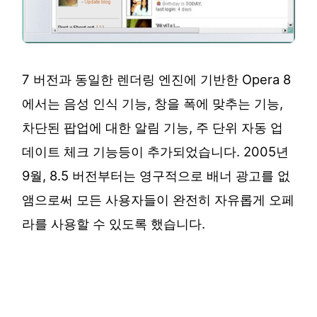
7 버전과 동일한 렌더링 엔진에 기반한 Opera 8
에서는 음성 인식 기능, 창을 폭에 맞추는 기능,
차단된 팝업에 대한 알림 기능, 주 단위 자동 업
데이트 체크 기능등이 추가되었습니다. 2005년
9월, 8.5 버전부터는 영구적으로 배너 광고를 없
앰으로써 모든 사용자들이 완전히 자유롭게 오페
라를 사용할 수 있도록 했습니다.