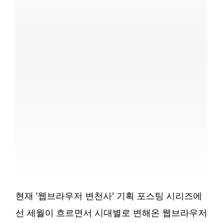
현재 '웹브라우저 변천사' 기획 포스팅 시리즈에
선 세월이 흐르면서 시대별로 변해온 웹브라우저