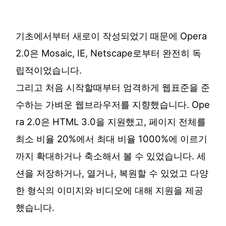
기초에서부터 새로이 작성되었기 때문에 Opera
2.0은 Mosaic, IE, Netscape로부터 완전히 독
립적이었습니다.
그리고 처음 시작할때부터 엄격하게 웹표준을 준
수하는 가벼운 웹브라우저를 지향했습니다. Ope
ra 2.0은 HTML 3.0을 지원했고, 페이지 전체를
최소 비율 20%에서 최대 비율 1000%에 이르기
까지 확대하거나 축소해서 볼 수 있었습니다. 세
션을 저장하거나, 열거나, 복원할 수 있었고 다양
한 형식의 이미지와 비디오에 대해 지원을 제공
했습니다.