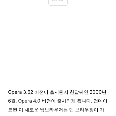
Opera 3.62 버전이 출시된지 한달뒤인 2000년
6월, Opera 4.0 버전이 출시되게 됩니다. 업데이
트된 이 새로운 웹브라우저는 탭 브라우징이 가