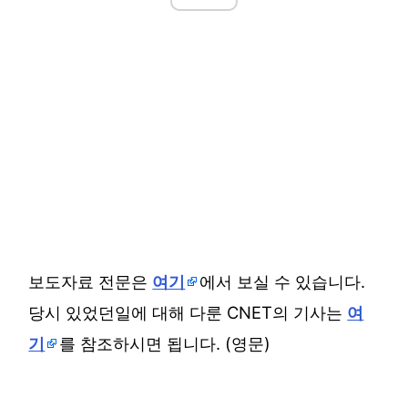
보도자료 전문은
여기
에서 보실 수 있습니다.
당시 있었던일에 대해 다룬 CNET의 기사는
여
기
를 참조하시면 됩니다. (영문)