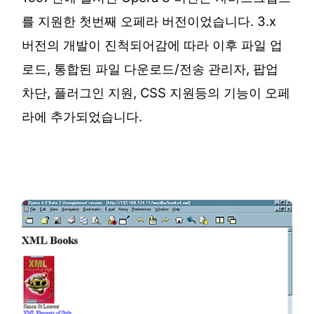
를 지원한 첫번째 오페라 버전이었습니다. 3.x
버전의 개발이 진척되어감에 따라 이후 파일 업
로드, 통합된 파일 다운로드/전송 관리자, 팝업
차단, 플러그인 지원, CSS 지원등의 기능이 오페
라에 추가되었습니다.