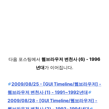
다음 포스팅에서
웹브라우저 변천사 (6) - 1996
년대
가 이어집니다.
2009/08/25 - [GUI Timeline/웹브라우저] -
웹브라우저 변천사 (1) - 1991~1992년대
2009/08/28 - [GUI Timeline/웹브라우저] -
웹브라우저 변천사 (2) - 1993~1994년대