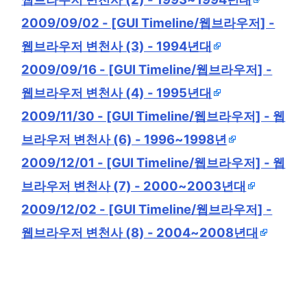
2009/09/02 - [GUI Timeline/웹브라우저] -
웹브라우저 변천사 (3) - 1994년대
2009/09/16 - [GUI Timeline/웹브라우저] -
웹브라우저 변천사 (4) - 1995년대
2009/11/30 - [GUI Timeline/웹브라우저] - 웹
브라우저 변천사 (6) - 1996~1998년
2009/12/01 - [GUI Timeline/웹브라우저] - 웹
브라우저 변천사 (7) - 2000~2003년대
2009/12/02 - [GUI Timeline/웹브라우저] -
웹브라우저 변천사 (8) - 2004~2008년대