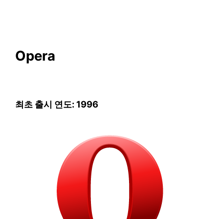
Opera
최초 출시 연도: 1996