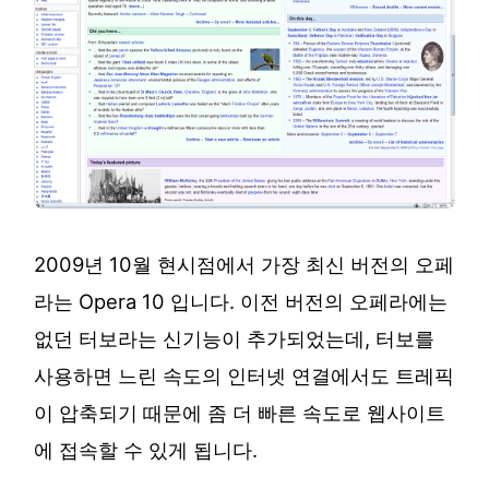
2009년 10월 현시점에서 가장 최신 버전의 오페
라는 Opera 10 입니다. 이전 버전의 오페라에는
없던 터보라는 신기능이 추가되었는데, 터보를
사용하면 느린 속도의 인터넷 연결에서도 트레픽
이 압축되기 때문에 좀 더 빠른 속도로 웹사이트
에 접속할 수 있게 됩니다.