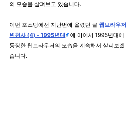
의 모습을 살펴보고 있습니다.
이번 포스팅에선 지난번에 올렸던 글
웹브라우저
변천사 (4) - 1995년대
에 이어서 1995년대에
등장한 웹브라우저의 모습을 계속해서 살펴보겠
습니다.