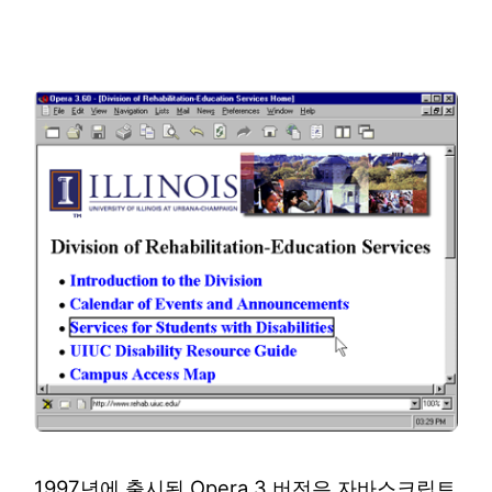
1997년에 출시된 Opera 3 버전은 자바스크립트