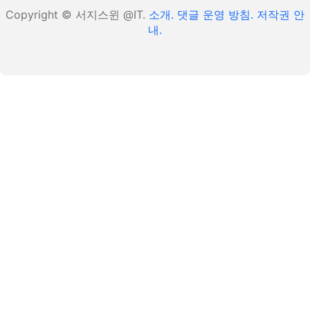
Copyright © 서지스윈 @IT.
소개.
댓글 운영 방침.
저작권 안
내.