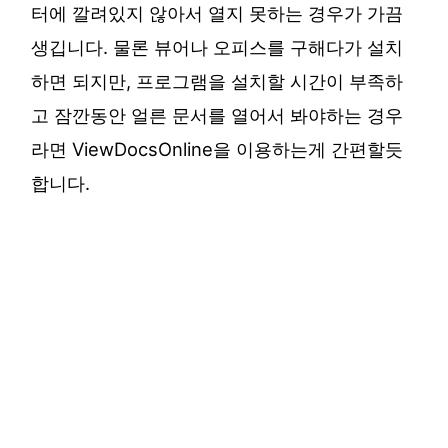
터에 깔려있지 않아서 열지 못하는 경우가 가끔
생깁니다. 물론 뷰어나 오피스를 구해다가 설치
하면 되지만, 프로그램을 설치할 시간이 부족하
고 잠깐동안 얼른 문서를 열어서 봐야하는 경우
라면 ViewDocsOnline을 이용하는게 간편할듯
합니다.