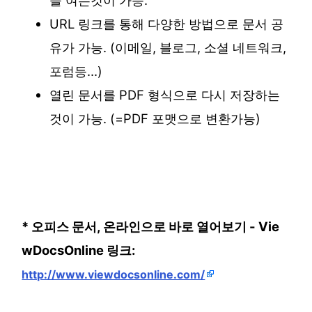
을 여는것이 가능.
URL 링크를 통해 다양한 방법으로 문서 공
유가 가능. (이메일, 블로그, 소셜 네트워크,
포럼등...)
열린 문서를 PDF 형식으로 다시 저장하는
것이 가능. (=PDF 포맷으로 변환가능)
* 오피스 문서, 온라인으로 바로 열어보기 - Vie
wDocsOnline 링크:
http://www.viewdocsonline.com/