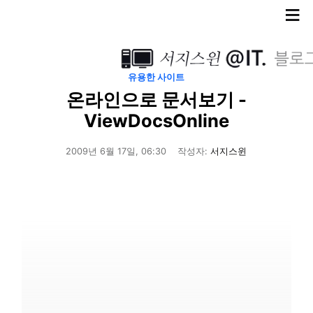
≡
유용한 사이트
온라인으로 문서보기 -
ViewDocsOnline
2009년 6월 17일, 06:30
작성자:
서지스윈