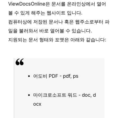
ViewDocsOnline은 문서를 온라인상에서 열어
볼 수 있게 해주는 웹사이트 입니다.
컴퓨터상에 저장된 문서나 혹은 웹주소로부터 파
일을 불러와서 바로 열어볼 수 있습니다.
지원되는 문서 형태와 포맷은 아래와 같습니다:
어도비 PDF - pdf, ps
마이크로소프트 워드 - doc, d
ocx