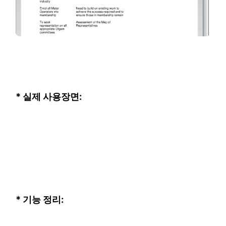
* 실제 사용장면:
* 기능 정리: