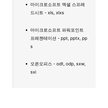
마이크로소프트 엑셀 스프레
드시트 - xls, xlxs
마이크로소프트 파워포인트
프레젠테이션 - ppt, pptx, pp
s
오픈오피스 - odt, odp, sxw,
sxi