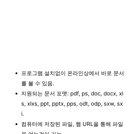
프로그램 설치없이 온라인상에서 바로 문서
를 볼 수 있음.
지원되는 문서 포맷: pdf, ps, doc, docx, xl
s, xlxs, ppt, pptx, pps, odt, odp, sxw, sx
i.
컴퓨터에 저장된 파일, 웹 URL을 통해 파일