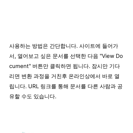
사용하는 방법은 간단합니다. 사이트에 들어가
서, 열어보고 싶은 문서를 선택한 다음 "View Do
cument" 버튼만 클릭하면 됩니다. 잠시만 기다
리면 변환 과정을 거친후 온라인상에서 바로 열
립니다. URL 링크를 통해 문서를 다른 사람과 공
유할 수도 있습니다.