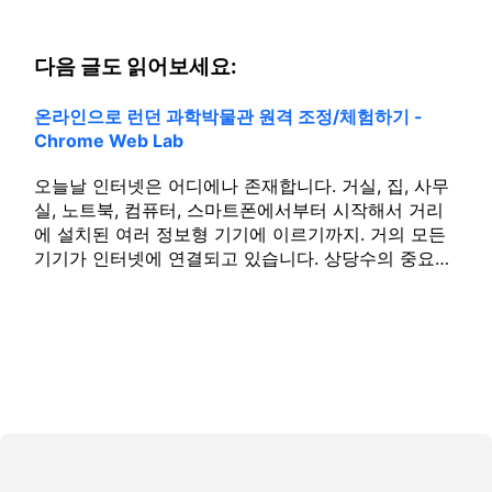
다음 글도 읽어보세요:
온라인으로 런던 과학박물관 원격 조정/체험하기 -
Chrome Web Lab
오늘날 인터넷은 어디에나 존재합니다. 거실, 집, 사무
실, 노트북, 컴퓨터, 스마트폰에서부터 시작해서 거리
에 설치된 여러 정보형 기기에 이르기까지. 거의 모든
기기가 인터넷에 연결되고 있습니다. 상당수의 중요…