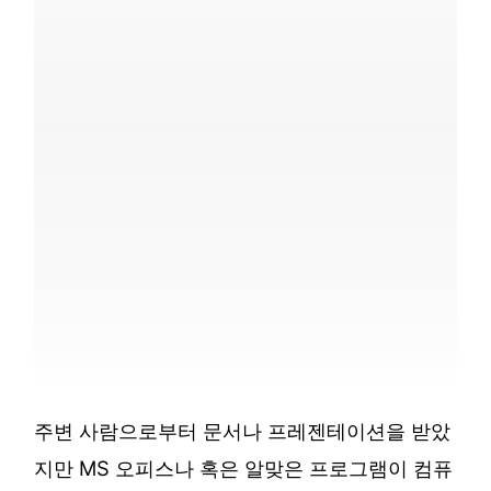
주변 사람으로부터 문서나 프레젠테이션을 받았
지만 MS 오피스나 혹은 알맞은 프로그램이 컴퓨