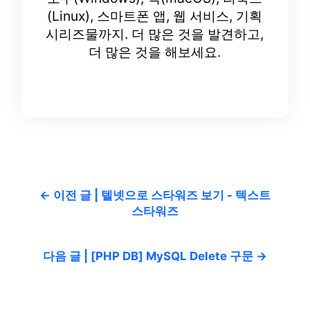
(Linux), 스마트폰 앱, 웹 서비스, 기획
시리즈물까지. 더 많은 것을 발견하고,
더 많은 것을 해보세요.
← 이전 글 | 텔넷으로 스타워즈 보기 - 텍스트
스타워즈
다음 글 | [PHP DB] MySQL Delete 구문 →