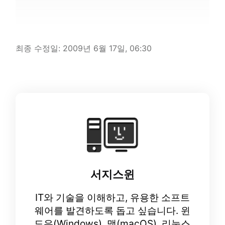
최종 수정일:
2009년 6월 17일, 06:30
서지스윈
IT와 기술을 이해하고, 유용한 소프트
웨어를 발견하도록 돕고 싶습니다. 윈
도우(Windows), 맥(macOS), 리눅스