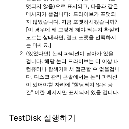
맷되지 않음)으로 표시되고, 다음과 같은
메시지가 뜰겁니다: 드라이브가 포맷되
지 않았습니다. 지금 포맷하시겠습니까?
[이 경우에 왜 그렇게 해야 되는지 확실히
모르는 상태라면, 결코 포맷을 선택하지
는 마세요.]
(있었다면) 논리 파티션이 날아가 있을
겁니다. 해당 논리 드라이브는 더 이상 내
컴퓨터나 탐색기에서 접근할 수 없을겁니
다. 디스크 관리 콘솔에서는 논리 파티션
이 있어야할 자리에 "할당되지 않은 공
간" 이란 메시지만 표시되어 있을 겁니다.
TestDisk 실행하기