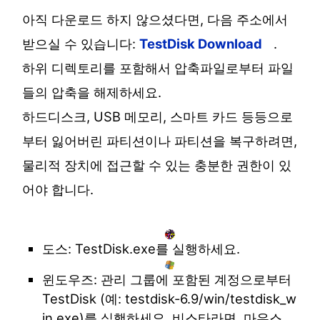
아직 다운로드 하지 않으셨다면, 다음 주소에서
받으실 수 있습니다:
TestDisk Download
.
하위 디렉토리를 포함해서 압축파일로부터 파일
들의 압축을 해제하세요.
하드디스크, USB 메모리, 스마트 카드 등등으로
부터 잃어버린 파티션이나 파티션을 복구하려면,
물리적 장치에 접근할 수 있는 충분한 권한이 있
어야 합니다.
도스: TestDisk.exe를 실행하세요.
윈도우즈: 관리 그룹에 포함된 계정으로부터
TestDisk (예: testdisk-6.9/win/testdisk_w
in.exe)를 실행하세요. 비스타라면, 마우스