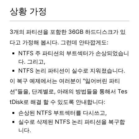
상황 가정
3개의 파티션을 포함한 36GB 하드디스크가 있
다고 가정해 봅시다. 그런데 안타깝게도:
NTFS 주 파티션의 부트섹터가 손상되었습니
다. 그리고,
NTFS 논리 파티션이 실수로 지워졌습니다.
이 복구 예제에서는 여러분이 "잃어버린 파티
션"들을, 단계별로, 아래의 방법들을 통해서 Tes
tDisk로 해결 할 수 있도록 안내합니다:
손상된 NTFS 부트섹터를 다시쓰고,
실수로 삭제된 NTFS 논리 파티션을 복구합
니다.