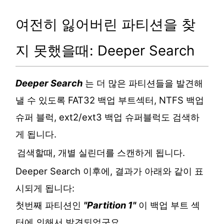
여전히 잃어버린 파티션을 찾
지 못했을때: Deeper Search
Deeper Search
는 더 많은 파티션들을 발견해
낼 수 있도록 FAT32 백업 부트섹터, NTFS 백업
슈퍼 블럭, ext2/ext3 백업 슈퍼블럭도 검색하
게 됩니다.
검색할때, 개별 실린더를 스캔하게 됩니다.
Deeper Search 이후에, 결과가 아래와 같이 표
시되게 됩니다:
첫번째 파티션인
"Partition 1"
이 백업 부트 섹
터에 의해서 발견되었군요.