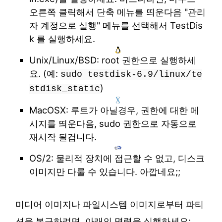
오른쪽 클릭해서 단축 메뉴를 띄운다음 "관리
자 계정으로 실행" 메뉴를 선택해서 TestDis
k 를 실행하세요.
Unix/Linux/BSD: root 권한으로 실행하세
요. (예:
sudo testdisk-6.9/linux/te
)
stdisk_static
MacOSX: 루트가 아닐경우, 권한에 대한 메
시지를 띄운다음, sudo 권한으로 자동으로
재시작 될겁니다.
OS/2: 물리적 장치에 접근할 수 없고, 디스크
이미지만 다룰 수 있습니다. 아깝네요;;
미디어 이미지나 파일시스템 이미지로부터 파티
션을 복구하려면, 아래의 명령을 실행하세요: