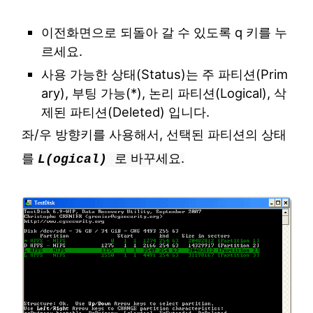
이전화면으로 되돌아 갈 수 있도록 q 키를 누
르세요.
사용 가능한 상태(Status)는 주 파티션(Prim
ary), 부팅 가능(*), 논리 파티션(Logical), 삭
제된 파티션(Deleted) 입니다.
좌/우 방향키를 사용해서, 선택된 파티션의 상태
를
로 바꾸세요.
L(ogical)