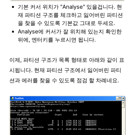
기본 커서 위치가 "Analyse" 있을겁니다. 현
재 파티션 구조를 체크하고 잃어버린 파티션
을 찾을 수 있도록 기본값 그대로 두세요.
Analyse에 커서가 잘 위치해 있는지 확인한
뒤에, 엔터키를 누르시면 됩니다.
이제, 파티션 구조가 목록 형태로 아래와 같이 표
시됩니다. 현재 파티션 구조에서 잃어버린 파티
션과 에러를 찾을 수 있도록 점검 할 차례네요.