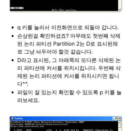
q 키를 눌러서 이전화면으로 되돌아 갑니다.
손상된걸 확인하셨죠? 아무래도 첫번째 삭제
된 논리 파티션 Partition 2는 D로 표시된채
로 그냥 놔두어야 할것 같습니다.
D라고 표시된, 그 아래쪽의 또다른 삭제된 논
리 파티션에 커서를 위치시킵니다. 두번째 삭
제된 논리 파티션에 커서를 위치시키면 됩니
다^^.
파일이 잘 있는지 확인할 수 있도록 p 키를 눌
러보세요.