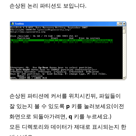
손상된 논리 파티션도 보입니다.
손상된 파티션에 커서를 위치시킨뒤, 파일들이
잘 있는지 볼 수 있도록
p
키를 눌러보세요(이전
화면으로 되돌아가려면,
q
키를 누르세요.)
모든 디렉토리와 데이터가 제대로 표시되는지 한