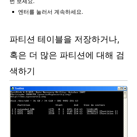
번 보세요.
엔터를 눌러서 계속하세요.
파티션 테이블을 저장하거나,
혹은 더 많은 파티션에 대해 검
색하기