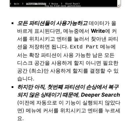
모든 파티션들이 사용가능하고
데이터가 올
바르게 표시된다면, 메뉴중에서
Write
에 커
서를 위치시키고 엔터를 눌러서 찾아낸 파티
션을 저장하면 됩니다.
메뉴에
Extd Part
서는 확장 파티션이 사용 가능한 남은 모든
디스크 공간을 사용하게 할지 아니면 필요한
공간 (최소)만 사용하게 할지를 결졍할 수 있
습니다.
하지만 아직, 첫번째 파티션이 손상에서 복구
되지 않은 상태이기 때문에
,
Deeper Search
(이전에 자동으로 이 기능이 실행되지 않았다
면) 메뉴에 커서를 위치시키고 엔터를 누르세
요.