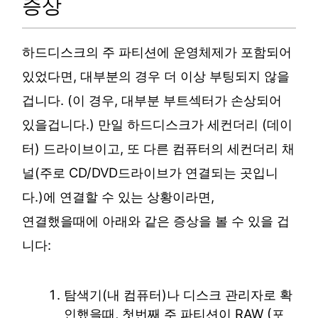
증상
하드디스크의 주 파티션에 운영체제가 포함되어
있었다면, 대부분의 경우 더 이상 부팅되지 않을
겁니다. (이 경우, 대부분 부트섹터가 손상되어
있을겁니다.) 만일 하드디스크가 세컨더리 (데이
터) 드라이브이고, 또 다른 컴퓨터의 세컨더리 채
널(주로 CD/DVD드라이브가 연결되는 곳입니
다.)에 연결할 수 있는 상황이라면,
연결했을때에 아래와 같은 증상을 볼 수 있을 겁
니다:
탐색기(내 컴퓨터)나 디스크 관리자로 확
인했을때, 첫번째 주 파티션이 RAW (포