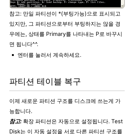
참고: 만일 파티션이 *(부팅가능)으로 표시되고
있지만, 그 파티션으로부터 부팅하지는 않을 경
우에는, 상태를 Primary를 나타내는 P로 바꾸시
면 됩니다^^.
엔터를 눌러서 계속하세요.
파티션 테이블 복구
이제 새로운 파티션 구조를 디스크에 쓰는게 가
능합니다.
참고:
확장 파티션은 자동으로 설정됩니다. Test
Disk는 이 자동 설정을 서로 다른 파티션 구조를