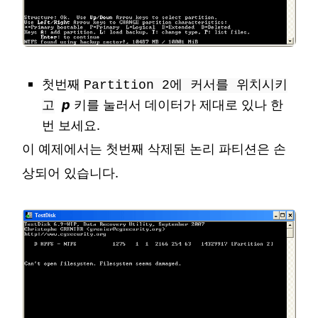
첫번째
Partition 2에 커서를 위치시키
p
키를 눌러서 데이터가 제대로 있나 한
고
번 보세요.
이 예제에서는 첫번째 삭제된 논리 파티션은 손
상되어 있습니다.