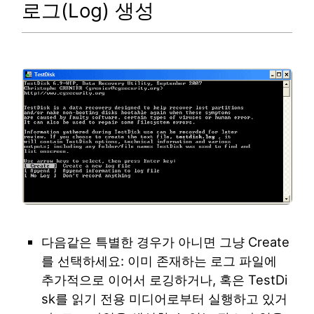
로그(Log) 생성
다음같은 특별한 경우가 아니면 그냥 Create
를 선택하세요: 이미 존재하는 로그 파일에
추가적으로 이어서 로깅하거나, 혹은 TestDi
sk를 읽기 전용 미디어로부터 실행하고 있거