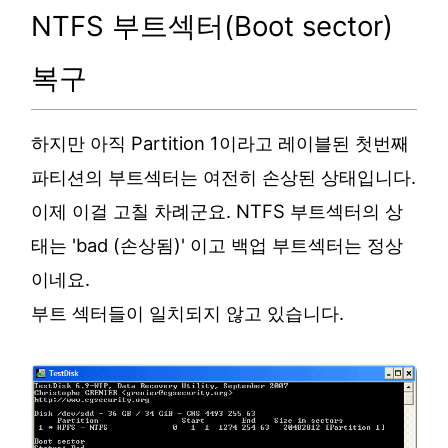
NTFS 부트섹터(Boot sector)
복구
하지만 아직 Partition 1이라고 레이블된 첫번째
파티션의 부트섹터는 여전히 손상된 상태입니다.
이제 이걸 고칠 차례군요. NTFS 부트섹터의 상
태는 'bad (손상됨)' 이고 백업 부트섹터는 정상
이네요.
부트 섹터들이 일치되지 않고 있습니다.