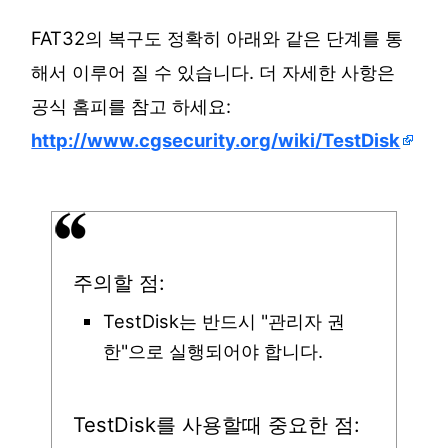
FAT32의 복구도 정확히 아래와 같은 단계를 통
해서 이루어 질 수 있습니다. 더 자세한 사항은
공식 홈피를 참고 하세요:
http://www.cgsecurity.org/wiki/TestDisk
주의할 점:
TestDisk는 반드시 "관리자 권
한"으로 실행되어야 합니다.
TestDisk를 사용할때 중요한 점: