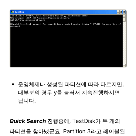
운영체제나 생성된 파티션에 따라 다르지만,
대부분의 경우 y를 눌러서 계속진행하시면
됩니다.
Quick Search
진행중에, TestDisk가 두 개의
파티션을 찾아냈군요. Partition 3라고 레이블된