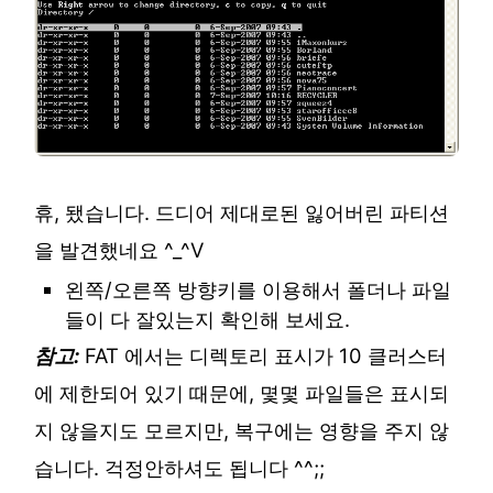
휴, 됐습니다. 드디어 제대로된 잃어버린 파티션
을 발견했네요 ^_^V
왼쪽/오른쪽 방향키를 이용해서 폴더나 파일
들이 다 잘있는지 확인해 보세요.
참고:
FAT 에서는 디렉토리 표시가 10 클러스터
에 제한되어 있기 때문에, 몇몇 파일들은 표시되
지 않을지도 모르지만, 복구에는 영향을 주지 않
습니다. 걱정안하셔도 됩니다 ^^;;