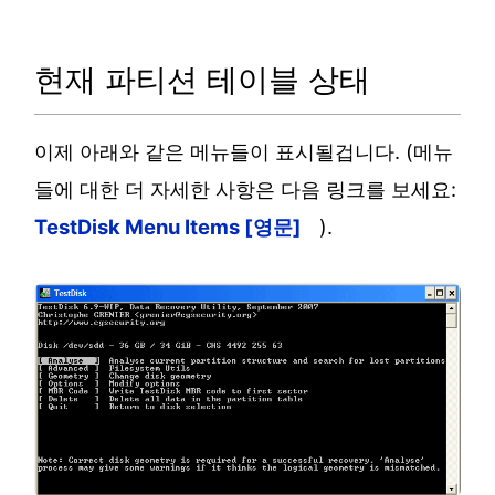
현재 파티션 테이블 상태
이제 아래와 같은 메뉴들이 표시될겁니다. (메뉴
들에 대한 더 자세한 사항은 다음 링크를 보세요:
TestDisk Menu Items [영문]
).