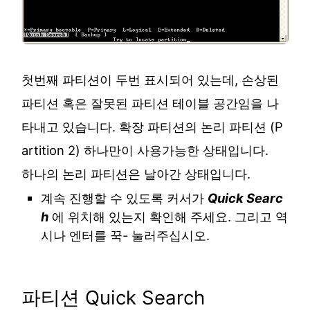
첫번째 파티션이 두번 표시되어 있는데, 손상된
파티션 혹은 잘못된 파티션 테이블 공간임을 나
타내고 있습니다. 확장 파티션의 논리 파티션 (P
artition 2) 하나만이 사용가능한 상태입니다.
하나의 논리 파티션은 날아간 상태입니다.
계속 진행할 수 있도록 커서가
Quick Searc
h
에 위치해 있는지 확인해 주세요. 그리고 역
시나 엔터를 꾹- 눌러주십시오.
파티션 Quick Search