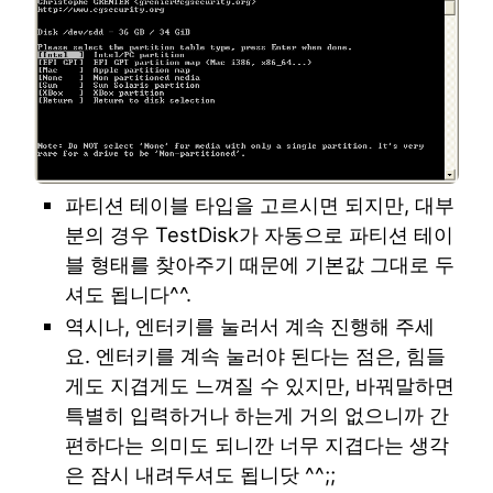
파티션 테이블 타입을 고르시면 되지만, 대부
분의 경우 TestDisk가 자동으로 파티션 테이
블 형태를 찾아주기 때문에 기본값 그대로 두
셔도 됩니다^^.
역시나, 엔터키를 눌러서 계속 진행해 주세
요. 엔터키를 계속 눌러야 된다는 점은, 힘들
게도 지겹게도 느껴질 수 있지만, 바꿔말하면
특별히 입력하거나 하는게 거의 없으니까 간
편하다는 의미도 되니깐 너무 지겹다는 생각
은 잠시 내려두셔도 됩니닷 ^^;;