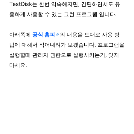
TestDisk는 한번 익숙해지면, 간편하면서도 유
용하게 사용할 수 있는 그런 프로그램 입니다.
아래쪽에
공식 홈피
의 내용을 토대로 사용 방
법에 대해서 적어내려가 보겠습니다. 프로그램을
실행할때 관리자 권한으로 실행시키는거, 잊지
마세요.