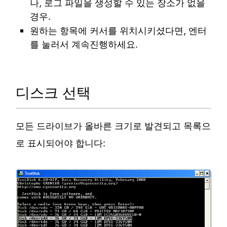
나, 로그 파일을 생성할 수 있는 장소가 없을
경우.
원하는 항목에 커서를 위치시키셨다면, 엔터
를 눌러서 계속진행하세요.
디스크 선택
모든 드라이브가 올바른 크기로 발견되고 목록으
로 표시되어야 합니다: