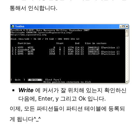
통해서 인식합니다.
Write
에 커서가 잘 위치해 있는지 확인하신
다음에, Enter, y 그리고 Ok 입니다.
이제, 모든 파티션들이 파티션 테이블에 등록되
게 됩니다^_^