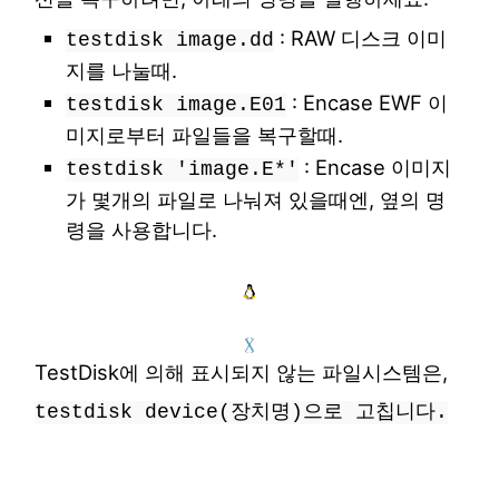
: RAW 디스크 이미
testdisk image.dd
지를 나눌때.
: Encase EWF 이
testdisk image.E01
미지로부터 파일들을 복구할때.
: Encase 이미지
testdisk 'image.E*'
가 몇개의 파일로 나눠져 있을때엔, 옆의 명
령을 사용합니다.
TestDisk에 의해 표시되지 않는 파일시스템은,
testdisk device(장치명)으로 고칩니다.