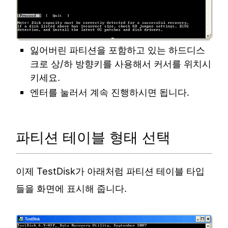
잃어버린 파티션을 포함하고 있는 하드디스
크로 상/하 방향키를 사용해서 커서를 위치시
키세요.
엔터를 눌러서 계속 진행하시면 됩니다.
파티션 테이블 형태 선택
이제 TestDisk가 아래처럼 파티션 테이블 타입
들을 화면에 표시해 줍니다.