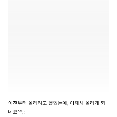
이전부터 올리려고 했었는데, 이제사 올리게 되
네요^^;;