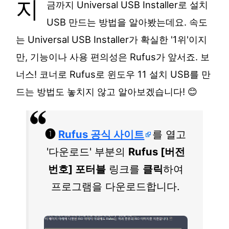
지
금까지 Universal USB Installer로 설치
USB 만드는 방법을 알아봤는데요. 속도
는 Universal USB Installer가 확실한 '1위'이지
만, 기능이나 사용 편의성은 Rufus가 앞서죠. 보
너스! 코너로 Rufus로 윈도우 11 설치 USB를 만
드는 방법도 놓치지 않고 알아보겠습니다! 😊
❶
Rufus 공식 사이트
를 열고
'다운로드' 부분의
Rufus [버전
번호] 포터블
링크를
클릭
하여
프로그램을 다운로드합니다.