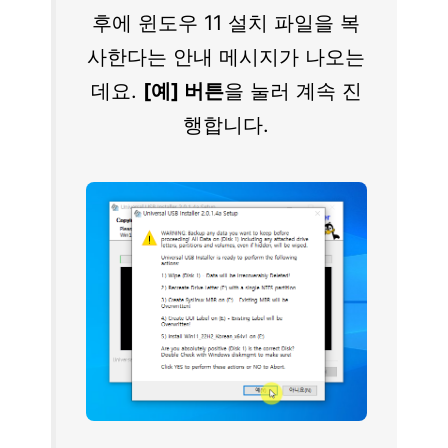
후에 윈도우 11 설치 파일을 복
사한다는 안내 메시지가 나오는
데요.
[예] 버튼
을 눌러 계속 진
행합니다.