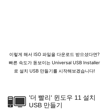
이렇게 해서 ISO 파일을 다운로드 받으셨다면?
빠른 속도가 돋보이는 Universal USB Installer
로 설치 USB 만들기를 시작해보겠습니다!
'더 빨리' 윈도우 11 설치
USB 만들기