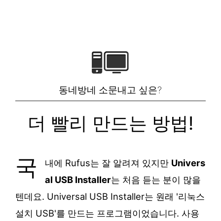
동네방네 소문내고 싶은?
더 빨리 만드는 방법!
국
내에 Rufus는 잘 알려져 있지만
Univers
al USB Installer
는 처음 듣는 분이 많을
텐데요. Universal USB Installer는 원래 '리눅스
설치 USB'를 만드는 프로그램이었습니다. 사용