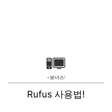
+보너스!
Rufus 사용법!