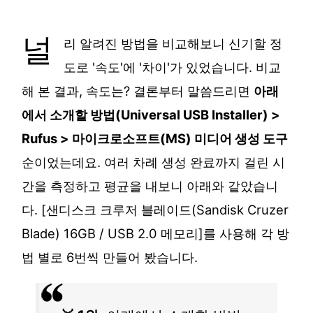
널
리 알려진 방법을 비교해보니 신기할 정
도로 '속도'에 '차이'가 있었습니다. 비교
해 본 결과, 속도는? 결론부터 말씀드리면
아래
에서 소개할 방법(Universal USB Installer) >
Rufus > 마이크로소프트(MS) 미디어 생성 도구
순이었는데요. 여러 차례 생성 완료까지 걸린 시
간을 측정하고 평균을 내보니 아래와 같았습니
다. [샌디스크 크루저 블레이드(Sandisk Cruzer
Blade) 16GB / USB 2.0 메모리]를 사용해 각 방
법 별로 6번씩 만들어 봤습니다.