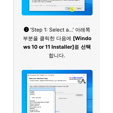
❸
'Step 1: Select a...' 아래쪽
부분을 클릭한 다음에
[Windo
ws 10 or 11 Installer]
를
선택
합니다.