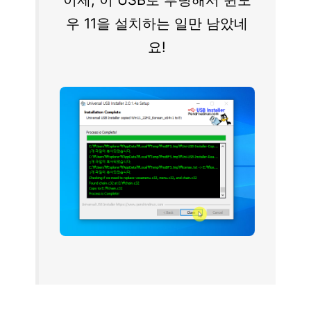
우 11을 설치하는 일만 남았네
요!