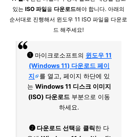
있는
ISO 파일
을
다운로드
해야 합니다. 아래의
순서대로 진행해서 윈도우 11 ISO 파일을 다운로
드 해주세요!
❶
마이크로소프트의
윈도우 11
(Windows 11) 다운로드 페이
지
를 열고, 페이지 하단에 있
는
Windows 11 디스크 이미지
(ISO) 다운로드
부분으로 이동
하세요.
❷ 다운로드 선택
을
클릭
한 다