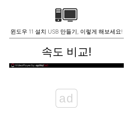
윈도우 11 설치 USB 만들기, 이렇게 해보세요!
속도 비교!
ad