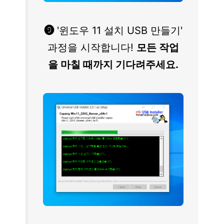
❾
'윈도우 11 설치 USB 만들기'
과정을 시작합니다!
모든 작업
을 마칠 때까지 기다려주세요.