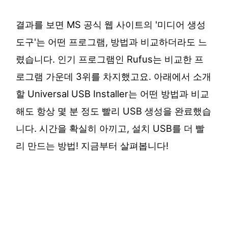
결과를 보면 MS 공식 웹 사이트의 '미디어 생성
도구'는 어떤 프로그램, 방법과 비교하더라도 느
렸습니다. 인기 프로그램인 Rufus는 비교한 프
로그램 가운데 3위를 차지했고요. 아래에서 소개
할 Universal USB Installer는 어떤 방법과 비교
해도 항상 몇 분 정도 빨리 USB 생성을 완료했습
니다. 시간을 확실히 아끼고, 설치 USB를 더 빨
리 만드는 방법! 지금부터 살펴봅니다!