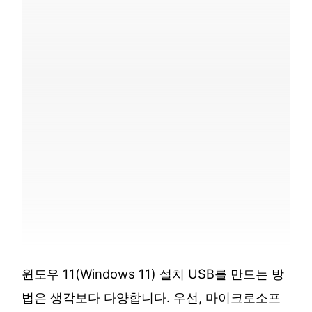
윈도우 11(Windows 11) 설치 USB를 만드는 방
법은 생각보다 다양합니다. 우선, 마이크로소프