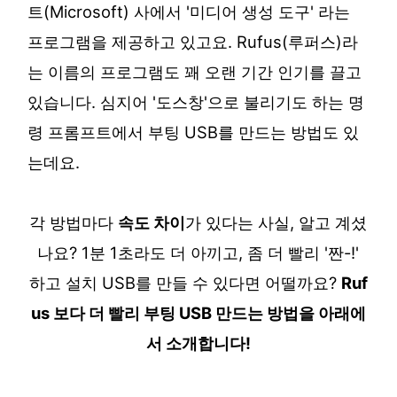
트(Microsoft) 사에서 '미디어 생성 도구' 라는
프로그램을 제공하고 있고요. Rufus(루퍼스)라
는 이름의 프로그램도 꽤 오랜 기간 인기를 끌고
있습니다. 심지어 '도스창'으로 불리기도 하는 명
령 프롬프트에서 부팅 USB를 만드는 방법도 있
는데요.
각 방법마다
속도 차이
가 있다는 사실, 알고 계셨
나요? 1분 1초라도 더 아끼고, 좀 더 빨리 '짠-!'
하고 설치 USB를 만들 수 있다면 어떨까요?
Ruf
us 보다 더 빨리 부팅 USB 만드는 방법을 아래에
서 소개합니다!