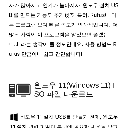
자가 많아지고 인기가 높아지자 '윈도우 설치 US
B'를 만드는 기능도 추가했죠. 특히, Rufus나 다
른 프로그램 보다 빠른 속도가 인상적입니다. '더
많은 사람이 이 프로그램을 알았으면 좋겠는
데..!' 라는 생각이 들 정도인데요. 사용 방법도 R
ufus 만큼이나 쉽고 간단합니다!
윈도우 11(Windows 11) I
SO 파일 다운로드
윈도우 11 설치 USB를 만들기 전에,
윈도우
11 설치
관련 파일과 부팅에 필요한 내용을 담고