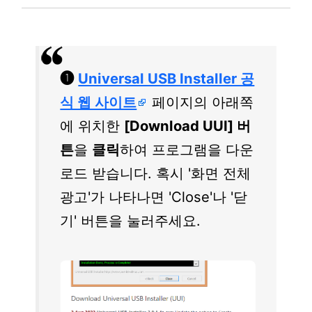
❶
Universal USB Installer 공
식 웹 사이트
페이지의 아래쪽
에 위치한
[Download UUI] 버
튼
을
클릭
하여 프로그램을 다운
로드 받습니다. 혹시 '화면 전체
광고'가 나타나면 'Close'나 '닫
기' 버튼을 눌러주세요.