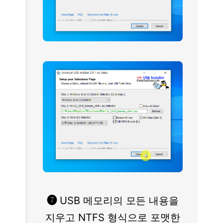
❼
USB 메모리의 모든 내용을
지우고 NTFS 형식으로 포맷한