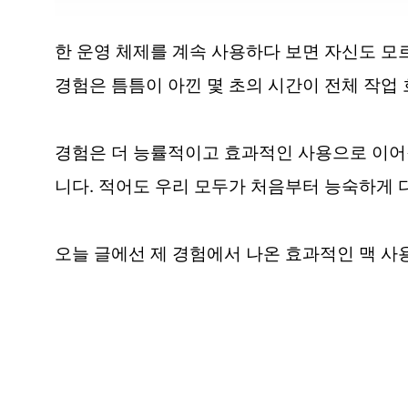
한 운영 체제를 계속 사용하다 보면 자신도 모
경험은 틈틈이 아낀 몇 초의 시간이 전체 작업
경험은 더 능률적이고 효과적인 사용으로 이어집
니다. 적어도 우리 모두가 처음부터 능숙하게 
오늘 글에선 제 경험에서 나온 효과적인 맥 사