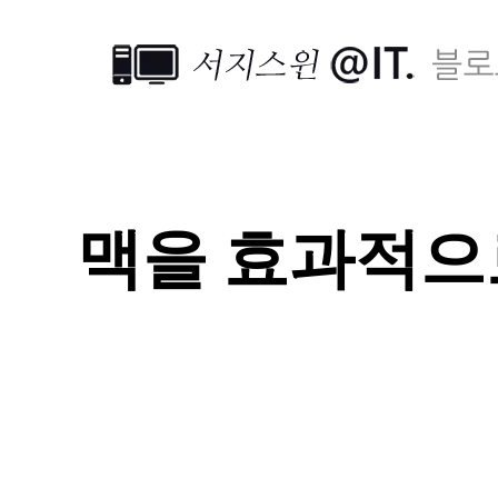
맥을 효과적으