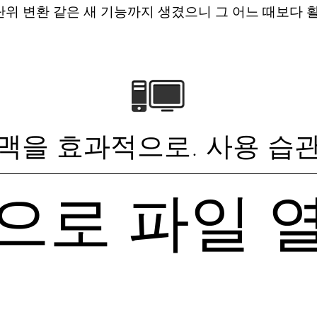
단위 변환 같은 새 기능까지 생겼으니 그 어느 때보다 
맥을 효과적으로. 사용 습
으로 파일 