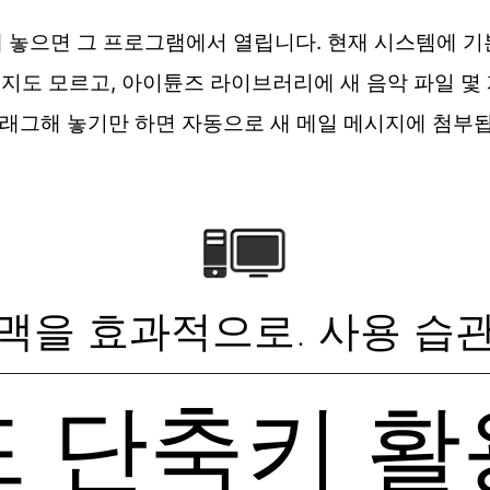
 놓으면 그 프로그램에서 열립니다. 현재 시스템에 기
을지도 모르고, 아이튠즈 라이브러리에 새 음악 파일 몇
드래그해 놓기만 하면 자동으로 새 메일 메시지에 첨부
맥을 효과적으로. 사용 습
 단축키 