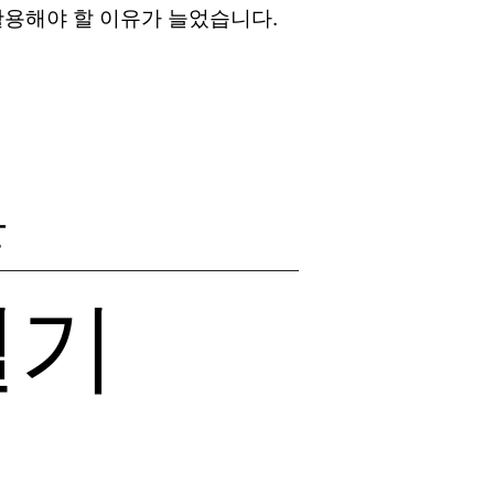
활용해야 할 이유가 늘었습니다.
관
열기