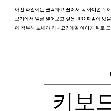
어떤 파일이든 클릭하고 끌어서 독 아이콘 위에
보기에서 얼른 열어보고 싶은 JPG 파일이 있
에 첨부해 보내야 하나요? 메일 아이콘 위로 
키보드