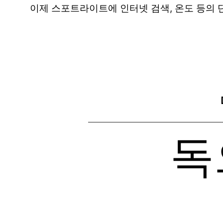
이제 스포트라이트에 인터넷 검색, 온도 등의 
독