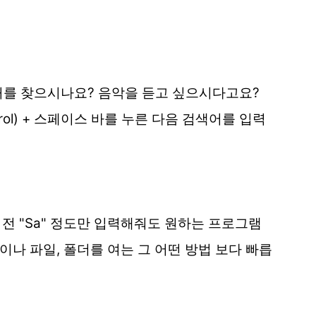
처를 찾으시나요? 음악을 듣고 싶으시다고요?
ol) + 스페이스 바를 누른 다음 검색어를 입력
전 "Sa" 정도만 입력해줘도 원하는 프로그램
나 파일, 폴더를 여는 그 어떤 방법 보다 빠릅