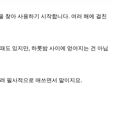
을 찾아 사용하기 시작합니다. 여러 해에 걸친
때도 있지만, 하룻밤 사이에 얻어지는 건 아닙
으려 필사적으로 애쓰면서 말이지요.