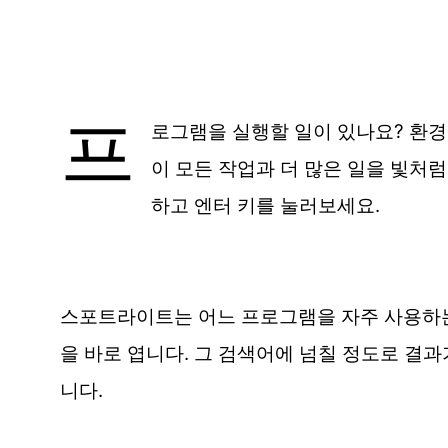
프
로그램을 실행할 일이 있나요? 환경
이 모든 작업과 더 많은 일을 빛처럼
하고 엔터 키를 눌러보세요.
스포트라이트는 어느 프로그램을 자주 사용하는지
을 바로 엽니다. 그 검색어에 넘칠 정도로 결과
니다.