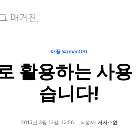
애플 맥(macOS)
로 활용하는 사용 
습니다!
2015년 3월 13일, 12:56
작성자:
서지스윈