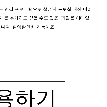
본 연결 프로그램으로 설정된 포토샵 대신 미리
 개를 추가하고 싶을 수도 있죠. 파일을 이메일
됩니다. 환영할만한 기능이죠.
관
활용하기