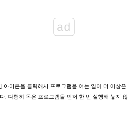
ad
아이콘을 클릭해서 프로그램을 여는 일이 더 이상은 없겠
니다. 다행히 독은 프로그램을 먼저 한 번 실행해 놓지