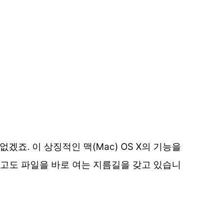
죠. 이 상징적인 맥(Mac) OS X의 기능을
 않고도 파일을 바로 여는 지름길을 갖고 있습니