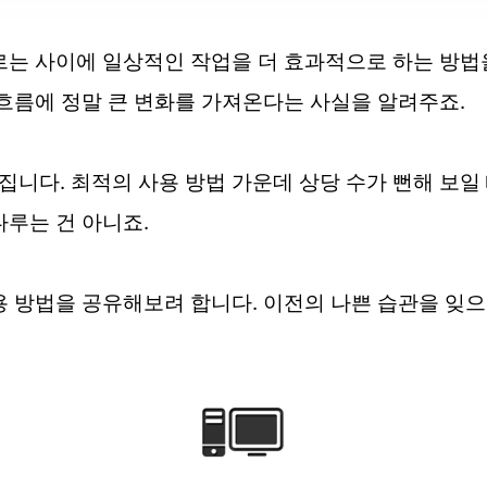
르는 사이에 일상적인 작업을 더 효과적으로 하는 방법
 흐름에 정말 큰 변화를 가져온다는 사실을 알려주죠.
니다. 최적의 사용 방법 가운데 상당 수가 뻔해 보일 
다루는 건 아니죠.
용 방법을 공유해보려 합니다. 이전의 나쁜 습관을 잊