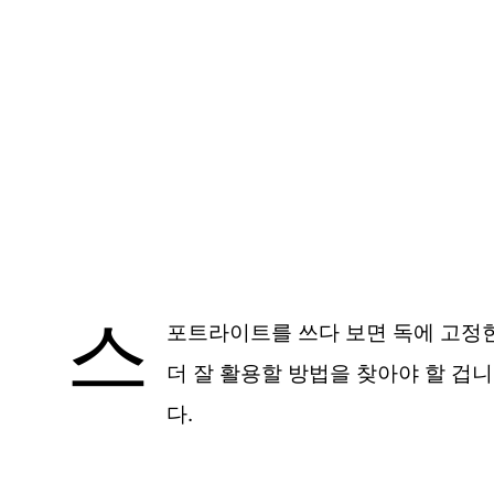
스
포트라이트를 쓰다 보면 독에 고정한 
더 잘 활용할 방법을 찾아야 할 겁
다.