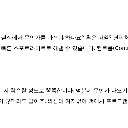
 설정에서 무언가를 바꿔야 하나요? 혹은 파일? 연락
 빠른 스포트라이트로 해낼 수 있습니다. 컨트롤(Contr
 학습할 정도로 똑똑합니다. 덕분에 무언가 나오기 
가 많더라도 말이죠. 의심의 여지없이 맥에서 프로그램이